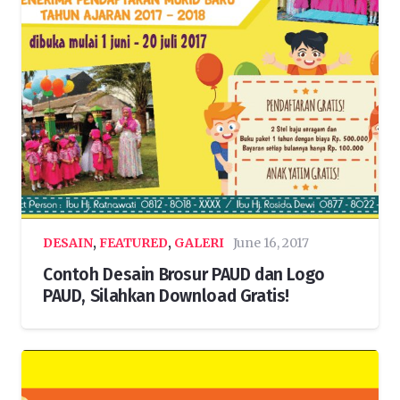
DESAIN
,
FEATURED
,
GALERI
June 16, 2017
Contoh Desain Brosur PAUD dan Logo
PAUD, Silahkan Download Gratis!