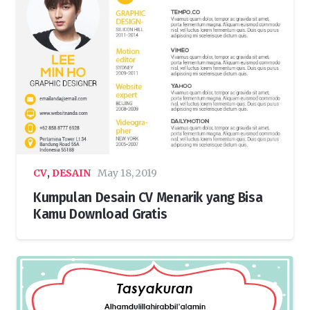
CV
,
DESAIN
May 18, 2019
Kumpulan Desain CV Menarik yang Bisa
Kamu Download Gratis