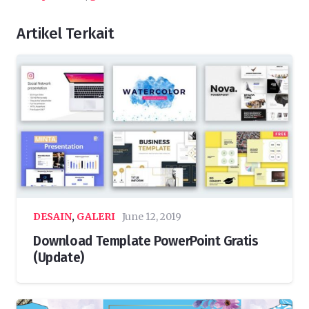
Artikel Terkait
DESAIN
,
GALERI
June 12, 2019
Download Template PowerPoint Gratis
(Update)