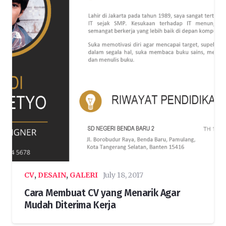
CV
,
DESAIN
,
GALERI
July 18, 2017
Cara Membuat CV yang Menarik Agar
Mudah Diterima Kerja