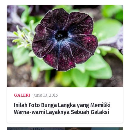
GALERI
June 13, 2015
Inilah Foto Bunga Langka yang Memiliki
Warna-warni Layaknya Sebuah Galaksi