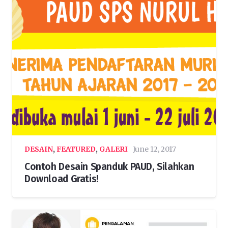
DESAIN
,
FEATURED
,
GALERI
June 12, 2017
Contoh Desain Spanduk PAUD, Silahkan
Download Gratis!