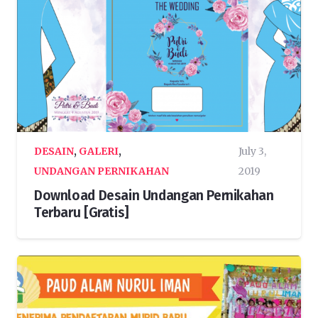
DESAIN
,
GALERI
,
July 3,
UNDANGAN PERNIKAHAN
2019
Download Desain Undangan Pernikahan
Terbaru [Gratis]