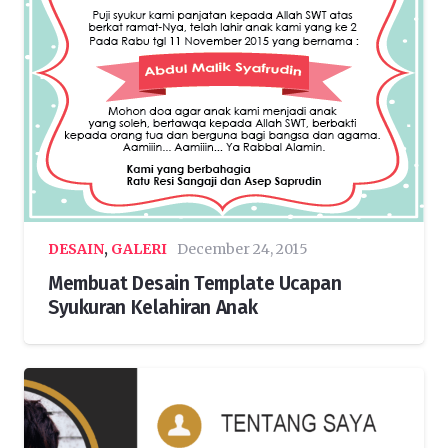
DESAIN
,
GALERI
December 24, 2015
Membuat Desain Template Ucapan
Syukuran Kelahiran Anak