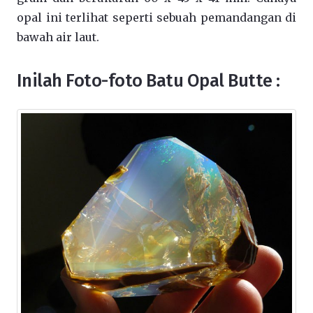
opal ini terlihat seperti sebuah pemandangan di
bawah air laut.
Inilah Foto-foto Batu Opal Butte :