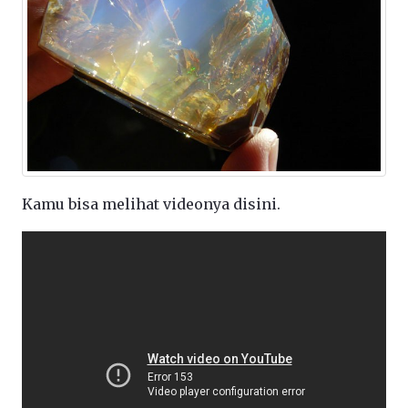
Kamu bisa melihat videonya disini.