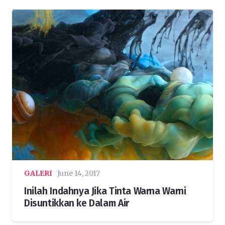
GALERI
June 14, 2017
Inilah Indahnya Jika Tinta Warna Warni
Disuntikkan ke Dalam Air