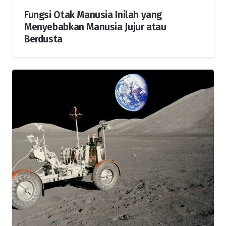
Fungsi Otak Manusia Inilah yang
Menyebabkan Manusia Jujur atau
Berdusta