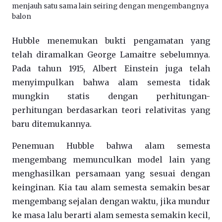
menjauh satu sama lain seiring dengan mengembangnya
balon
Hubble menemukan bukti pengamatan yang
telah diramalkan George Lamaitre sebelumnya.
Pada tahun 1915, Albert Einstein juga telah
menyimpulkan bahwa alam semesta tidak
mungkin statis dengan perhitungan-
perhitungan berdasarkan teori relativitas yang
baru ditemukannya.
Penemuan Hubble bahwa alam semesta
mengembang memunculkan model lain yang
menghasilkan persamaan yang sesuai dengan
keinginan. Kia tau alam semesta semakin besar
mengembang sejalan dengan waktu, jika mundur
ke masa lalu berarti alam semesta semakin kecil,