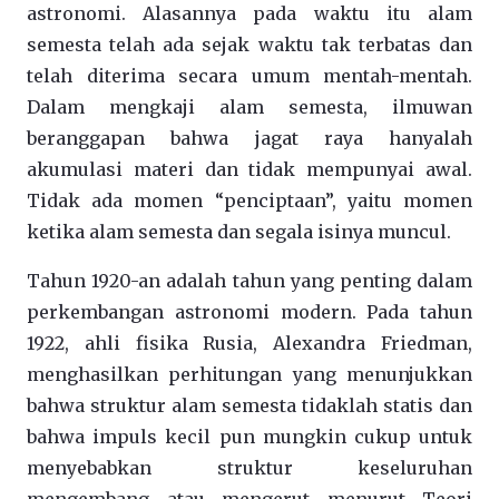
astronomi. Alasannya pada waktu itu alam
semesta telah ada sejak waktu tak terbatas dan
telah diterima secara umum mentah-mentah.
Dalam mengkaji alam semesta, ilmuwan
beranggapan bahwa jagat raya hanyalah
akumulasi materi dan tidak mempunyai awal.
Tidak ada momen “penciptaan”, yaitu momen
ketika alam semesta dan segala isinya muncul.
Tahun 1920-an adalah tahun yang penting dalam
perkembangan astronomi modern. Pada tahun
1922, ahli fisika Rusia, Alexandra Friedman,
menghasilkan perhitungan yang menunjukkan
bahwa struktur alam semesta tidaklah statis dan
bahwa impuls kecil pun mungkin cukup untuk
menyebabkan struktur keseluruhan