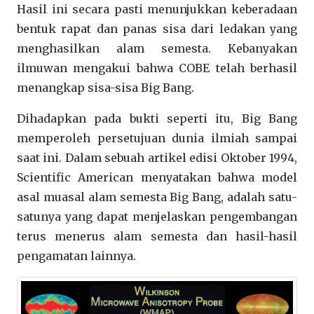
Hasil ini secara pasti menunjukkan keberadaan
bentuk rapat dan panas sisa dari ledakan yang
menghasilkan alam semesta. Kebanyakan
ilmuwan mengakui bahwa COBE telah berhasil
menangkap sisa-sisa Big Bang.
Dihadapkan pada bukti seperti itu, Big Bang
memperoleh persetujuan dunia ilmiah sampai
saat ini. Dalam sebuah artikel edisi Oktober 1994,
Scientific American menyatakan bahwa model
asal muasal alam semesta Big Bang, adalah satu-
satunya yang dapat menjelaskan pengembangan
terus menerus alam semesta dan hasil-hasil
pengamatan lainnya.