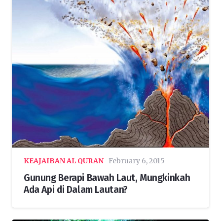
KEAJAIBAN AL QURAN
February 6, 2015
Gunung Berapi Bawah Laut, Mungkinkah
Ada Api di Dalam Lautan?