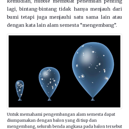
kemudian, Hubble membuat penemuan penting
lagi, bintang-bintang tidak hanya menjauh dari
bumi tetapi juga menjauhi satu sama lain atau
dengan kata lain alam semesta “mengembang”.
Untuk memahami pengembangan alam semesta dapat
diumpamakan dengan balon yang di tiup dan
mengembang, seluruh benda angkasa pada balon tersebut