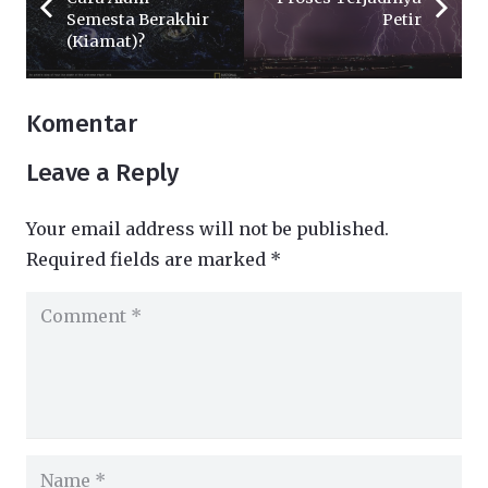
Semesta Berakhir
Petir
(Kiamat)?
Komentar
Leave a Reply
Your email address will not be published.
Required fields are marked
*