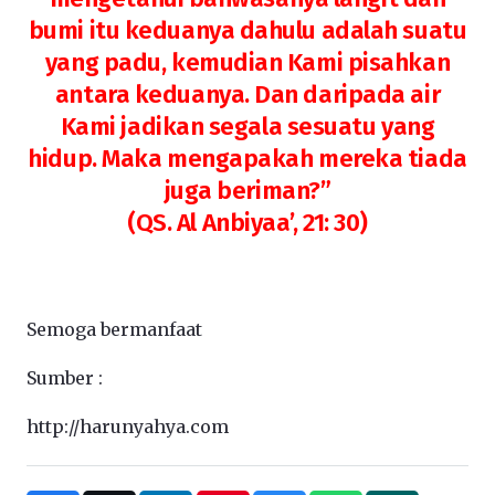
bumi itu keduanya dahulu adalah suatu
yang padu, kemudian Kami pisahkan
antara keduanya. Dan daripada air
Kami jadikan segala sesuatu yang
hidup. Maka mengapakah mereka tiada
juga beriman?”
(QS. Al Anbiyaa’, 21: 30)
Semoga bermanfaat
Sumber :
http://harunyahya.com