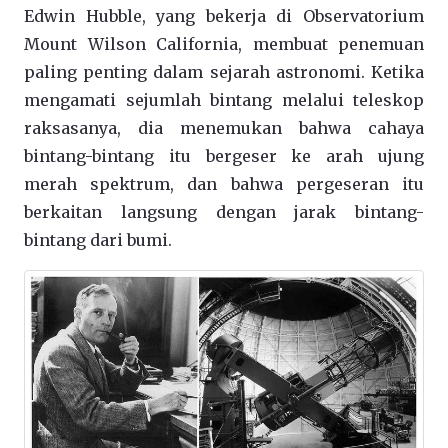
Edwin Hubble, yang bekerja di Observatorium
Mount Wilson California, membuat penemuan
paling penting dalam sejarah astronomi. Ketika
mengamati sejumlah bintang melalui teleskop
raksasanya, dia menemukan bahwa cahaya
bintang-bintang itu bergeser ke arah ujung
merah spektrum, dan bahwa pergeseran itu
berkaitan langsung dengan jarak bintang-
bintang dari bumi.