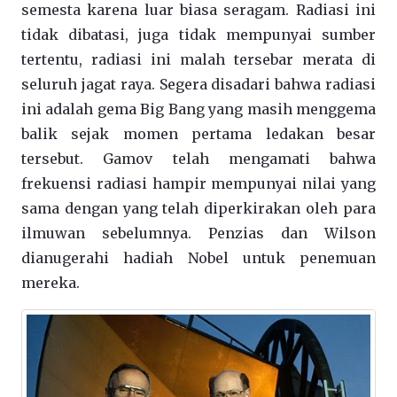
semesta karena luar biasa seragam. Radiasi ini
tidak dibatasi, juga tidak mempunyai sumber
tertentu, radiasi ini malah tersebar merata di
seluruh jagat raya. Segera disadari bahwa radiasi
ini adalah gema Big Bang yang masih menggema
balik sejak momen pertama ledakan besar
tersebut. Gamov telah mengamati bahwa
frekuensi radiasi hampir mempunyai nilai yang
sama dengan yang telah diperkirakan oleh para
ilmuwan sebelumnya. Penzias dan Wilson
dianugerahi hadiah Nobel untuk penemuan
mereka.