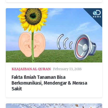
KEAJAIBAN AL QURAN
February 13, 2016
Fakta Ilmiah Tanaman Bisa
Berkomunikasi, Mendengar & Merasa
Sakit