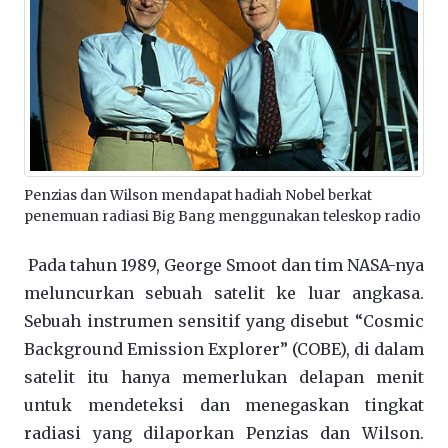
Penzias dan Wilson mendapat hadiah Nobel berkat
penemuan radiasi Big Bang menggunakan teleskop radio
Pada tahun 1989, George Smoot dan tim NASA-nya
meluncurkan sebuah satelit ke luar angkasa.
Sebuah instrumen sensitif yang disebut “Cosmic
Background Emission Explorer” (COBE), di dalam
satelit itu hanya memerlukan delapan menit
untuk mendeteksi dan menegaskan tingkat
radiasi yang dilaporkan Penzias dan Wilson.