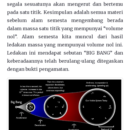
segala sesuatunya akan mengerut dan bertemu
pada satu titik. Kesimpulan adalah semua materi
sebelum alam semesta mengembang berada
dalam massa satu titik yang mempunyai “volume
nol”. Alam semesta kita muncul dari hasil
ledakan massa yang mempunyai volume nol ini.
Ledakan ini mendapat sebutan “BIG BANG” dan
keberadaannya telah berulang-ulang ditegaskan
dengan bukti pengamatan.