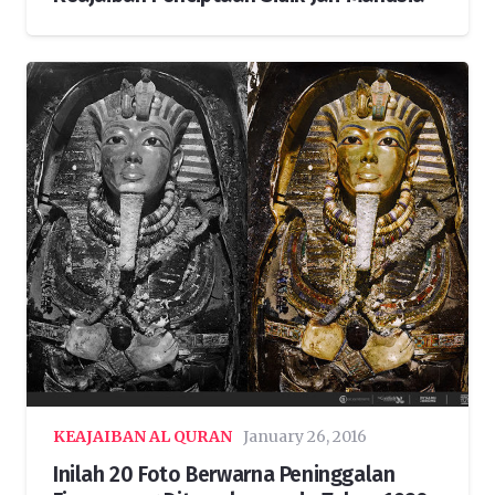
KEAJAIBAN AL QURAN
January 26, 2016
Inilah 20 Foto Berwarna Peninggalan