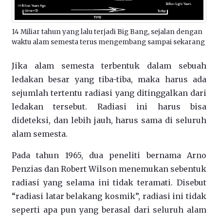
14 Miliar tahun yang lalu terjadi Big Bang, sejalan dengan
waktu alam semesta terus mengembang sampai sekarang
Jika alam semesta terbentuk dalam sebuah
ledakan besar yang tiba-tiba, maka harus ada
sejumlah tertentu radiasi yang ditinggalkan dari
ledakan tersebut. Radiasi ini harus bisa
dideteksi, dan lebih jauh, harus sama di seluruh
alam semesta.
Pada tahun 1965, dua peneliti bernama Arno
Penzias dan Robert Wilson menemukan sebentuk
radiasi yang selama ini tidak teramati. Disebut
“radiasi latar belakang kosmik”, radiasi ini tidak
seperti apa pun yang berasal dari seluruh alam