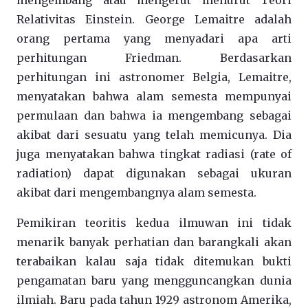
mengembang atau mengerut menurut Teori
Relativitas Einstein. George Lemaitre adalah
orang pertama yang menyadari apa arti
perhitungan Friedman. Berdasarkan
perhitungan ini astronomer Belgia, Lemaitre,
menyatakan bahwa alam semesta mempunyai
permulaan dan bahwa ia mengembang sebagai
akibat dari sesuatu yang telah memicunya. Dia
juga menyatakan bahwa tingkat radiasi (rate of
radiation) dapat digunakan sebagai ukuran
akibat dari mengembangnya alam semesta.
Pemikiran teoritis kedua ilmuwan ini tidak
menarik banyak perhatian dan barangkali akan
terabaikan kalau saja tidak ditemukan bukti
pengamatan baru yang mengguncangkan dunia
ilmiah. Baru pada tahun 1929 astronom Amerika,