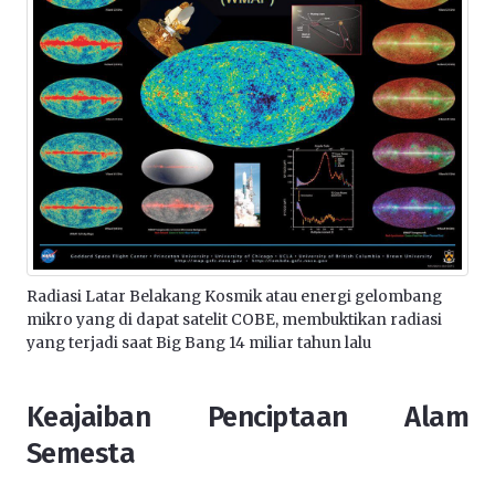
Radiasi Latar Belakang Kosmik atau energi gelombang
mikro yang di dapat satelit COBE, membuktikan radiasi
yang terjadi saat Big Bang 14 miliar tahun lalu
Keajaiban Penciptaan Alam
Semesta