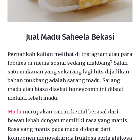
Jual Madu Saheela Bekasi
Pernahkah kalian melihat di instagram atau para
foodies di media sosial sedang mukbang? Salah
satu makanan yang sekarang lagi hits dijadikan
bahan mukbang adalah sarang madu. Sarang
madu atau biasa disebut honeycomb ini dibuat
melalui lebah madu.
Madu
merupakan cairan kental berasal dari
hewan lebah dengan memiliki rasa yang manis.
Rasa yang manis pada madu didapat dari
komponen monosakarida fruktosa serta glukosa