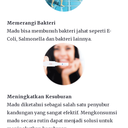
Memerangi Bakteri
Madu bisa membunuh bakteri jahat seperti E-
Coli, Salmonella dan bakteri lainnya.
Meningkatkan Kesuburan
Madu diketahui sebagai salah satu penyubur
kandungan yang sangat efektif. Mengkonsumsi
madu secara rutin dapat menjadi solusi untuk