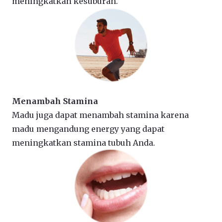
meningkatkan kesuburan.
Menambah Stamina
Madu juga dapat menambah stamina karena
madu mengandung energy yang dapat
meningkatkan stamina tubuh Anda.