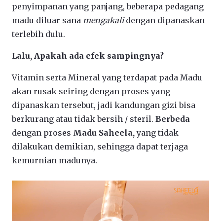
penyimpanan yang panjang, beberapa pedagang
madu diluar sana
mengakali
dengan dipanaskan
terlebih dulu.
Lalu, Apakah ada efek sampingnya?
Vitamin serta Mineral yang terdapat pada Madu
akan rusak seiring dengan proses yang
dipanaskan tersebut, jadi kandungan gizi bisa
berkurang atau tidak bersih / steril.
Berbeda
dengan proses
Madu Saheela,
yang tidak
dilakukan demikian, sehingga dapat terjaga
kemurnian madunya.
Video
Player