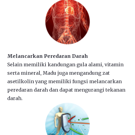
Melancarkan Peredaran Darah
Selain memiliki kandungan gula alami, vitamin
serta mineral, Madu juga mengandung zat
asetilkolin yang memiliki fungsi melancarkan
peredaran darah dan dapat mengurangi tekanan
darah.