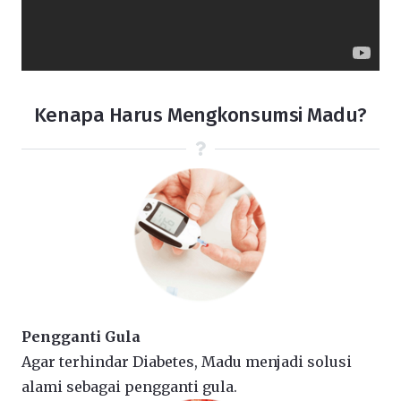
Kenapa Harus Mengkonsumsi Madu?
Pengganti Gula
Agar terhindar Diabetes, Madu menjadi solusi
alami sebagai pengganti gula.