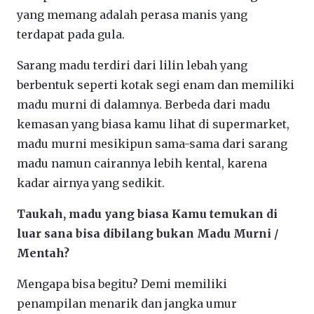
yang memang adalah perasa manis yang
terdapat pada gula.
Sarang madu terdiri dari lilin lebah yang
berbentuk seperti kotak segi enam dan memiliki
madu murni di dalamnya. Berbeda dari madu
kemasan yang biasa kamu lihat di supermarket,
madu murni mesikipun sama-sama dari sarang
madu namun cairannya lebih kental, karena
kadar airnya yang sedikit.
Taukah, madu yang biasa Kamu temukan di
luar sana bisa dibilang bukan Madu Murni /
Mentah?
Mengapa bisa begitu? Demi memiliki
penampilan menarik dan jangka umur