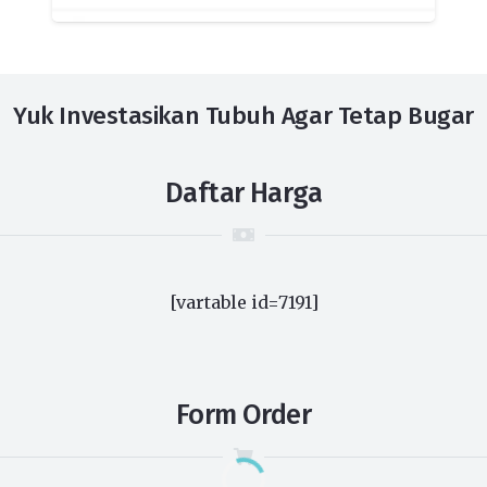
Yuk Investasikan Tubuh Agar Tetap Bugar
Daftar Harga
[vartable id=7191]
Form Order