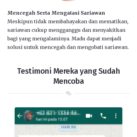
Mencegah Serta Mengatasi Sariawan
Meskipun tidak membahayakan dan mematikan,
sariawan cukup mengganggu dan menyakitkan
bagi yang mengalaminya. Madu dapat menjadi
solusi untuk mencegah dan mengobati sariawan.
Testimoni Mereka yang Sudah
Mencoba