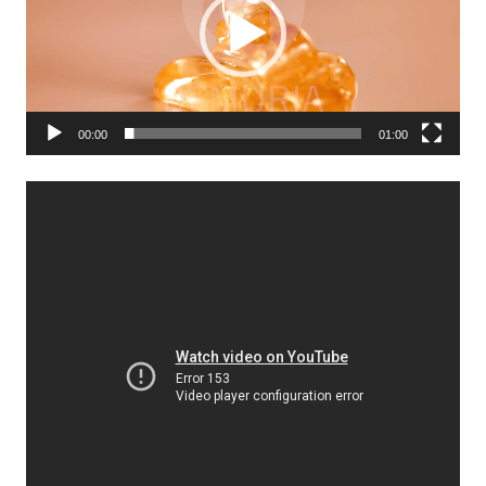
00:00
01:00