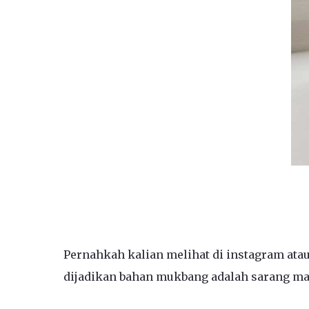
Pernahkah kalian melihat di instagram atau
dijadikan bahan mukbang adalah sarang mad