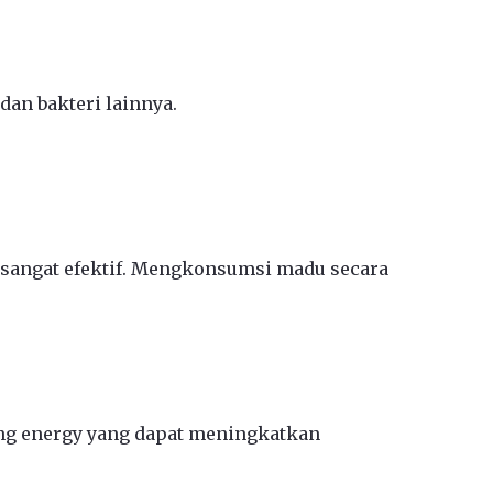
dan bakteri lainnya.
 sangat efektif. Mengkonsumsi madu secara
g energy yang dapat meningkatkan