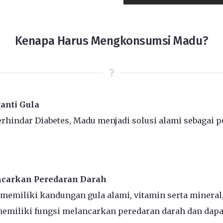
Kenapa Harus Mengkonsumsi Madu?
anti Gula
erhindar Diabetes, Madu menjadi solusi alami sebagai p
carkan Peredaran Darah
 memiliki kandungan gula alami, vitamin serta mineral
emiliki fungsi melancarkan peredaran darah dan dapa