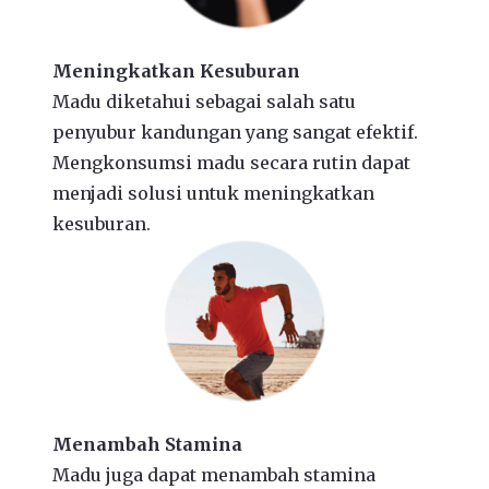
Meningkatkan Kesuburan
Madu diketahui sebagai salah satu
penyubur kandungan yang sangat efektif.
Mengkonsumsi madu secara rutin dapat
menjadi solusi untuk meningkatkan
kesuburan.
Menambah Stamina
Madu juga dapat menambah stamina