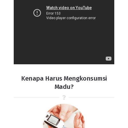
Kenapa Harus Mengkonsumsi
Madu?