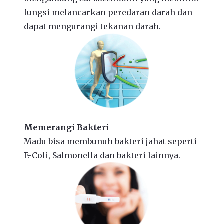
fungsi melancarkan peredaran darah dan
dapat mengurangi tekanan darah.
Memerangi Bakteri
Madu bisa membunuh bakteri jahat seperti
E-Coli, Salmonella dan bakteri lainnya.