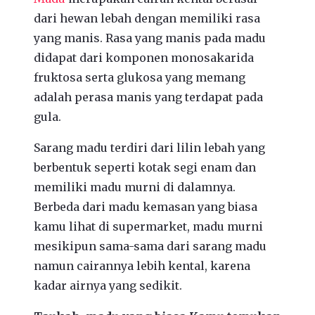
dari hewan lebah dengan memiliki rasa
yang manis. Rasa yang manis pada madu
didapat dari komponen monosakarida
fruktosa serta glukosa yang memang
adalah perasa manis yang terdapat pada
gula.
Sarang madu terdiri dari lilin lebah yang
berbentuk seperti kotak segi enam dan
memiliki madu murni di dalamnya.
Berbeda dari madu kemasan yang biasa
kamu lihat di supermarket, madu murni
mesikipun sama-sama dari sarang madu
namun cairannya lebih kental, karena
kadar airnya yang sedikit.