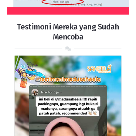
Testimoni Mereka yang Sudah
Mencoba