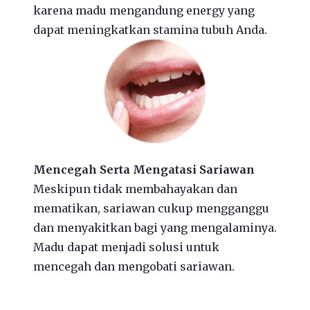
karena madu mengandung energy yang
dapat meningkatkan stamina tubuh Anda.
Mencegah Serta Mengatasi Sariawan
Meskipun tidak membahayakan dan
mematikan, sariawan cukup mengganggu
dan menyakitkan bagi yang mengalaminya.
Madu dapat menjadi solusi untuk
mencegah dan mengobati sariawan.