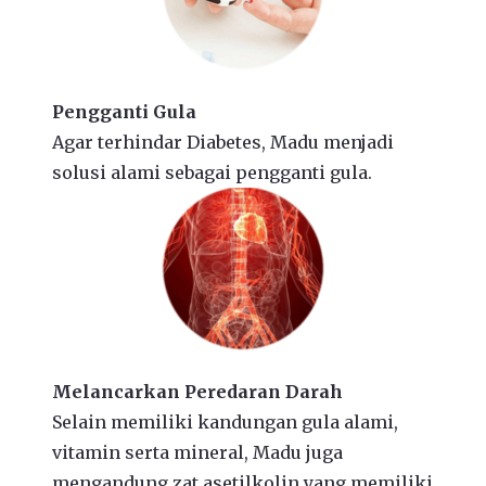
Pengganti Gula
Agar terhindar Diabetes, Madu menjadi
solusi alami sebagai pengganti gula.
Melancarkan Peredaran Darah
Selain memiliki kandungan gula alami,
vitamin serta mineral, Madu juga
mengandung zat asetilkolin yang memiliki