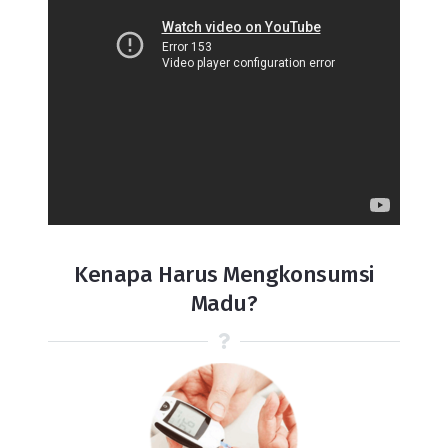
Kenapa Harus Mengkonsumsi
Madu?