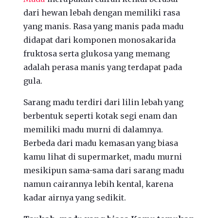
dari hewan lebah dengan memiliki rasa
yang manis. Rasa yang manis pada madu
didapat dari komponen monosakarida
fruktosa serta glukosa yang memang
adalah perasa manis yang terdapat pada
gula.
Sarang madu terdiri dari lilin lebah yang
berbentuk seperti kotak segi enam dan
memiliki madu murni di dalamnya.
Berbeda dari madu kemasan yang biasa
kamu lihat di supermarket, madu murni
mesikipun sama-sama dari sarang madu
namun cairannya lebih kental, karena
kadar airnya yang sedikit.