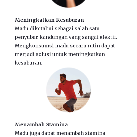
Meningkatkan Kesuburan
Madu diketahui sebagai salah satu
penyubur kandungan yang sangat efektif.
Mengkonsumsi madu secara rutin dapat
menjadi solusi untuk meningkatkan
kesuburan.
Menambah Stamina
Madu juga dapat menambah stamina