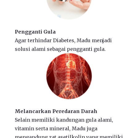
Pengganti Gula
Agar terhindar Diabetes, Madu menjadi
solusi alami sebagai pengganti gula.
Melancarkan Peredaran Darah
Selain memiliki kandungan gula alami,
vitamin serta mineral, Madu juga
mengandung zat asetilkolin yang memiliki