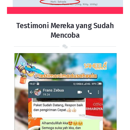
Testimoni Mereka yang Sudah
Mencoba