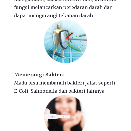
fungsi melancarkan peredaran darah dan
dapat mengurangi tekanan darah.
Memerangi Bakteri
Madu bisa membunuh bakteri jahat seperti
E-Coli, Salmonella dan bakteri lainnya.