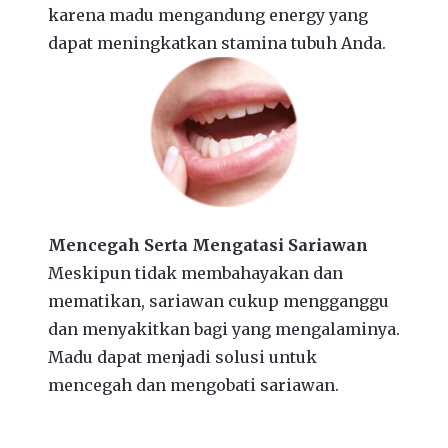
karena madu mengandung energy yang
dapat meningkatkan stamina tubuh Anda.
Mencegah Serta Mengatasi Sariawan
Meskipun tidak membahayakan dan
mematikan, sariawan cukup mengganggu
dan menyakitkan bagi yang mengalaminya.
Madu dapat menjadi solusi untuk
mencegah dan mengobati sariawan.