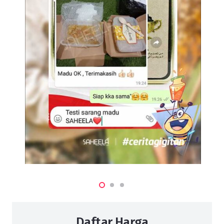
Daftar Harga