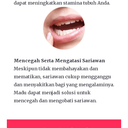
dapat meningkatkan stamina tubuh Anda.
Mencegah Serta Mengatasi Sariawan
Meskipun tidak membahayakan dan
mematikan, sariawan cukup mengganggu
dan menyakitkan bagi yang mengalaminya.
Madu dapat menjadi solusi untuk
mencegah dan mengobati sariawan.