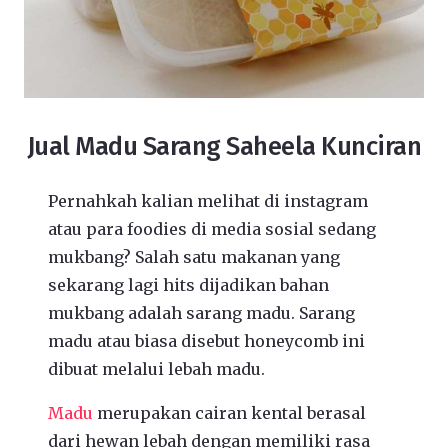
Jual Madu Sarang Saheela Kunciran
Pernahkah kalian melihat di instagram
atau para foodies di media sosial sedang
mukbang? Salah satu makanan yang
sekarang lagi hits dijadikan bahan
mukbang adalah sarang madu. Sarang
madu atau biasa disebut honeycomb ini
dibuat melalui lebah madu.
Madu
merupakan cairan kental berasal
dari hewan lebah dengan memiliki rasa