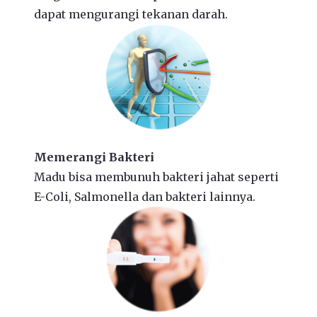
dapat mengurangi tekanan darah.
Memerangi Bakteri
Madu bisa membunuh bakteri jahat seperti
E-Coli, Salmonella dan bakteri lainnya.