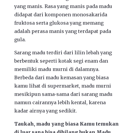
yang manis. Rasa yang manis pada madu
didapat dari komponen monosakarida
fruktosa serta glukosa yang memang
adalah perasa manis yang terdapat pada
gula.
Sarang madu terdiri dari lilin lebah yang
berbentuk seperti kotak segi enam dan
memiliki madu murni di dalamnya.
Berbeda dari madu kemasan yang biasa
kamu lihat di supermarket, madu murni
mesikipun sama-sama dari sarang madu
namun cairannya lebih kental, karena
kadar airnya yang sedikit.
Taukah, madu yang biasa Kamu temukan
di luar sana bisa dibilang bukan Madu