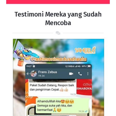
Testimoni Mereka yang Sudah
Mencoba