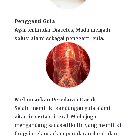
Pengganti Gula
Agar terhindar Diabetes, Madu menjadi
solusi alami sebagai pengganti gula.
Melancarkan Peredaran Darah
Selain memiliki kandungan gula alami,
vitamin serta mineral, Madu juga
mengandung zat asetilkolin yang memiliki
fungsi melancarkan peredaran darah dan