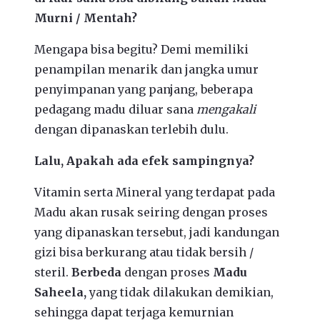
Murni / Mentah?
Mengapa bisa begitu? Demi memiliki
penampilan menarik dan jangka umur
penyimpanan yang panjang, beberapa
pedagang madu diluar sana
mengakali
dengan dipanaskan terlebih dulu.
Lalu, Apakah ada efek sampingnya?
Vitamin serta Mineral yang terdapat pada
Madu akan rusak seiring dengan proses
yang dipanaskan tersebut, jadi kandungan
gizi bisa berkurang atau tidak bersih /
steril.
Berbeda
dengan proses
Madu
Saheela,
yang tidak dilakukan demikian,
sehingga dapat terjaga kemurnian