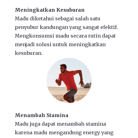
Meningkatkan Kesuburan
Madu diketahui sebagai salah satu
penyubur kandungan yang sangat efektif.
Mengkonsumsi madu secara rutin dapat
menjadi solusi untuk meningkatkan
kesuburan.
Menambah Stamina
Madu juga dapat menambah stamina
karena madu mengandung energy yang