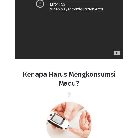
Kenapa Harus Mengkonsumsi
Madu?