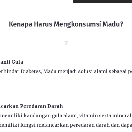
Kenapa Harus Mengkonsumsi Madu?
anti Gula
erhindar Diabetes, Madu menjadi solusi alami sebagai p
carkan Peredaran Darah
 memiliki kandungan gula alami, vitamin serta mineral
emiliki fungsi melancarkan peredaran darah dan dapa