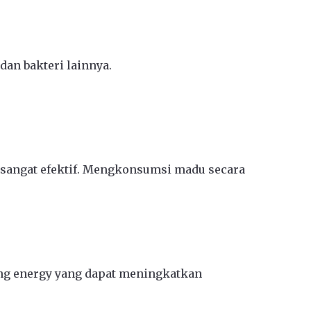
dan bakteri lainnya.
 sangat efektif. Mengkonsumsi madu secara
g energy yang dapat meningkatkan