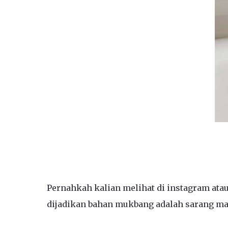
Pernahkah kalian melihat di instagram atau
dijadikan bahan mukbang adalah sarang mad