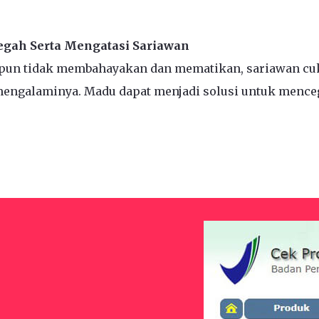
gah Serta Mengatasi Sariawan
pun tidak membahayakan dan mematikan, sariawan cu
engalaminya. Madu dapat menjadi solusi untuk mence