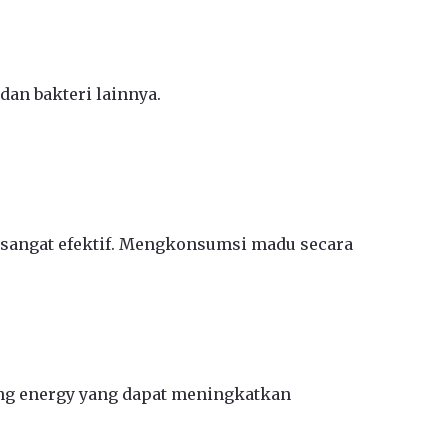
dan bakteri lainnya.
 sangat efektif. Mengkonsumsi madu secara
g energy yang dapat meningkatkan