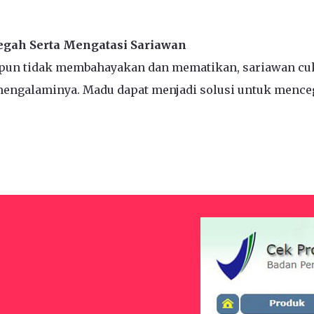
gah Serta Mengatasi Sariawan
pun tidak membahayakan dan mematikan, sariawan cu
engalaminya. Madu dapat menjadi solusi untuk mence