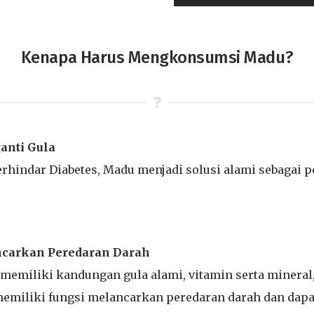
Kenapa Harus Mengkonsumsi Madu?
anti Gula
erhindar Diabetes, Madu menjadi solusi alami sebagai p
carkan Peredaran Darah
 memiliki kandungan gula alami, vitamin serta mineral
emiliki fungsi melancarkan peredaran darah dan dapa