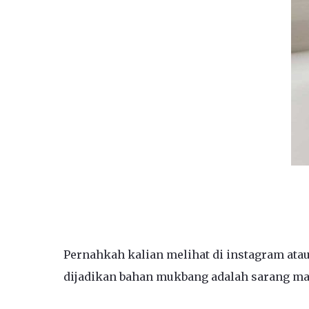
Pernahkah kalian melihat di instagram atau
dijadikan bahan mukbang adalah sarang mad