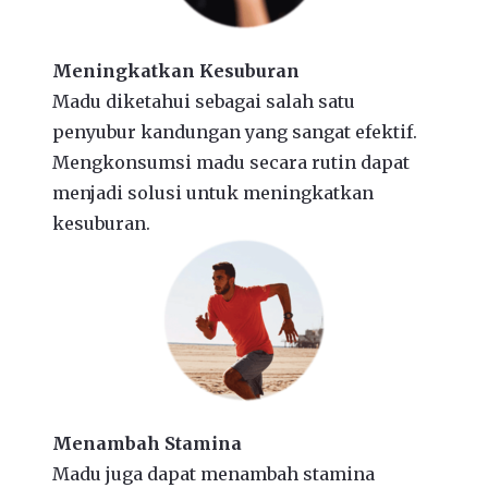
Meningkatkan Kesuburan
Madu diketahui sebagai salah satu
penyubur kandungan yang sangat efektif.
Mengkonsumsi madu secara rutin dapat
menjadi solusi untuk meningkatkan
kesuburan.
Menambah Stamina
Madu juga dapat menambah stamina