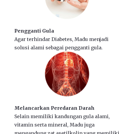
Pengganti Gula
Agar terhindar Diabetes, Madu menjadi
solusi alami sebagai pengganti gula.
Melancarkan Peredaran Darah
Selain memiliki kandungan gula alami,
vitamin serta mineral, Madu juga
mengandung zat asetilkolin yang memiliki