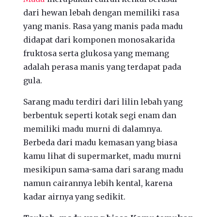
dari hewan lebah dengan memiliki rasa
yang manis. Rasa yang manis pada madu
didapat dari komponen monosakarida
fruktosa serta glukosa yang memang
adalah perasa manis yang terdapat pada
gula.
Sarang madu terdiri dari lilin lebah yang
berbentuk seperti kotak segi enam dan
memiliki madu murni di dalamnya.
Berbeda dari madu kemasan yang biasa
kamu lihat di supermarket, madu murni
mesikipun sama-sama dari sarang madu
namun cairannya lebih kental, karena
kadar airnya yang sedikit.