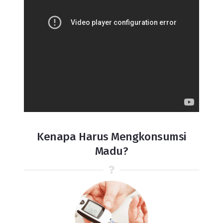
Kenapa Harus Mengkonsumsi
Madu?