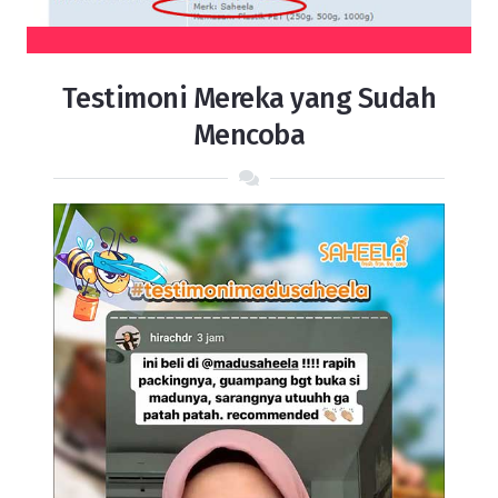
Testimoni Mereka yang Sudah
Mencoba