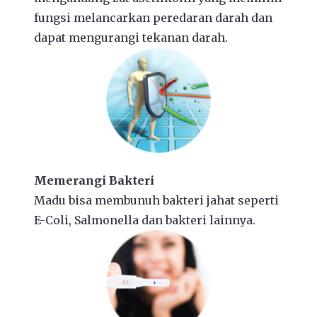
fungsi melancarkan peredaran darah dan
dapat mengurangi tekanan darah.
Memerangi Bakteri
Madu bisa membunuh bakteri jahat seperti
E-Coli, Salmonella dan bakteri lainnya.