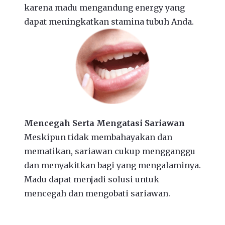
karena madu mengandung energy yang
dapat meningkatkan stamina tubuh Anda.
Mencegah Serta Mengatasi Sariawan
Meskipun tidak membahayakan dan
mematikan, sariawan cukup mengganggu
dan menyakitkan bagi yang mengalaminya.
Madu dapat menjadi solusi untuk
mencegah dan mengobati sariawan.