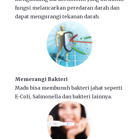
fungsi melancarkan peredaran darah dan
dapat mengurangi tekanan darah.
Memerangi Bakteri
Madu bisa membunuh bakteri jahat seperti
E-Coli, Salmonella dan bakteri lainnya.