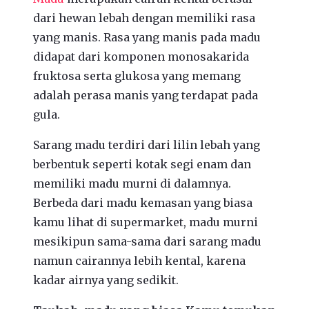
dari hewan lebah dengan memiliki rasa
yang manis. Rasa yang manis pada madu
didapat dari komponen monosakarida
fruktosa serta glukosa yang memang
adalah perasa manis yang terdapat pada
gula.
Sarang madu terdiri dari lilin lebah yang
berbentuk seperti kotak segi enam dan
memiliki madu murni di dalamnya.
Berbeda dari madu kemasan yang biasa
kamu lihat di supermarket, madu murni
mesikipun sama-sama dari sarang madu
namun cairannya lebih kental, karena
kadar airnya yang sedikit.