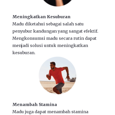
Meningkatkan Kesuburan
Madu diketahui sebagai salah satu
penyubur kandungan yang sangat efektif.
Mengkonsumsi madu secara rutin dapat
menjadi solusi untuk meningkatkan
kesuburan.
Menambah Stamina
Madu juga dapat menambah stamina