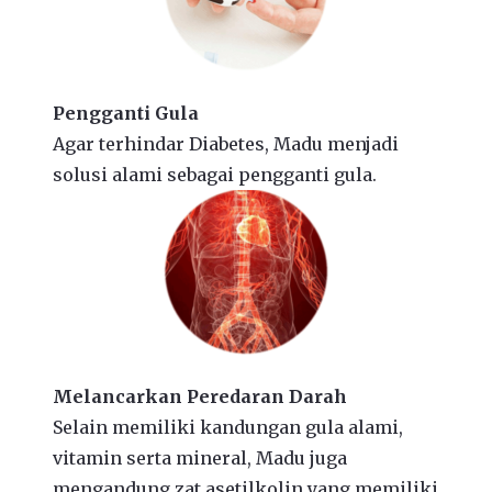
Pengganti Gula
Agar terhindar Diabetes, Madu menjadi
solusi alami sebagai pengganti gula.
Melancarkan Peredaran Darah
Selain memiliki kandungan gula alami,
vitamin serta mineral, Madu juga
mengandung zat asetilkolin yang memiliki