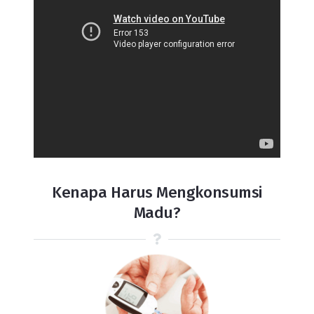
Kenapa Harus Mengkonsumsi
Madu?