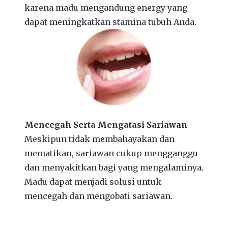
karena madu mengandung energy yang
dapat meningkatkan stamina tubuh Anda.
Mencegah Serta Mengatasi Sariawan
Meskipun tidak membahayakan dan
mematikan, sariawan cukup mengganggu
dan menyakitkan bagi yang mengalaminya.
Madu dapat menjadi solusi untuk
mencegah dan mengobati sariawan.