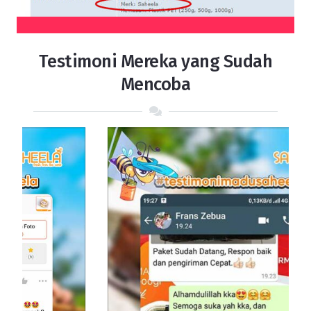
Testimoni Mereka yang Sudah
Mencoba