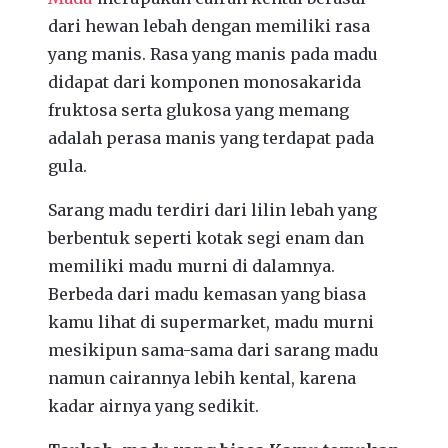
dari hewan lebah dengan memiliki rasa
yang manis. Rasa yang manis pada madu
didapat dari komponen monosakarida
fruktosa serta glukosa yang memang
adalah perasa manis yang terdapat pada
gula.
Sarang madu terdiri dari lilin lebah yang
berbentuk seperti kotak segi enam dan
memiliki madu murni di dalamnya.
Berbeda dari madu kemasan yang biasa
kamu lihat di supermarket, madu murni
mesikipun sama-sama dari sarang madu
namun cairannya lebih kental, karena
kadar airnya yang sedikit.