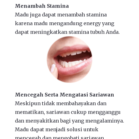
Menambah Stamina
Madu juga dapat menambah stamina
karena madu mengandung energy yang
dapat meningkatkan stamina tubuh Anda.
Mencegah Serta Mengatasi Sariawan
Meskipun tidak membahayakan dan
mematikan, sariawan cukup mengganggu
dan menyakitkan bagi yang mengalaminya.
Madu dapat menjadi solusi untuk
mencegah dan mengobati sariawan.