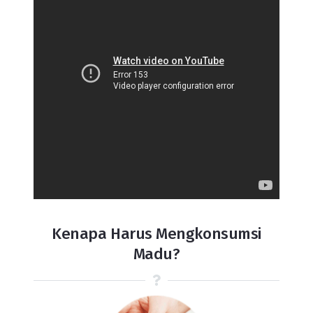
Kenapa Harus Mengkonsumsi
Madu?