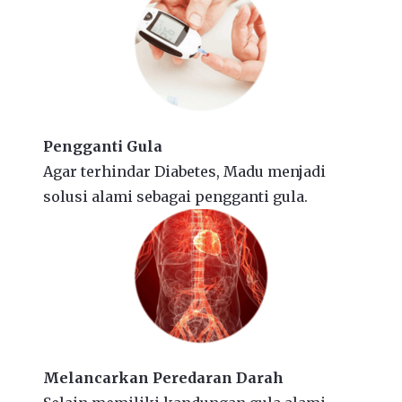
Pengganti Gula
Agar terhindar Diabetes, Madu menjadi
solusi alami sebagai pengganti gula.
Melancarkan Peredaran Darah