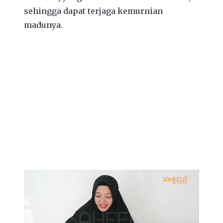
sehingga dapat terjaga kemurnian
madunya.