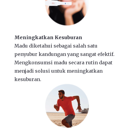
Meningkatkan Kesuburan
Madu diketahui sebagai salah satu
penyubur kandungan yang sangat efektif.
Mengkonsumsi madu secara rutin dapat
menjadi solusi untuk meningkatkan
kesuburan.