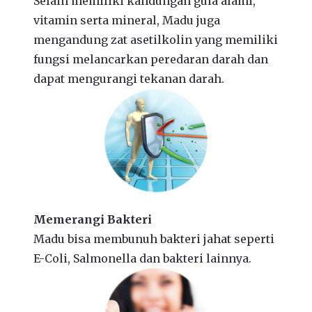
Selain memiliki kandungan gula alami,
vitamin serta mineral, Madu juga
mengandung zat asetilkolin yang memiliki
fungsi melancarkan peredaran darah dan
dapat mengurangi tekanan darah.
Memerangi Bakteri
Madu bisa membunuh bakteri jahat seperti
E-Coli, Salmonella dan bakteri lainnya.