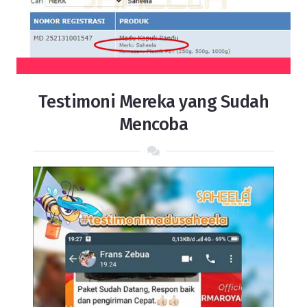
Testimoni Mereka yang Sudah
Mencoba