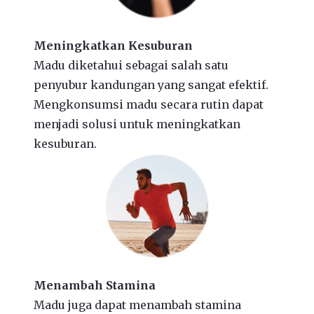
Meningkatkan Kesuburan
Madu diketahui sebagai salah satu
penyubur kandungan yang sangat efektif.
Mengkonsumsi madu secara rutin dapat
menjadi solusi untuk meningkatkan
kesuburan.
Menambah Stamina
Madu juga dapat menambah stamina