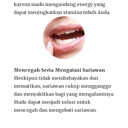
karena madu mengandung energy yang
dapat meningkatkan stamina tubuh Anda.
Mencegah Serta Mengatasi Sariawan
Meskipun tidak membahayakan dan
mematikan, sariawan cukup mengganggu
dan menyakitkan bagi yang mengalaminya.
Madu dapat menjadi solusi untuk
mencegah dan mengobati sariawan.