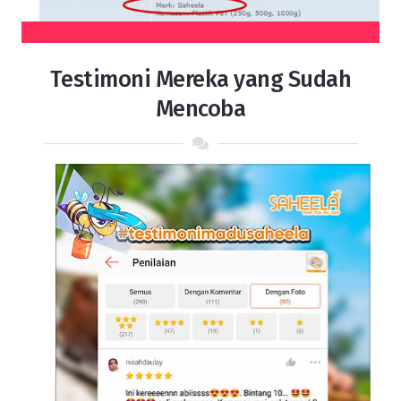
Testimoni Mereka yang Sudah
Mencoba