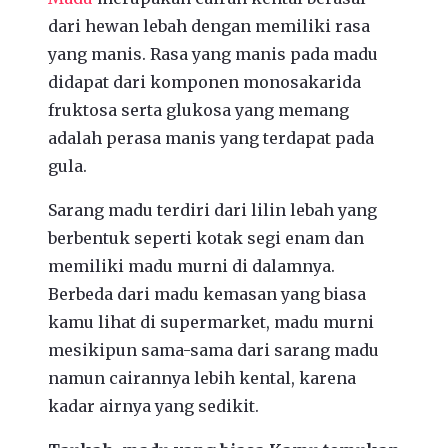
dari hewan lebah dengan memiliki rasa
yang manis. Rasa yang manis pada madu
didapat dari komponen monosakarida
fruktosa serta glukosa yang memang
adalah perasa manis yang terdapat pada
gula.
Sarang madu terdiri dari lilin lebah yang
berbentuk seperti kotak segi enam dan
memiliki madu murni di dalamnya.
Berbeda dari madu kemasan yang biasa
kamu lihat di supermarket, madu murni
mesikipun sama-sama dari sarang madu
namun cairannya lebih kental, karena
kadar airnya yang sedikit.