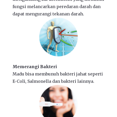
fungsi melancarkan peredaran darah dan
dapat mengurangi tekanan darah.
Memerangi Bakteri
Madu bisa membunuh bakteri jahat seperti
E-Coli, Salmonella dan bakteri lainnya.