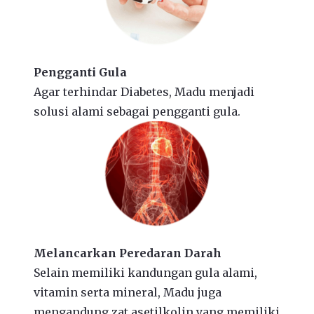
Pengganti Gula
Agar terhindar Diabetes, Madu menjadi
solusi alami sebagai pengganti gula.
Melancarkan Peredaran Darah
Selain memiliki kandungan gula alami,
vitamin serta mineral, Madu juga
mengandung zat asetilkolin yang memiliki