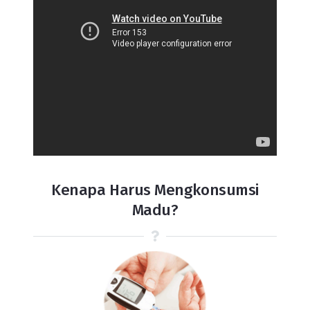
Kenapa Harus Mengkonsumsi
Madu?