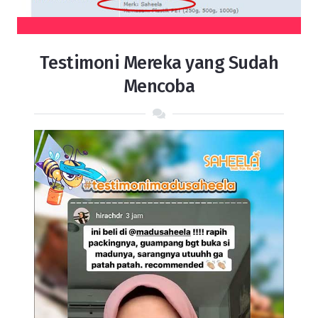
Testimoni Mereka yang Sudah
Mencoba