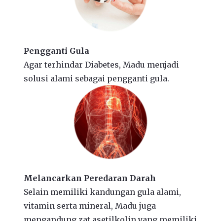
Pengganti Gula
Agar terhindar Diabetes, Madu menjadi
solusi alami sebagai pengganti gula.
Melancarkan Peredaran Darah
Selain memiliki kandungan gula alami,
vitamin serta mineral, Madu juga
mengandung zat asetilkolin yang memiliki