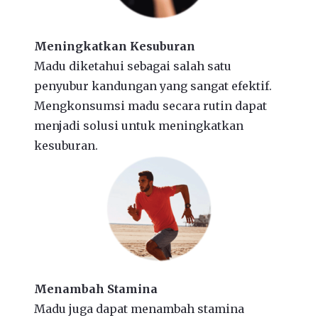
Meningkatkan Kesuburan
Madu diketahui sebagai salah satu
penyubur kandungan yang sangat efektif.
Mengkonsumsi madu secara rutin dapat
menjadi solusi untuk meningkatkan
kesuburan.
Menambah Stamina
Madu juga dapat menambah stamina