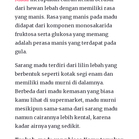
dari hewan lebah dengan memiliki rasa
yang manis. Rasa yang manis pada madu
didapat dari komponen monosakarida
fruktosa serta glukosa yang memang
adalah perasa manis yang terdapat pada
gula.
Sarang madu terdiri dari lilin lebah yang
berbentuk seperti kotak segi enam dan
memiliki madu murni di dalamnya.
Berbeda dari madu kemasan yang biasa
kamu lihat di supermarket, madu murni
mesikipun sama-sama dari sarang madu
namun cairannya lebih kental, karena
kadar airnya yang sedikit.