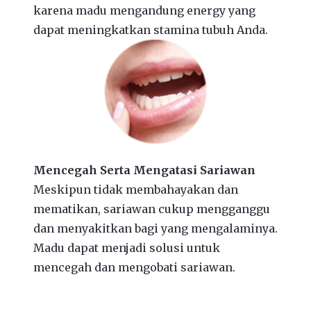
karena madu mengandung energy yang
dapat meningkatkan stamina tubuh Anda.
Mencegah Serta Mengatasi Sariawan
Meskipun tidak membahayakan dan
mematikan, sariawan cukup mengganggu
dan menyakitkan bagi yang mengalaminya.
Madu dapat menjadi solusi untuk
mencegah dan mengobati sariawan.