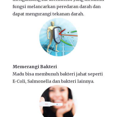
fungsi melancarkan peredaran darah dan
dapat mengurangi tekanan darah.
Memerangi Bakteri
Madu bisa membunuh bakteri jahat seperti
E-Coli, Salmonella dan bakteri lainnya.