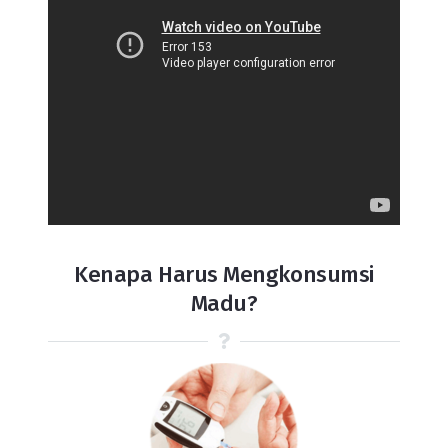
Kenapa Harus Mengkonsumsi
Madu?