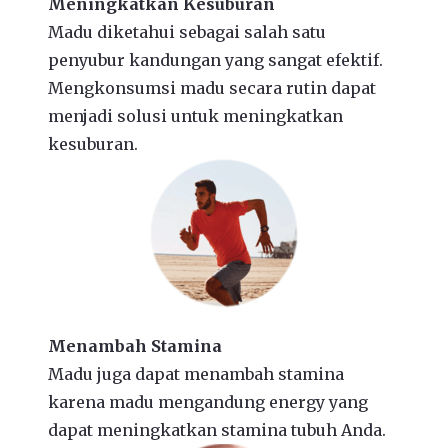
Meningkatkan Kesuburan
Madu diketahui sebagai salah satu
penyubur kandungan yang sangat efektif.
Mengkonsumsi madu secara rutin dapat
menjadi solusi untuk meningkatkan
kesuburan.
Menambah Stamina
Madu juga dapat menambah stamina
karena madu mengandung energy yang
dapat meningkatkan stamina tubuh Anda.