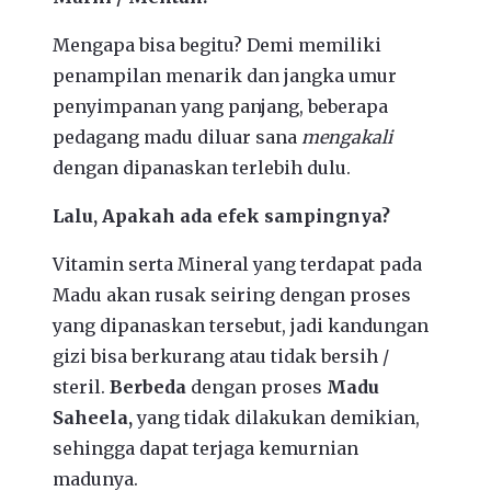
Mengapa bisa begitu? Demi memiliki
penampilan menarik dan jangka umur
penyimpanan yang panjang, beberapa
pedagang madu diluar sana
mengakali
dengan dipanaskan terlebih dulu.
Lalu, Apakah ada efek sampingnya?
Vitamin serta Mineral yang terdapat pada
Madu akan rusak seiring dengan proses
yang dipanaskan tersebut, jadi kandungan
gizi bisa berkurang atau tidak bersih /
steril.
Berbeda
dengan proses
Madu
Saheela,
yang tidak dilakukan demikian,
sehingga dapat terjaga kemurnian
madunya.