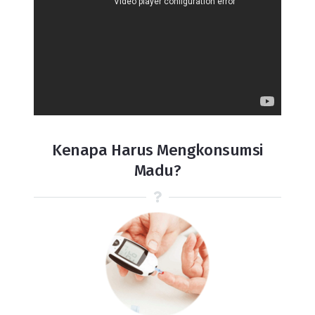
Kenapa Harus Mengkonsumsi
Madu?