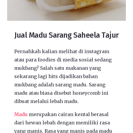
Jual Madu Sarang Saheela Tajur
Pernahkah kalian melihat di instagram
atau para foodies di media sosial sedang
mukbang? Salah satu makanan yang
sekarang lagi hits dijadikan bahan
mukbang adalah sarang madu. Sarang
madu atau biasa disebut honeycomb ini
dibuat melalui lebah madu.
Madu
merupakan cairan kental berasal
dari hewan lebah dengan memiliki rasa
yang manis. Rasa yang manis pada madu