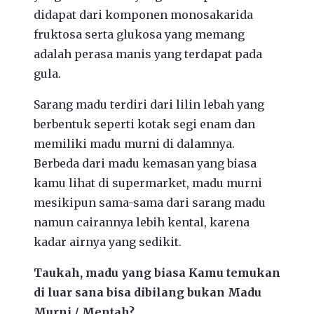
didapat dari komponen monosakarida
fruktosa serta glukosa yang memang
adalah perasa manis yang terdapat pada
gula.
Sarang madu terdiri dari lilin lebah yang
berbentuk seperti kotak segi enam dan
memiliki madu murni di dalamnya.
Berbeda dari madu kemasan yang biasa
kamu lihat di supermarket, madu murni
mesikipun sama-sama dari sarang madu
namun cairannya lebih kental, karena
kadar airnya yang sedikit.
Taukah, madu yang biasa Kamu temukan
di luar sana bisa dibilang bukan Madu
Murni / Mentah?