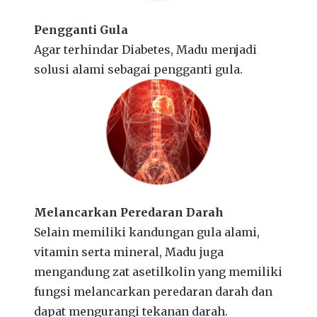
Pengganti Gula
Agar terhindar Diabetes, Madu menjadi
solusi alami sebagai pengganti gula.
Melancarkan Peredaran Darah
Selain memiliki kandungan gula alami,
vitamin serta mineral, Madu juga
mengandung zat asetilkolin yang memiliki
fungsi melancarkan peredaran darah dan
dapat mengurangi tekanan darah.