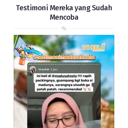
Testimoni Mereka yang Sudah
Mencoba