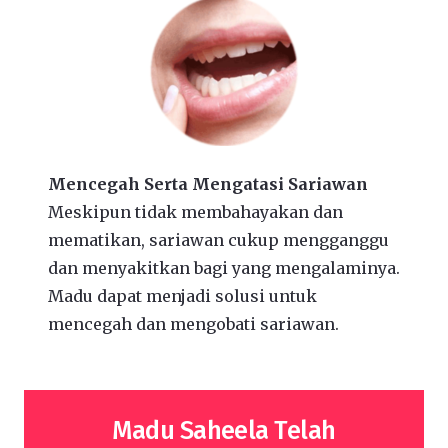
Mencegah Serta Mengatasi Sariawan
Meskipun tidak membahayakan dan
mematikan, sariawan cukup mengganggu
dan menyakitkan bagi yang mengalaminya.
Madu dapat menjadi solusi untuk
mencegah dan mengobati sariawan.
Madu Saheela Telah