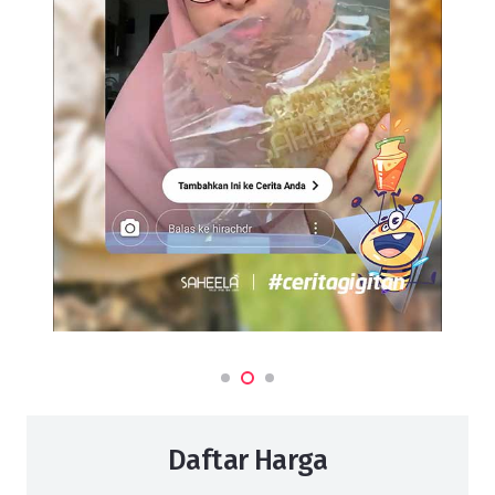
Daftar Harga