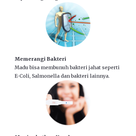
Memerangi Bakteri
Madu bisa membunuh bakteri jahat seperti
E-Coli, Salmonella dan bakteri lainnya.