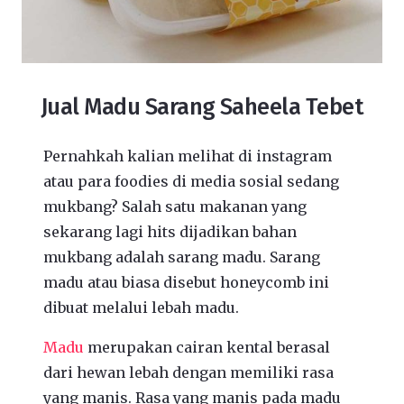
Jual Madu Sarang Saheela Tebet
Pernahkah kalian melihat di instagram
atau para foodies di media sosial sedang
mukbang? Salah satu makanan yang
sekarang lagi hits dijadikan bahan
mukbang adalah sarang madu. Sarang
madu atau biasa disebut honeycomb ini
dibuat melalui lebah madu.
Madu
merupakan cairan kental berasal
dari hewan lebah dengan memiliki rasa
yang manis. Rasa yang manis pada madu