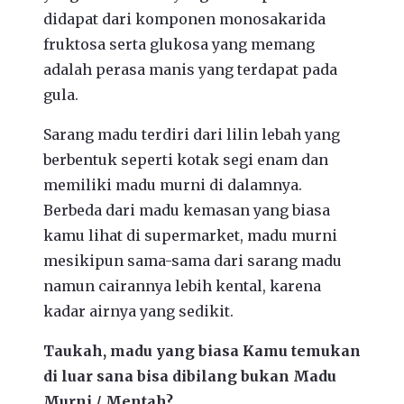
didapat dari komponen monosakarida
fruktosa serta glukosa yang memang
adalah perasa manis yang terdapat pada
gula.
Sarang madu terdiri dari lilin lebah yang
berbentuk seperti kotak segi enam dan
memiliki madu murni di dalamnya.
Berbeda dari madu kemasan yang biasa
kamu lihat di supermarket, madu murni
mesikipun sama-sama dari sarang madu
namun cairannya lebih kental, karena
kadar airnya yang sedikit.
Taukah, madu yang biasa Kamu temukan
di luar sana bisa dibilang bukan Madu
Murni / Mentah?