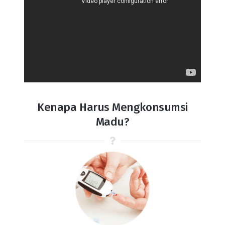
Kenapa Harus Mengkonsumsi
Madu?