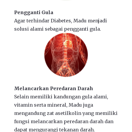
Pengganti Gula
Agar terhindar Diabetes, Madu menjadi
solusi alami sebagai pengganti gula.
Melancarkan Peredaran Darah
Selain memiliki kandungan gula alami,
vitamin serta mineral, Madu juga
mengandung zat asetilkolin yang memiliki
fungsi melancarkan peredaran darah dan
dapat mengurangi tekanan darah.