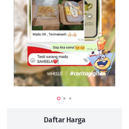
Daftar Harga