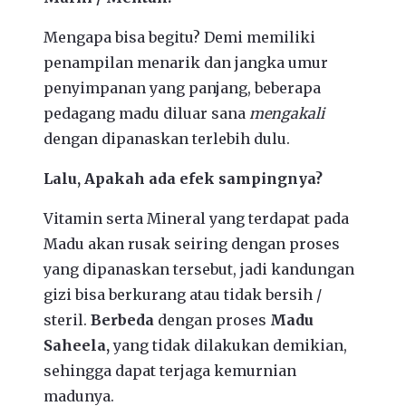
Mengapa bisa begitu? Demi memiliki
penampilan menarik dan jangka umur
penyimpanan yang panjang, beberapa
pedagang madu diluar sana
mengakali
dengan dipanaskan terlebih dulu.
Lalu, Apakah ada efek sampingnya?
Vitamin serta Mineral yang terdapat pada
Madu akan rusak seiring dengan proses
yang dipanaskan tersebut, jadi kandungan
gizi bisa berkurang atau tidak bersih /
steril.
Berbeda
dengan proses
Madu
Saheela,
yang tidak dilakukan demikian,
sehingga dapat terjaga kemurnian
madunya.