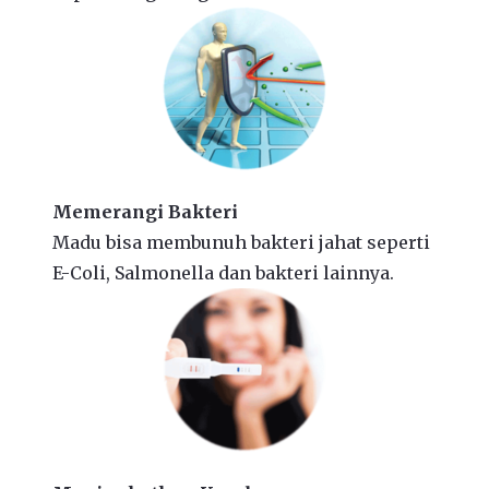
Memerangi Bakteri
Madu bisa membunuh bakteri jahat seperti
E-Coli, Salmonella dan bakteri lainnya.