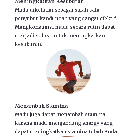
Meningkatkan Kesuburan
Madu diketahui sebagai salah satu
penyubur kandungan yang sangat efektif.
Mengkonsumsi madu secara rutin dapat
menjadi solusi untuk meningkatkan
kesuburan.
Menambah Stamina
Madu juga dapat menambah stamina
karena madu mengandung energy yang
dapat meningkatkan stamina tubuh Anda.