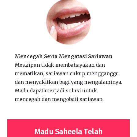
Mencegah Serta Mengatasi Sariawan
Meskipun tidak membahayakan dan
mematikan, sariawan cukup mengganggu
dan menyakitkan bagi yang mengalaminya.
Madu dapat menjadi solusi untuk
mencegah dan mengobati sariawan.
Madu Saheela Telah