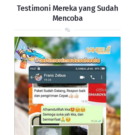
Testimoni Mereka yang Sudah
Mencoba