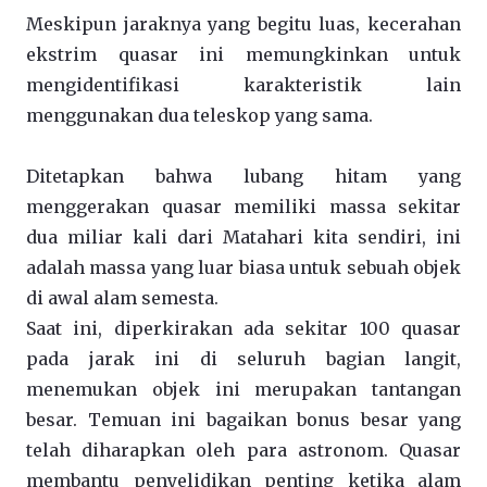
Meskipun jaraknya yang begitu luas, kecerahan
ekstrim quasar ini memungkinkan untuk
mengidentifikasi karakteristik lain
menggunakan dua teleskop yang sama.
Ditetapkan bahwa lubang hitam yang
menggerakan quasar memiliki massa sekitar
dua miliar kali dari Matahari kita sendiri, ini
adalah massa yang luar biasa untuk sebuah objek
di awal alam semesta.
Saat ini, diperkirakan ada sekitar 100 quasar
pada jarak ini di seluruh bagian langit,
menemukan objek ini merupakan tantangan
besar. Temuan ini bagaikan bonus besar yang
telah diharapkan oleh para astronom. Quasar
membantu penyelidikan penting ketika alam