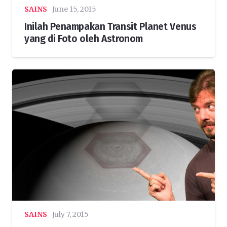
SAINS
June 15, 2015
Inilah Penampakan Transit Planet Venus
yang di Foto oleh Astronom
SAINS
July 7, 2015