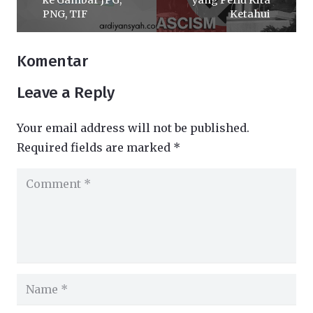
PNG, TIF
Ketahui
Komentar
Leave a Reply
Your email address will not be published.
Required fields are marked
*