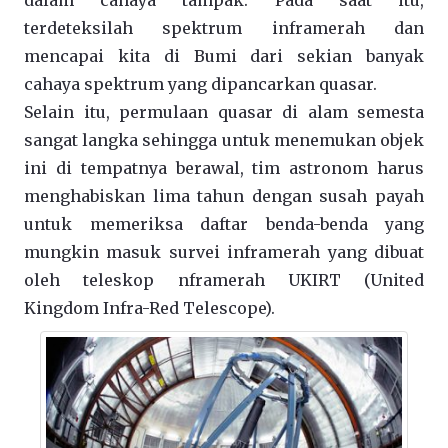
terdeteksilah spektrum inframerah dan
mencapai kita di Bumi dari sekian banyak
cahaya spektrum yang dipancarkan quasar.
Selain itu, permulaan quasar di alam semesta
sangat langka sehingga untuk menemukan objek
ini di tempatnya berawal, tim astronom harus
menghabiskan lima tahun dengan susah payah
untuk memeriksa daftar benda-benda yang
mungkin masuk survei inframerah yang dibuat
oleh teleskop nframerah UKIRT (United
Kingdom Infra-Red Telescope).