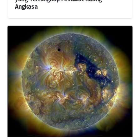
Angkasa