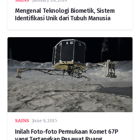
Mengenal Teknologi Biometik, Sistem
Identifikasi Unik dari Tubuh Manusia
SAINS
June 9, 2015
Inilah Foto-foto Permukaan Komet 67P
yang Tertangkap Pesawat Ruang