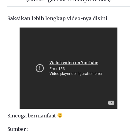
Saksikan lebih lengkap video-nya disini.
Smeoga bermanfaat
Sumber :