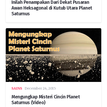
Inilah Penampakan Dari Dekat Pusaran
Awan Heksagonal di Kutub Utara Planet
Saturnus
SAINS
December 24, 2015
Mengungkap Misteri Cincin Planet
Saturnus (Video)