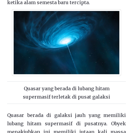
ketika alam semesta baru tercipta.
Quasar yang berada di lubang hitam
supermasif terletak di pusat galaksi
Quasar berada di galaksi jauh yang memiliki
lubang hitam supermasif di pusatnya. Obyek
menakjubkan ini memiliki jutaan kali massa