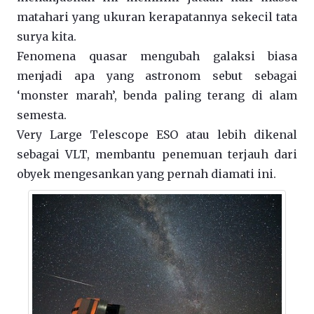
matahari yang ukuran kerapatannya sekecil tata
surya kita.
Fenomena quasar mengubah galaksi biasa
menjadi apa yang astronom sebut sebagai
‘monster marah’, benda paling terang di alam
semesta.
Very Large Telescope ESO atau lebih dikenal
sebagai VLT, membantu penemuan terjauh dari
obyek mengesankan yang pernah diamati ini.