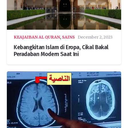
KEAJAIBAN AL QURAN
,
SAINS
December 2, 2023
Kebangkitan Islam di Eropa, Cikal Bakal
Peradaban Modern Saat Ini