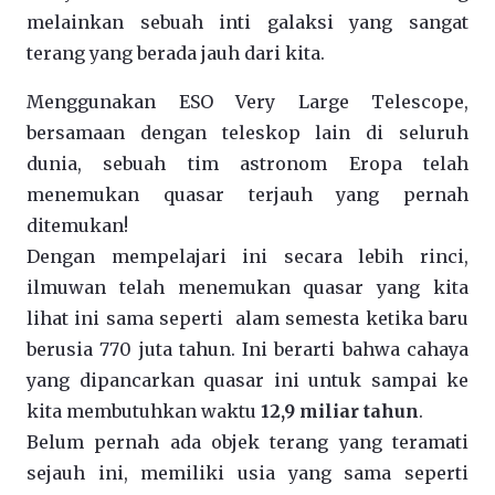
melainkan sebuah inti galaksi yang sangat
terang yang berada jauh dari kita.
Menggunakan ESO Very Large Telescope,
bersamaan dengan teleskop lain di seluruh
dunia, sebuah tim astronom Eropa telah
menemukan quasar terjauh yang pernah
ditemukan!
Dengan mempelajari ini secara lebih rinci,
ilmuwan telah menemukan quasar yang kita
lihat ini sama seperti alam semesta ketika baru
berusia 770 juta tahun. Ini berarti bahwa cahaya
yang dipancarkan quasar ini untuk sampai ke
kita membutuhkan waktu
12,9 miliar tahun
.
Belum pernah ada objek terang yang teramati
sejauh ini, memiliki usia yang sama seperti