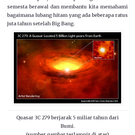
semesta berawal dan membantu kita memahami
bagaimana lubang hitam yang ada beberapa ratus
juta tahun setelah Big Bang.
Quasar 3C 279 berjarak 5 miliar tahun dari
Bumi.
(sumber gambar terlampir di atas)