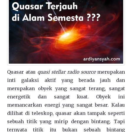
Quasar atau
quasi stellar radio source
merupakan
inti galaksi aktif yang berada jauh dan
merupakan obyek yang sangat terang, sangat
energetik dan sangat kuat. Obyek ini
memancarkan energi yang sangat besar. Kalau
dilihat di teleskop, quasar akan tampak seperti
sebuah titik yang mirip dengan bintang. Tapi
ternyata titik itu bukan sebuah bintang