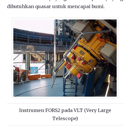
dibutuhkan quasar untuk mencapai bumi.
Instrumen FORS2 pada VLT (Very Large
Telescope)