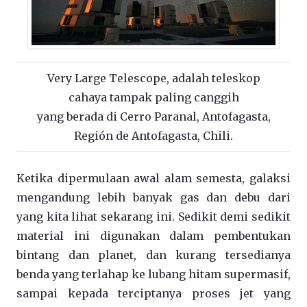
Very Large Telescope, adalah teleskop
cahaya tampak paling canggih
yang berada di Cerro Paranal, Antofagasta,
Región de Antofagasta, Chili.
Ketika dipermulaan awal alam semesta, galaksi
mengandung lebih banyak gas dan debu dari
yang kita lihat sekarang ini. Sedikit demi sedikit
material ini digunakan dalam pembentukan
bintang dan planet, dan kurang tersedianya
benda yang terlahap ke lubang hitam supermasif,
sampai kepada terciptanya proses jet yang