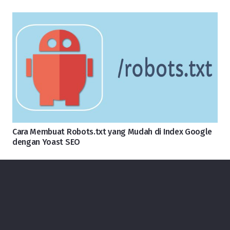
Cara Membuat Robots.txt yang Mudah di Index Google
dengan Yoast SEO