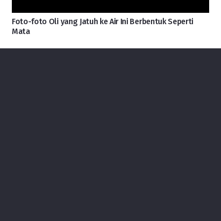
Foto-foto Oli yang Jatuh ke Air Ini Berbentuk Seperti
Mata