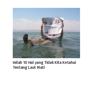
Inilah 10 Hal yang Tidak Kita Ketahui
Tentang Laut Mati