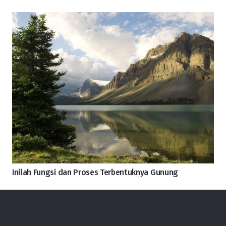
Inilah Fungsi dan Proses Terbentuknya Gunung