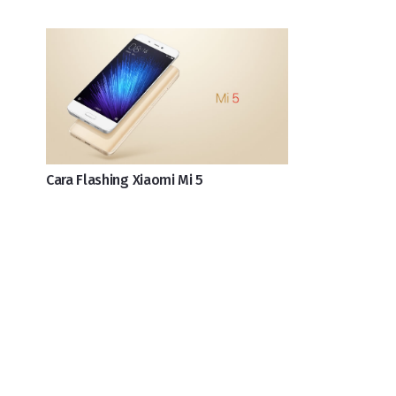
Cara Flashing Xiaomi Mi 5