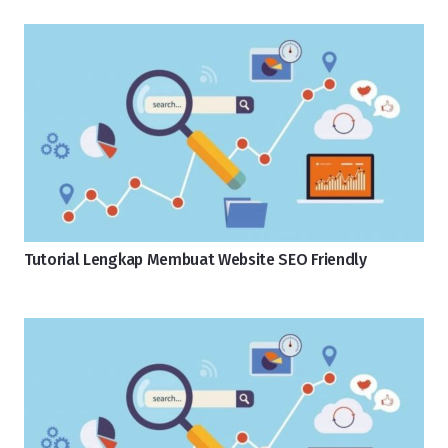
Tutorial Lengkap Membuat Website SEO Friendly