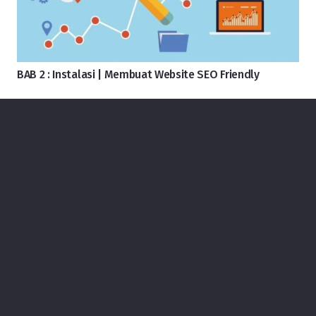
BAB 2 : Instalasi | Membuat Website SEO Friendly