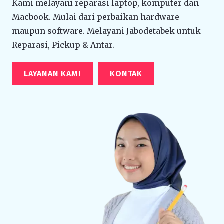
Kami melayani reparasi laptop, komputer dan
Macbook. Mulai dari perbaikan hardware
maupun software. Melayani Jabodetabek untuk
Reparasi, Pickup & Antar.
LAYANAN KAMI
KONTAK