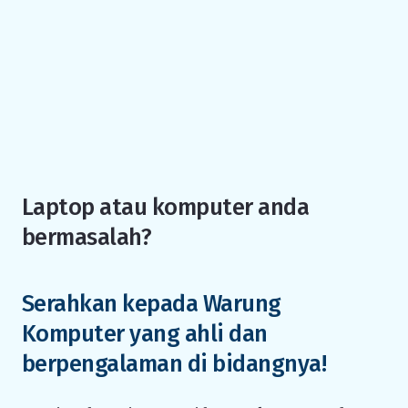
Laptop atau komputer anda
bermasalah?
Serahkan kepada Warung
Komputer yang ahli dan
berpengalaman di bidangnya!