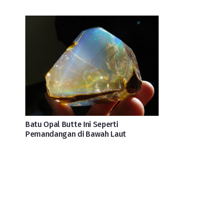
Batu Opal Butte Ini Seperti
Pemandangan di Bawah Laut