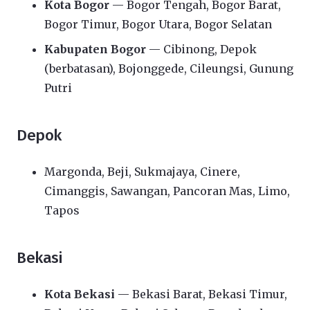
Kota Bogor
— Bogor Tengah, Bogor Barat,
Bogor Timur, Bogor Utara, Bogor Selatan
Kabupaten Bogor
— Cibinong, Depok
(berbatasan), Bojonggede, Cileungsi, Gunung
Putri
Depok
Margonda, Beji, Sukmajaya, Cinere,
Cimanggis, Sawangan, Pancoran Mas, Limo,
Tapos
Bekasi
Kota Bekasi
— Bekasi Barat, Bekasi Timur,