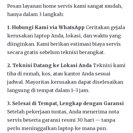
Pesan layanan home servis kami sangat mudah,
hanya dalam 3 langkah:
1. Hubungi Kami via WhatsApp
Ceritakan gejala
kerusakan laptop Anda, lokasi, dan waktu yang
diinginkan. Kami berikan estimasi biaya servis
secara gratis sebelum teknisi berangkat.
2. Teknisi Datang ke Lokasi Anda
Teknisi kami
tiba di rumah, kos, atau kantor Anda sesuai
jadwal. Mayoritas kerusakan dapat diselesaikan
langsung di tempat dalam 1–3 jam.
3. Selesai di Tempat, Lengkap dengan Garansi
Setelah pekerjaan tuntas, Anda menerima nota
servis beserta garansi resmi 30 hari — tanpa
perlu meninggalkan laptop ke mana pun.