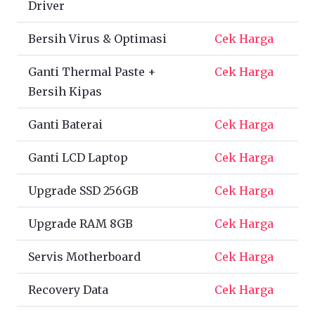
Driver
Bersih Virus & Optimasi
Cek Harga
Ganti Thermal Paste +
Cek Harga
Bersih Kipas
Ganti Baterai
Cek Harga
Ganti LCD Laptop
Cek Harga
Upgrade SSD 256GB
Cek Harga
Upgrade RAM 8GB
Cek Harga
Servis Motherboard
Cek Harga
Recovery Data
Cek Harga