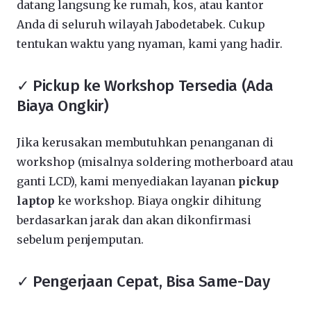
datang langsung ke rumah, kos, atau kantor
Anda di seluruh wilayah Jabodetabek. Cukup
tentukan waktu yang nyaman, kami yang hadir.
✓ Pickup ke Workshop Tersedia (Ada
Biaya Ongkir)
Jika kerusakan membutuhkan penanganan di
workshop (misalnya soldering motherboard atau
ganti LCD), kami menyediakan layanan
pickup
laptop
ke workshop. Biaya ongkir dihitung
berdasarkan jarak dan akan dikonfirmasi
sebelum penjemputan.
✓ Pengerjaan Cepat, Bisa Same-Day