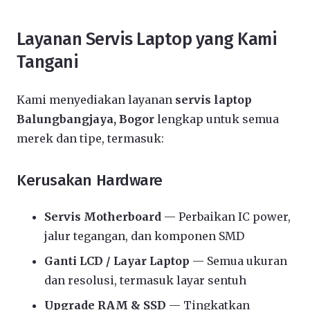
Layanan Servis Laptop yang Kami
Tangani
Kami menyediakan layanan
servis laptop
Balungbangjaya, Bogor
lengkap untuk semua
merek dan tipe, termasuk:
Kerusakan Hardware
Servis Motherboard
— Perbaikan IC power,
jalur tegangan, dan komponen SMD
Ganti LCD / Layar Laptop
— Semua ukuran
dan resolusi, termasuk layar sentuh
Upgrade RAM & SSD
— Tingkatkan