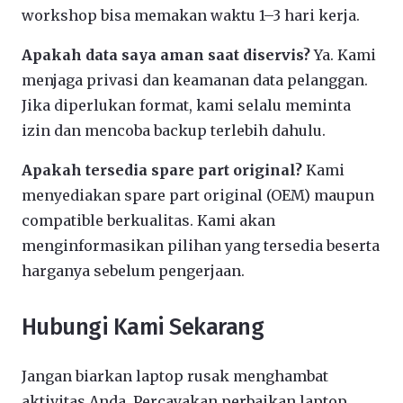
workshop bisa memakan waktu 1–3 hari kerja.
Apakah data saya aman saat diservis?
Ya. Kami
menjaga privasi dan keamanan data pelanggan.
Jika diperlukan format, kami selalu meminta
izin dan mencoba backup terlebih dahulu.
Apakah tersedia spare part original?
Kami
menyediakan spare part original (OEM) maupun
compatible berkualitas. Kami akan
menginformasikan pilihan yang tersedia beserta
harganya sebelum pengerjaan.
Hubungi Kami Sekarang
Jangan biarkan laptop rusak menghambat
aktivitas Anda. Percayakan perbaikan laptop