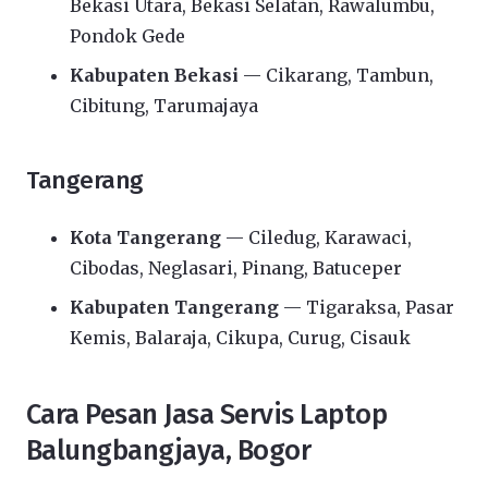
Bekasi Utara, Bekasi Selatan, Rawalumbu,
Pondok Gede
Kabupaten Bekasi
— Cikarang, Tambun,
Cibitung, Tarumajaya
Tangerang
Kota Tangerang
— Ciledug, Karawaci,
Cibodas, Neglasari, Pinang, Batuceper
Kabupaten Tangerang
— Tigaraksa, Pasar
Kemis, Balaraja, Cikupa, Curug, Cisauk
Cara Pesan Jasa Servis Laptop
Balungbangjaya, Bogor