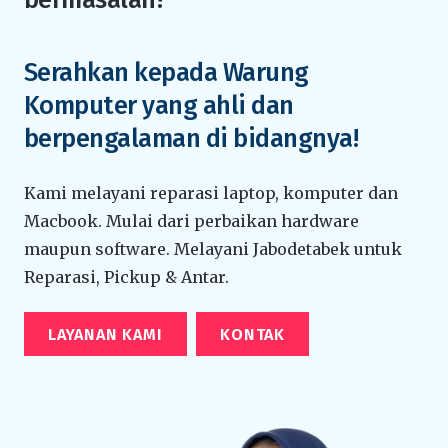
Serahkan kepada Warung
Komputer yang ahli dan
berpengalaman di bidangnya!
Kami melayani reparasi laptop, komputer dan
Macbook. Mulai dari perbaikan hardware
maupun software. Melayani Jabodetabek untuk
Reparasi, Pickup & Antar.
LAYANAN KAMI
KONTAK