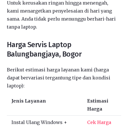
Untuk kerusakan ringan hingga menengah,
kami menargetkan penyelesaian di hari yang
sama. Anda tidak perlu menunggu berhari-hari
tanpa laptop.
Harga Servis Laptop
Balungbangjaya, Bogor
Berikut estimasi harga layanan kami (harga
dapat bervariasi tergantung tipe dan kondisi
laptop):
Jenis Layanan
Estimasi
Harga
Instal Ulang Windows +
Cek Harga