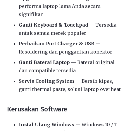
performa laptop lama Anda secara
signifikan
Ganti Keyboard & Touchpad
— Tersedia
untuk semua merek populer
Perbaikan Port Charger & USB
—
Resoldering dan penggantian konektor
Ganti Baterai Laptop
— Baterai original
dan compatible tersedia
Servis Cooling System
— Bersih kipas,
ganti thermal paste, solusi laptop overheat
Kerusakan Software
Instal Ulang Windows
— Windows 10 / 11