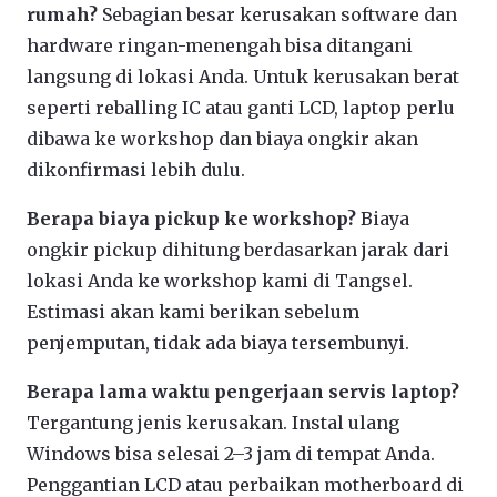
rumah?
Sebagian besar kerusakan software dan
hardware ringan-menengah bisa ditangani
langsung di lokasi Anda. Untuk kerusakan berat
seperti reballing IC atau ganti LCD, laptop perlu
dibawa ke workshop dan biaya ongkir akan
dikonfirmasi lebih dulu.
Berapa biaya pickup ke workshop?
Biaya
ongkir pickup dihitung berdasarkan jarak dari
lokasi Anda ke workshop kami di Tangsel.
Estimasi akan kami berikan sebelum
penjemputan, tidak ada biaya tersembunyi.
Berapa lama waktu pengerjaan servis laptop?
Tergantung jenis kerusakan. Instal ulang
Windows bisa selesai 2–3 jam di tempat Anda.
Penggantian LCD atau perbaikan motherboard di