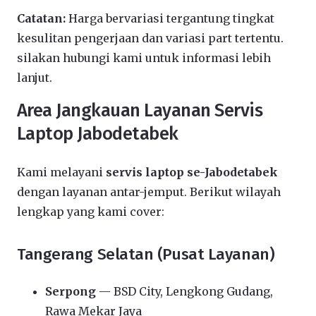
Catatan:
Harga bervariasi tergantung tingkat
kesulitan pengerjaan dan variasi part tertentu.
silakan hubungi kami untuk informasi lebih
lanjut.
Area Jangkauan Layanan Servis
Laptop Jabodetabek
Kami melayani
servis laptop se-Jabodetabek
dengan layanan antar-jemput. Berikut wilayah
lengkap yang kami cover:
Tangerang Selatan (Pusat Layanan)
Serpong
— BSD City, Lengkong Gudang,
Rawa Mekar Jaya