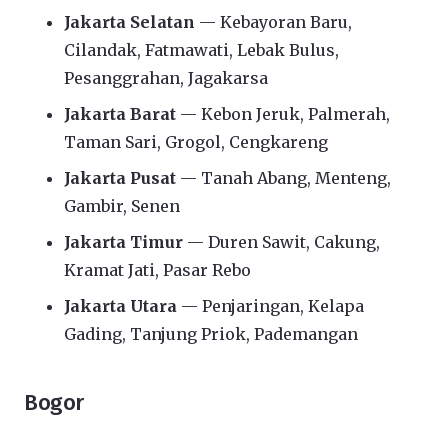
Jakarta Selatan
— Kebayoran Baru,
Cilandak, Fatmawati, Lebak Bulus,
Pesanggrahan, Jagakarsa
Jakarta Barat
— Kebon Jeruk, Palmerah,
Taman Sari, Grogol, Cengkareng
Jakarta Pusat
— Tanah Abang, Menteng,
Gambir, Senen
Jakarta Timur
— Duren Sawit, Cakung,
Kramat Jati, Pasar Rebo
Jakarta Utara
— Penjaringan, Kelapa
Gading, Tanjung Priok, Pademangan
Bogor