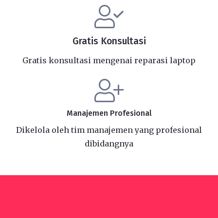
Gratis Konsultasi
Gratis konsultasi mengenai reparasi laptop
Manajemen Profesional
Dikelola oleh tim manajemen yang profesional
dibidangnya