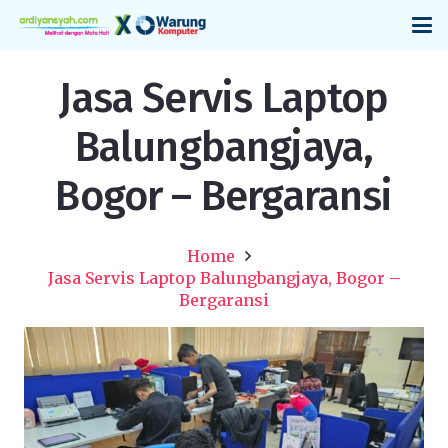
Jasa Servis Laptop
Balungbangjaya,
Bogor – Bergaransi
Home
Jasa Servis Laptop Balungbangjaya, Bogor –
Bergaransi