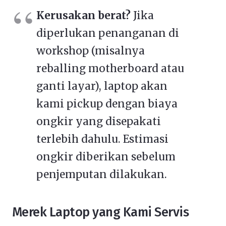
Kerusakan berat?
Jika
diperlukan penanganan di
workshop (misalnya
reballing motherboard atau
ganti layar), laptop akan
kami pickup dengan biaya
ongkir yang disepakati
terlebih dahulu. Estimasi
ongkir diberikan sebelum
penjemputan dilakukan.
Merek Laptop yang Kami Servis