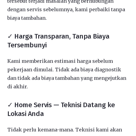
tersebut terjadi masalah yang berhubungan
dengan servis sebelumnya, kami perbaiki tanpa
biaya tambahan.
✓ Harga Transparan, Tanpa Biaya
Tersembunyi
Kami memberikan estimasi harga sebelum
pekerjaan dimulai. Tidak ada biaya diagnostik
dan tidak ada biaya tambahan yang mengejutkan
di akhir.
✓ Home Servis — Teknisi Datang ke
Lokasi Anda
Tidak perlu kemana-mana. Teknisi kami akan