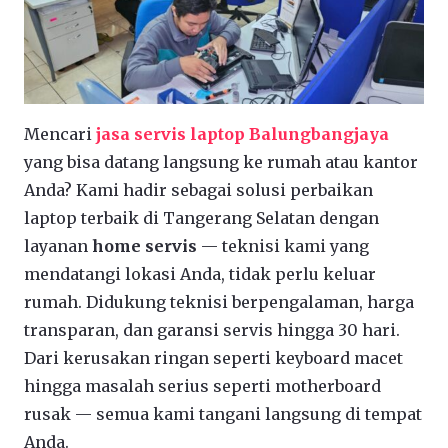
Mencari
jasa servis laptop Balungbangjaya
yang bisa datang langsung ke rumah atau kantor
Anda? Kami hadir sebagai solusi perbaikan
laptop terbaik di Tangerang Selatan dengan
layanan
home servis
— teknisi kami yang
mendatangi lokasi Anda, tidak perlu keluar
rumah. Didukung teknisi berpengalaman, harga
transparan, dan garansi servis hingga 30 hari.
Dari kerusakan ringan seperti keyboard macet
hingga masalah serius seperti motherboard
rusak — semua kami tangani langsung di tempat
Anda.