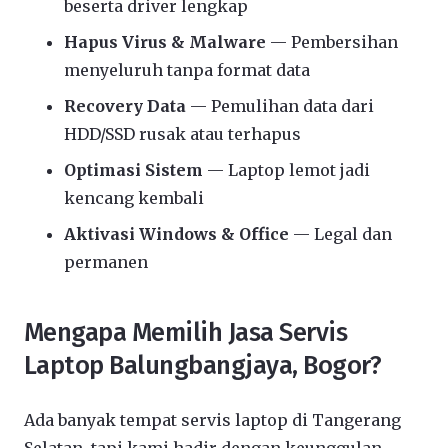
beserta driver lengkap
Hapus Virus & Malware
— Pembersihan
menyeluruh tanpa format data
Recovery Data
— Pemulihan data dari
HDD/SSD rusak atau terhapus
Optimasi Sistem
— Laptop lemot jadi
kencang kembali
Aktivasi Windows & Office
— Legal dan
permanen
Mengapa Memilih Jasa Servis
Laptop Balungbangjaya, Bogor?
Ada banyak tempat servis laptop di Tangerang