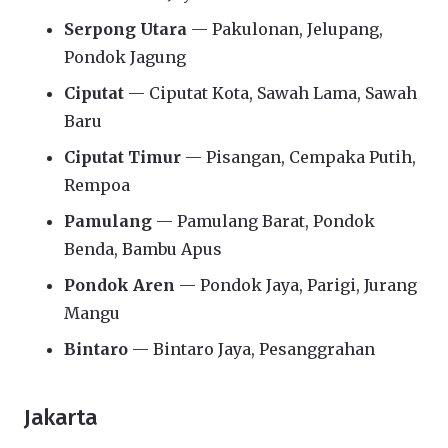
Serpong Utara
— Pakulonan, Jelupang,
Pondok Jagung
Ciputat
— Ciputat Kota, Sawah Lama, Sawah
Baru
Ciputat Timur
— Pisangan, Cempaka Putih,
Rempoa
Pamulang
— Pamulang Barat, Pondok
Benda, Bambu Apus
Pondok Aren
— Pondok Jaya, Parigi, Jurang
Mangu
Bintaro
— Bintaro Jaya, Pesanggrahan
Jakarta