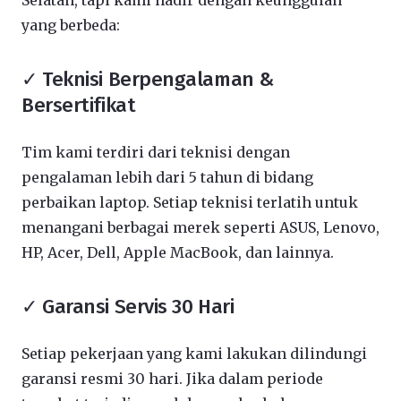
Selatan, tapi kami hadir dengan keunggulan
yang berbeda:
✓ Teknisi Berpengalaman &
Bersertifikat
Tim kami terdiri dari teknisi dengan
pengalaman lebih dari 5 tahun di bidang
perbaikan laptop. Setiap teknisi terlatih untuk
menangani berbagai merek seperti ASUS, Lenovo,
HP, Acer, Dell, Apple MacBook, dan lainnya.
✓ Garansi Servis 30 Hari
Setiap pekerjaan yang kami lakukan dilindungi
garansi resmi 30 hari. Jika dalam periode