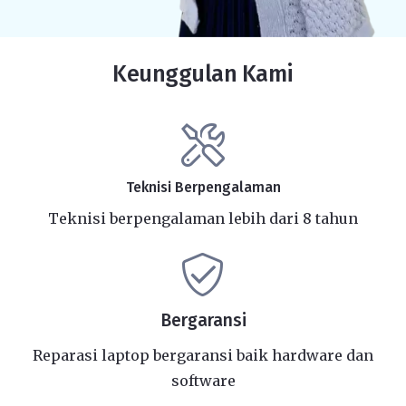
Keunggulan Kami
Teknisi Berpengalaman
Teknisi berpengalaman lebih dari 8 tahun
Bergaransi
Reparasi laptop bergaransi baik hardware dan
software