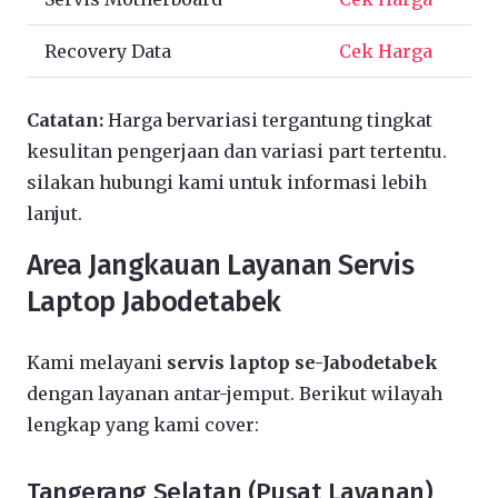
Recovery Data
Cek Harga
Catatan:
Harga bervariasi tergantung tingkat
kesulitan pengerjaan dan variasi part tertentu.
silakan hubungi kami untuk informasi lebih
lanjut.
Area Jangkauan Layanan Servis
Laptop Jabodetabek
Kami melayani
servis laptop se-Jabodetabek
dengan layanan antar-jemput. Berikut wilayah
lengkap yang kami cover:
Tangerang Selatan (Pusat Layanan)