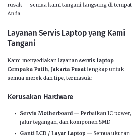
rusak — semua kami tangani langsung di tempat
Anda.
Layanan Servis Laptop yang Kami
Tangani
Kami menyediakan layanan
servis laptop
Cempaka Putih, Jakarta Pusat
lengkap untuk
semua merek dan tipe, termasuk:
Kerusakan Hardware
Servis Motherboard
— Perbaikan IC power,
jalur tegangan, dan komponen SMD
Ganti LCD / Layar Laptop
— Semua ukuran