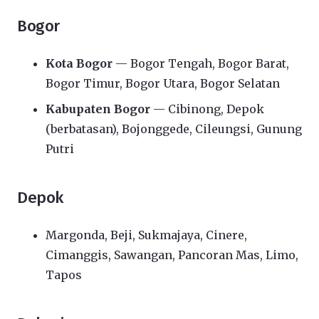
Bogor
Kota Bogor
— Bogor Tengah, Bogor Barat,
Bogor Timur, Bogor Utara, Bogor Selatan
Kabupaten Bogor
— Cibinong, Depok
(berbatasan), Bojonggede, Cileungsi, Gunung
Putri
Depok
Margonda, Beji, Sukmajaya, Cinere,
Cimanggis, Sawangan, Pancoran Mas, Limo,
Tapos