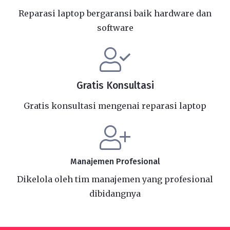
Reparasi laptop bergaransi baik hardware dan
software
Gratis Konsultasi
Gratis konsultasi mengenai reparasi laptop
Manajemen Profesional
Dikelola oleh tim manajemen yang profesional
dibidangnya