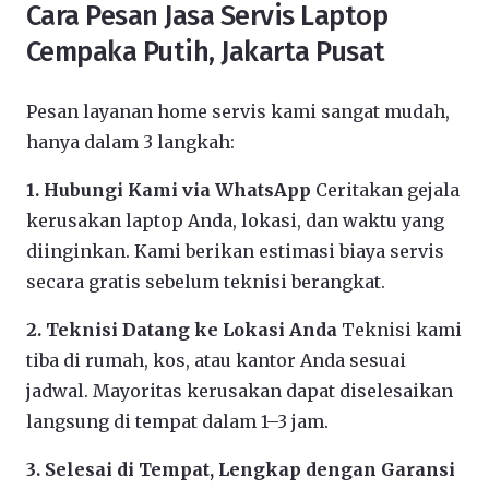
Cara Pesan Jasa Servis Laptop
Cempaka Putih, Jakarta Pusat
Pesan layanan home servis kami sangat mudah,
hanya dalam 3 langkah:
1. Hubungi Kami via WhatsApp
Ceritakan gejala
kerusakan laptop Anda, lokasi, dan waktu yang
diinginkan. Kami berikan estimasi biaya servis
secara gratis sebelum teknisi berangkat.
2. Teknisi Datang ke Lokasi Anda
Teknisi kami
tiba di rumah, kos, atau kantor Anda sesuai
jadwal. Mayoritas kerusakan dapat diselesaikan
langsung di tempat dalam 1–3 jam.
3. Selesai di Tempat, Lengkap dengan Garansi