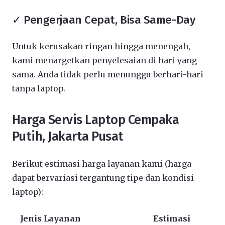
✓ Pengerjaan Cepat, Bisa Same-Day
Untuk kerusakan ringan hingga menengah,
kami menargetkan penyelesaian di hari yang
sama. Anda tidak perlu menunggu berhari-hari
tanpa laptop.
Harga Servis Laptop Cempaka
Putih, Jakarta Pusat
Berikut estimasi harga layanan kami (harga
dapat bervariasi tergantung tipe dan kondisi
laptop):
Jenis Layanan
Estimasi