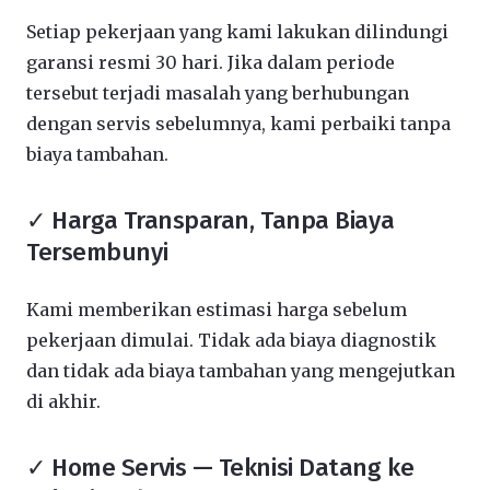
Setiap pekerjaan yang kami lakukan dilindungi
garansi resmi 30 hari. Jika dalam periode
tersebut terjadi masalah yang berhubungan
dengan servis sebelumnya, kami perbaiki tanpa
biaya tambahan.
✓ Harga Transparan, Tanpa Biaya
Tersembunyi
Kami memberikan estimasi harga sebelum
pekerjaan dimulai. Tidak ada biaya diagnostik
dan tidak ada biaya tambahan yang mengejutkan
di akhir.
✓ Home Servis — Teknisi Datang ke