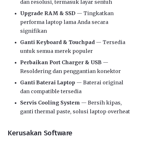
dan resolusi, termasuk layar sentuh
Upgrade RAM & SSD
— Tingkatkan
performa laptop lama Anda secara
signifikan
Ganti Keyboard & Touchpad
— Tersedia
untuk semua merek populer
Perbaikan Port Charger & USB
—
Resoldering dan penggantian konektor
Ganti Baterai Laptop
— Baterai original
dan compatible tersedia
Servis Cooling System
— Bersih kipas,
ganti thermal paste, solusi laptop overheat
Kerusakan Software