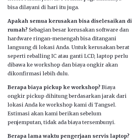
bisa dilayani di hari itu juga.
Apakah semua kerusakan bisa diselesaikan di
rumah?
Sebagian besar kerusakan software dan
hardware ringan-menengah bisa ditangani
langsung di lokasi Anda. Untuk kerusakan berat
seperti reballing IC atau ganti LCD, laptop perlu
dibawa ke workshop dan biaya ongkir akan
dikonfirmasi lebih dulu.
Berapa biaya pickup ke workshop?
Biaya
ongkir pickup dihitung berdasarkan jarak dari
lokasi Anda ke workshop kami di Tangsel.
Estimasi akan kami berikan sebelum
penjemputan, tidak ada biaya tersembunyi.
Berapa lama waktu pengerjaan servis laptop?