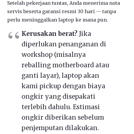
Setelah pekerjaan tuntas, Anda menerima nota
servis beserta garansi resmi 30 hari — tanpa
perlu meninggalkan laptop ke mana pun.
Kerusakan berat?
Jika
diperlukan penanganan di
workshop (misalnya
reballing motherboard atau
ganti layar), laptop akan
kami pickup dengan biaya
ongkir yang disepakati
terlebih dahulu. Estimasi
ongkir diberikan sebelum
penjemputan dilakukan.