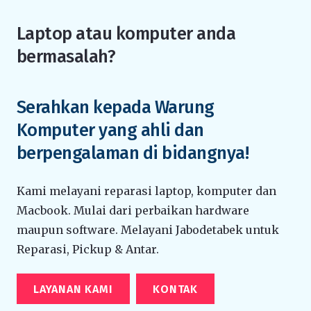
Laptop atau komputer anda
bermasalah?
Serahkan kepada Warung
Komputer yang ahli dan
berpengalaman di bidangnya!
Kami melayani reparasi laptop, komputer dan
Macbook. Mulai dari perbaikan hardware
maupun software. Melayani Jabodetabek untuk
Reparasi, Pickup & Antar.
LAYANAN KAMI
KONTAK