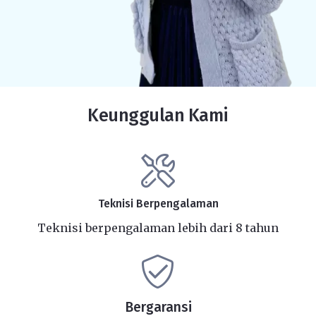
Keunggulan Kami
Teknisi Berpengalaman
Teknisi berpengalaman lebih dari 8 tahun
Bergaransi