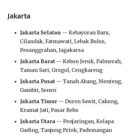
Jakarta
Jakarta Selatan
— Kebayoran Baru,
Cilandak, Fatmawati, Lebak Bulus,
Pesanggrahan, Jagakarsa
Jakarta Barat
— Kebon Jeruk, Palmerah,
Taman Sari, Grogol, Cengkareng
Jakarta Pusat
— Tanah Abang, Menteng,
Gambir, Senen
Jakarta Timur
— Duren Sawit, Cakung,
Kramat Jati, Pasar Rebo
Jakarta Utara
— Penjaringan, Kelapa
Gading, Tanjung Priok, Pademangan