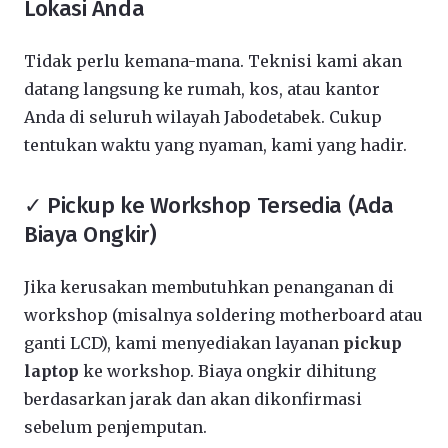
Lokasi Anda
Tidak perlu kemana-mana. Teknisi kami akan
datang langsung ke rumah, kos, atau kantor
Anda di seluruh wilayah Jabodetabek. Cukup
tentukan waktu yang nyaman, kami yang hadir.
✓ Pickup ke Workshop Tersedia (Ada
Biaya Ongkir)
Jika kerusakan membutuhkan penanganan di
workshop (misalnya soldering motherboard atau
ganti LCD), kami menyediakan layanan
pickup
laptop
ke workshop. Biaya ongkir dihitung
berdasarkan jarak dan akan dikonfirmasi
sebelum penjemputan.