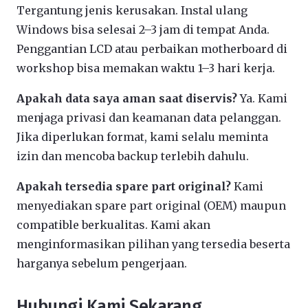
Tergantung jenis kerusakan. Instal ulang
Windows bisa selesai 2–3 jam di tempat Anda.
Penggantian LCD atau perbaikan motherboard di
workshop bisa memakan waktu 1–3 hari kerja.
Apakah data saya aman saat diservis?
Ya. Kami
menjaga privasi dan keamanan data pelanggan.
Jika diperlukan format, kami selalu meminta
izin dan mencoba backup terlebih dahulu.
Apakah tersedia spare part original?
Kami
menyediakan spare part original (OEM) maupun
compatible berkualitas. Kami akan
menginformasikan pilihan yang tersedia beserta
harganya sebelum pengerjaan.
Hubungi Kami Sekarang