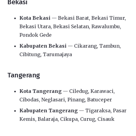
Bekasi
Kota Bekasi
— Bekasi Barat, Bekasi Timur,
Bekasi Utara, Bekasi Selatan, Rawalumbu,
Pondok Gede
Kabupaten Bekasi
— Cikarang, Tambun,
Cibitung, Tarumajaya
Tangerang
Kota Tangerang
— Ciledug, Karawaci,
Cibodas, Neglasari, Pinang, Batuceper
Kabupaten Tangerang
— Tigaraksa, Pasar
Kemis, Balaraja, Cikupa, Curug, Cisauk