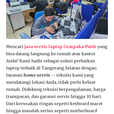
Mencari
jasa servis laptop Cempaka Putih
yang
bisa datang langsung ke rumah atau kantor
Anda? Kami hadir sebagai solusi perbaikan
laptop terbaik di Tangerang Selatan dengan
layanan
home servis
— teknisi kami yang
mendatangi lokasi Anda, tidak perlu keluar
rumah. Didukung teknisi berpengalaman, harga
transparan, dan garansi servis hingga 30 hari.
Dari kerusakan ringan seperti keyboard macet
hingga masalah serius seperti motherboard