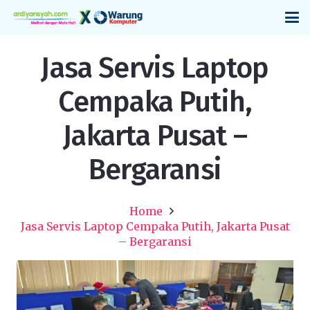
Jasa Servis Laptop
Cempaka Putih,
Jakarta Pusat –
Bergaransi
Home
Jasa Servis Laptop Cempaka Putih, Jakarta Pusat
– Bergaransi