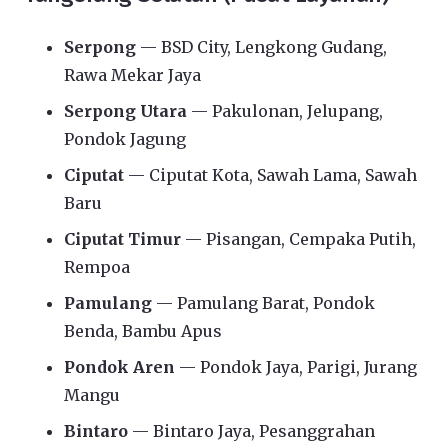
Serpong
— BSD City, Lengkong Gudang,
Rawa Mekar Jaya
Serpong Utara
— Pakulonan, Jelupang,
Pondok Jagung
Ciputat
— Ciputat Kota, Sawah Lama, Sawah
Baru
Ciputat Timur
— Pisangan, Cempaka Putih,
Rempoa
Pamulang
— Pamulang Barat, Pondok
Benda, Bambu Apus
Pondok Aren
— Pondok Jaya, Parigi, Jurang
Mangu
Bintaro
— Bintaro Jaya, Pesanggrahan