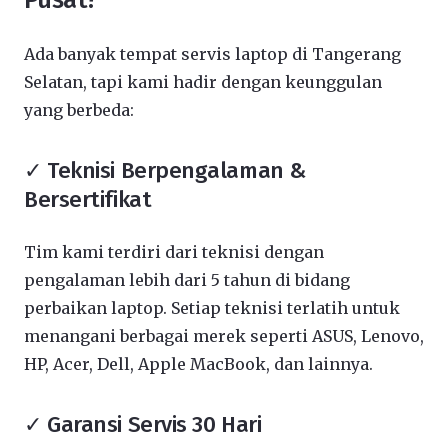
Ada banyak tempat servis laptop di Tangerang
Selatan, tapi kami hadir dengan keunggulan
yang berbeda:
✓ Teknisi Berpengalaman &
Bersertifikat
Tim kami terdiri dari teknisi dengan
pengalaman lebih dari 5 tahun di bidang
perbaikan laptop. Setiap teknisi terlatih untuk
menangani berbagai merek seperti ASUS, Lenovo,
HP, Acer, Dell, Apple MacBook, dan lainnya.
✓ Garansi Servis 30 Hari