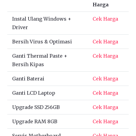
Harga
Instal Ulang Windows +
Cek Harga
Driver
Bersih Virus & Optimasi
Cek Harga
Ganti Thermal Paste +
Cek Harga
Bersih Kipas
Ganti Baterai
Cek Harga
Ganti LCD Laptop
Cek Harga
Upgrade SSD 256GB
Cek Harga
Upgrade RAM 8GB
Cek Harga
Servis Motherboard
Cek Harga