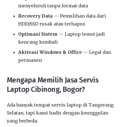
menyeluruh tanpa format data
Recovery Data
— Pemulihan data dari
HDD/SSD rusak atau terhapus
Optimasi Sistem
— Laptop lemot jadi
kencang kembali
Aktivasi Windows & Office
— Legal dan
permanen
Mengapa Memilih Jasa Servis
Laptop Cibinong, Bogor?
Ada banyak tempat servis laptop di Tangerang
Selatan, tapi kami hadir dengan keunggulan
yang berbeda: