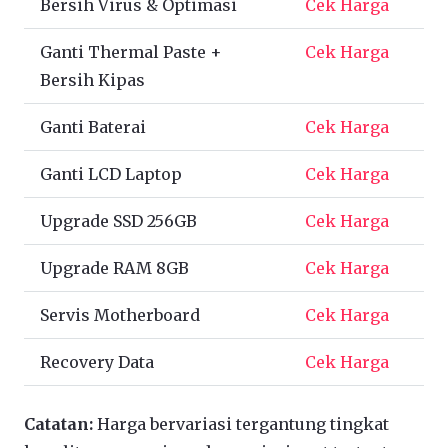
Bersih Virus & Optimasi
Cek Harga
Ganti Thermal Paste +
Cek Harga
Bersih Kipas
Ganti Baterai
Cek Harga
Ganti LCD Laptop
Cek Harga
Upgrade SSD 256GB
Cek Harga
Upgrade RAM 8GB
Cek Harga
Servis Motherboard
Cek Harga
Recovery Data
Cek Harga
Catatan:
Harga bervariasi tergantung tingkat