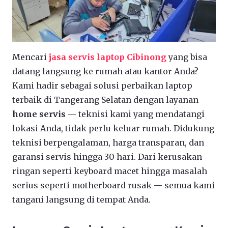
Mencari
jasa servis laptop Cibinong
yang bisa
datang langsung ke rumah atau kantor Anda?
Kami hadir sebagai solusi perbaikan laptop
terbaik di Tangerang Selatan dengan layanan
home servis
— teknisi kami yang mendatangi
lokasi Anda, tidak perlu keluar rumah. Didukung
teknisi berpengalaman, harga transparan, dan
garansi servis hingga 30 hari. Dari kerusakan
ringan seperti keyboard macet hingga masalah
serius seperti motherboard rusak — semua kami
tangani langsung di tempat Anda.