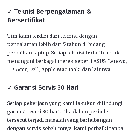
✓ Teknisi Berpengalaman &
Bersertifikat
Tim kami terdiri dari teknisi dengan
pengalaman lebih dari 5 tahun di bidang
perbaikan laptop. Setiap teknisi terlatih untuk
menangani berbagai merek seperti ASUS, Lenovo,
HP, Acer, Dell, Apple MacBook, dan lainnya.
✓ Garansi Servis 30 Hari
Setiap pekerjaan yang kami lakukan dilindungi
garansi resmi 30 hari. Jika dalam periode
tersebut terjadi masalah yang berhubungan
dengan servis sebelumnya, kami perbaiki tanpa