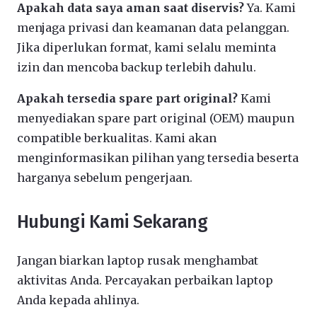
Apakah data saya aman saat diservis?
Ya. Kami
menjaga privasi dan keamanan data pelanggan.
Jika diperlukan format, kami selalu meminta
izin dan mencoba backup terlebih dahulu.
Apakah tersedia spare part original?
Kami
menyediakan spare part original (OEM) maupun
compatible berkualitas. Kami akan
menginformasikan pilihan yang tersedia beserta
harganya sebelum pengerjaan.
Hubungi Kami Sekarang
Jangan biarkan laptop rusak menghambat
aktivitas Anda. Percayakan perbaikan laptop
Anda kepada ahlinya.