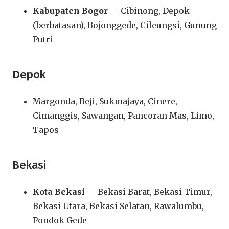
Kabupaten Bogor
— Cibinong, Depok
(berbatasan), Bojonggede, Cileungsi, Gunung
Putri
Depok
Margonda, Beji, Sukmajaya, Cinere,
Cimanggis, Sawangan, Pancoran Mas, Limo,
Tapos
Bekasi
Kota Bekasi
— Bekasi Barat, Bekasi Timur,
Bekasi Utara, Bekasi Selatan, Rawalumbu,
Pondok Gede