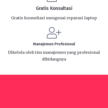
Gratis Konsultasi
Gratis konsultasi mengenai reparasi laptop
Manajemen Profesional
Dikelola oleh tim manajemen yang profesional
dibidangnya