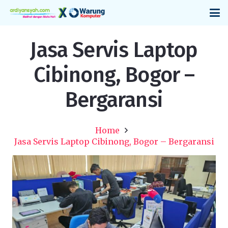
Jasa Servis Laptop
Cibinong, Bogor –
Bergaransi
Home
Jasa Servis Laptop Cibinong, Bogor – Bergaransi