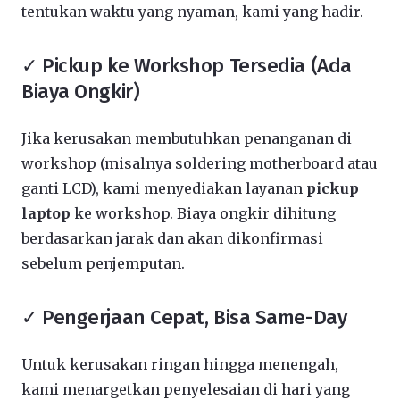
tentukan waktu yang nyaman, kami yang hadir.
✓ Pickup ke Workshop Tersedia (Ada
Biaya Ongkir)
Jika kerusakan membutuhkan penanganan di
workshop (misalnya soldering motherboard atau
ganti LCD), kami menyediakan layanan
pickup
laptop
ke workshop. Biaya ongkir dihitung
berdasarkan jarak dan akan dikonfirmasi
sebelum penjemputan.
✓ Pengerjaan Cepat, Bisa Same-Day
Untuk kerusakan ringan hingga menengah,
kami menargetkan penyelesaian di hari yang