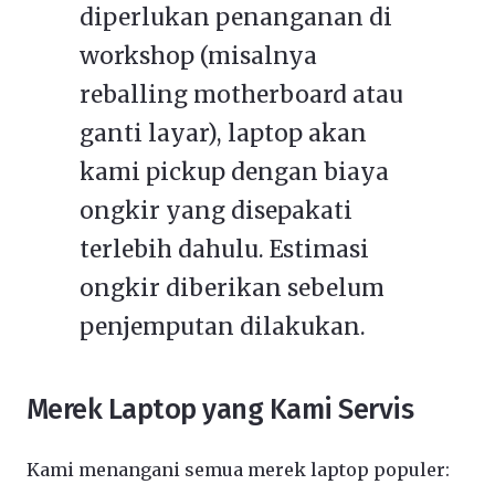
diperlukan penanganan di
workshop (misalnya
reballing motherboard atau
ganti layar), laptop akan
kami pickup dengan biaya
ongkir yang disepakati
terlebih dahulu. Estimasi
ongkir diberikan sebelum
penjemputan dilakukan.
Merek Laptop yang Kami Servis
Kami menangani semua merek laptop populer: