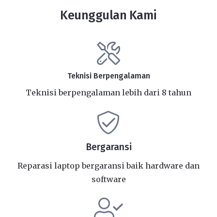
Keunggulan Kami
Teknisi Berpengalaman
Teknisi berpengalaman lebih dari 8 tahun
Bergaransi
Reparasi laptop bergaransi baik hardware dan
software