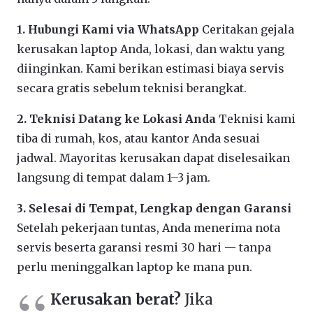
1. Hubungi Kami via WhatsApp
Ceritakan gejala
kerusakan laptop Anda, lokasi, dan waktu yang
diinginkan. Kami berikan estimasi biaya servis
secara gratis sebelum teknisi berangkat.
2. Teknisi Datang ke Lokasi Anda
Teknisi kami
tiba di rumah, kos, atau kantor Anda sesuai
jadwal. Mayoritas kerusakan dapat diselesaikan
langsung di tempat dalam 1–3 jam.
3. Selesai di Tempat, Lengkap dengan Garansi
Setelah pekerjaan tuntas, Anda menerima nota
servis beserta garansi resmi 30 hari — tanpa
perlu meninggalkan laptop ke mana pun.
Kerusakan berat?
Jika