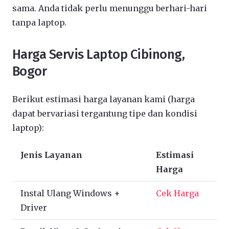
sama. Anda tidak perlu menunggu berhari-hari
tanpa laptop.
Harga Servis Laptop Cibinong,
Bogor
Berikut estimasi harga layanan kami (harga
dapat bervariasi tergantung tipe dan kondisi
laptop):
Jenis Layanan
Estimasi
Harga
Instal Ulang Windows +
Cek Harga
Driver