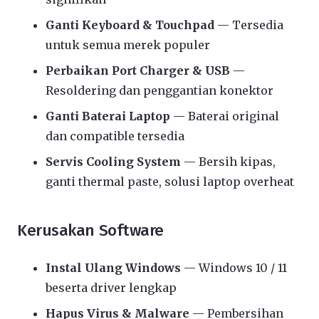
Ganti Keyboard & Touchpad
— Tersedia
untuk semua merek populer
Perbaikan Port Charger & USB
—
Resoldering dan penggantian konektor
Ganti Baterai Laptop
— Baterai original
dan compatible tersedia
Servis Cooling System
— Bersih kipas,
ganti thermal paste, solusi laptop overheat
Kerusakan Software
Instal Ulang Windows
— Windows 10 / 11
beserta driver lengkap
Hapus Virus & Malware
— Pembersihan