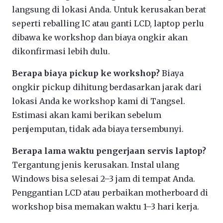
langsung di lokasi Anda. Untuk kerusakan berat
seperti reballing IC atau ganti LCD, laptop perlu
dibawa ke workshop dan biaya ongkir akan
dikonfirmasi lebih dulu.
Berapa biaya pickup ke workshop?
Biaya
ongkir pickup dihitung berdasarkan jarak dari
lokasi Anda ke workshop kami di Tangsel.
Estimasi akan kami berikan sebelum
penjemputan, tidak ada biaya tersembunyi.
Berapa lama waktu pengerjaan servis laptop?
Tergantung jenis kerusakan. Instal ulang
Windows bisa selesai 2–3 jam di tempat Anda.
Penggantian LCD atau perbaikan motherboard di
workshop bisa memakan waktu 1–3 hari kerja.