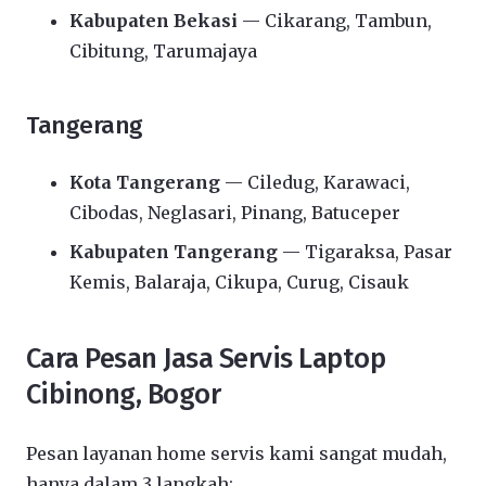
Kabupaten Bekasi
— Cikarang, Tambun,
Cibitung, Tarumajaya
Tangerang
Kota Tangerang
— Ciledug, Karawaci,
Cibodas, Neglasari, Pinang, Batuceper
Kabupaten Tangerang
— Tigaraksa, Pasar
Kemis, Balaraja, Cikupa, Curug, Cisauk
Cara Pesan Jasa Servis Laptop
Cibinong, Bogor
Pesan layanan home servis kami sangat mudah,
hanya dalam 3 langkah: