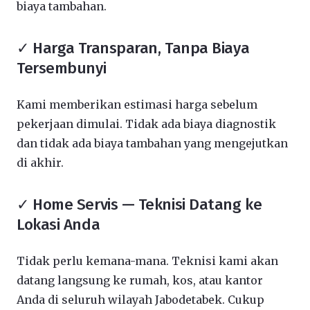
biaya tambahan.
✓ Harga Transparan, Tanpa Biaya
Tersembunyi
Kami memberikan estimasi harga sebelum
pekerjaan dimulai. Tidak ada biaya diagnostik
dan tidak ada biaya tambahan yang mengejutkan
di akhir.
✓ Home Servis — Teknisi Datang ke
Lokasi Anda
Tidak perlu kemana-mana. Teknisi kami akan
datang langsung ke rumah, kos, atau kantor
Anda di seluruh wilayah Jabodetabek. Cukup