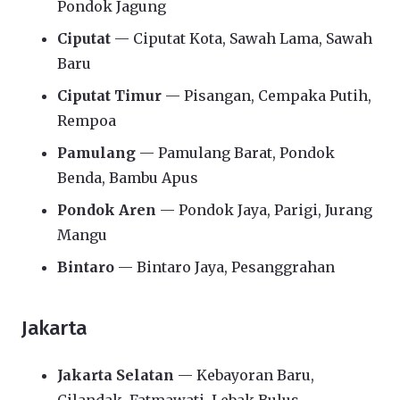
Pondok Jagung
Ciputat
— Ciputat Kota, Sawah Lama, Sawah
Baru
Ciputat Timur
— Pisangan, Cempaka Putih,
Rempoa
Pamulang
— Pamulang Barat, Pondok
Benda, Bambu Apus
Pondok Aren
— Pondok Jaya, Parigi, Jurang
Mangu
Bintaro
— Bintaro Jaya, Pesanggrahan
Jakarta
Jakarta Selatan
— Kebayoran Baru,