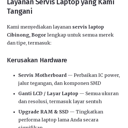
Layanan Servis Laptop yang Kami
Tangani
Kami menyediakan layanan
servis laptop
Cibinong, Bogor
lengkap untuk semua merek
dan tipe, termasuk:
Kerusakan Hardware
Servis Motherboard
— Perbaikan IC power,
jalur tegangan, dan komponen SMD
Ganti LCD / Layar Laptop
— Semua ukuran
dan resolusi, termasuk layar sentuh
Upgrade RAM & SSD
— Tingkatkan
performa laptop lama Anda secara
signifikan