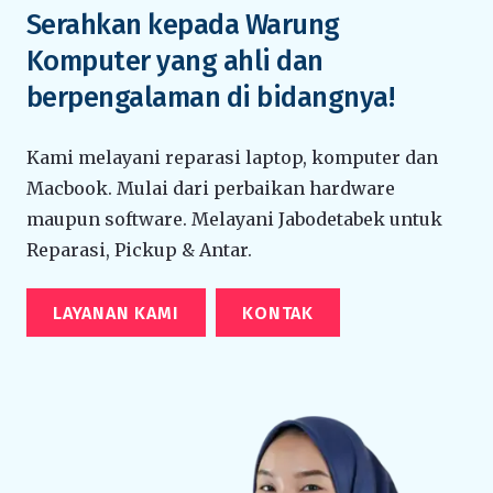
Serahkan kepada Warung
Komputer yang ahli dan
berpengalaman di bidangnya!
Kami melayani reparasi laptop, komputer dan
Macbook. Mulai dari perbaikan hardware
maupun software. Melayani Jabodetabek untuk
Reparasi, Pickup & Antar.
LAYANAN KAMI
KONTAK