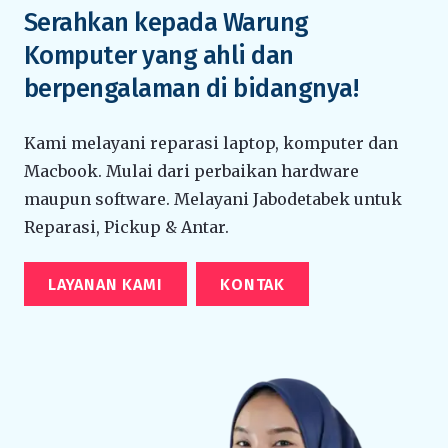
Serahkan kepada Warung
Komputer yang ahli dan
berpengalaman di bidangnya!
Kami melayani reparasi laptop, komputer dan
Macbook. Mulai dari perbaikan hardware
maupun software. Melayani Jabodetabek untuk
Reparasi, Pickup & Antar.
LAYANAN KAMI
KONTAK