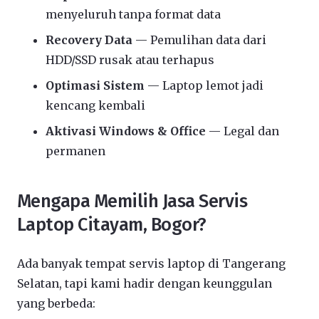
menyeluruh tanpa format data
Recovery Data
— Pemulihan data dari
HDD/SSD rusak atau terhapus
Optimasi Sistem
— Laptop lemot jadi
kencang kembali
Aktivasi Windows & Office
— Legal dan
permanen
Mengapa Memilih Jasa Servis
Laptop Citayam, Bogor?
Ada banyak tempat servis laptop di Tangerang
Selatan, tapi kami hadir dengan keunggulan
yang berbeda: