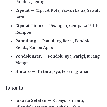
Pondok Jagung
Ciputat
— Ciputat Kota, Sawah Lama, Sawah
Baru
Ciputat Timur
— Pisangan, Cempaka Putih,
Rempoa
Pamulang
— Pamulang Barat, Pondok
Benda, Bambu Apus
Pondok Aren
— Pondok Jaya, Parigi, Jurang
Mangu
Bintaro
— Bintaro Jaya, Pesanggrahan
Jakarta
Jakarta Selatan
— Kebayoran Baru,