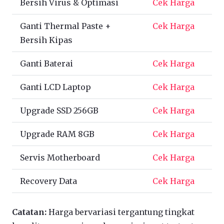
Bersih Virus & Optimasi
Cek Harga
Ganti Thermal Paste +
Cek Harga
Bersih Kipas
Ganti Baterai
Cek Harga
Ganti LCD Laptop
Cek Harga
Upgrade SSD 256GB
Cek Harga
Upgrade RAM 8GB
Cek Harga
Servis Motherboard
Cek Harga
Recovery Data
Cek Harga
Catatan:
Harga bervariasi tergantung tingkat