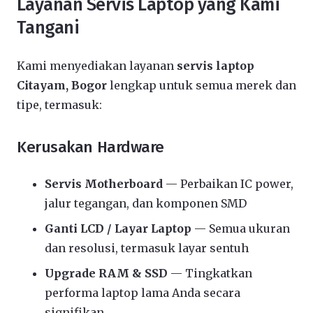
Layanan Servis Laptop yang Kami
Tangani
Kami menyediakan layanan
servis laptop
Citayam, Bogor
lengkap untuk semua merek dan
tipe, termasuk:
Kerusakan Hardware
Servis Motherboard
— Perbaikan IC power,
jalur tegangan, dan komponen SMD
Ganti LCD / Layar Laptop
— Semua ukuran
dan resolusi, termasuk layar sentuh
Upgrade RAM & SSD
— Tingkatkan
performa laptop lama Anda secara
signifikan