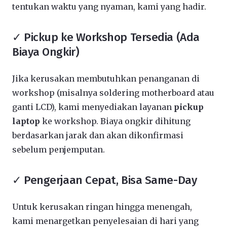
tentukan waktu yang nyaman, kami yang hadir.
✓ Pickup ke Workshop Tersedia (Ada
Biaya Ongkir)
Jika kerusakan membutuhkan penanganan di
workshop (misalnya soldering motherboard atau
ganti LCD), kami menyediakan layanan
pickup
laptop
ke workshop. Biaya ongkir dihitung
berdasarkan jarak dan akan dikonfirmasi
sebelum penjemputan.
✓ Pengerjaan Cepat, Bisa Same-Day
Untuk kerusakan ringan hingga menengah,
kami menargetkan penyelesaian di hari yang