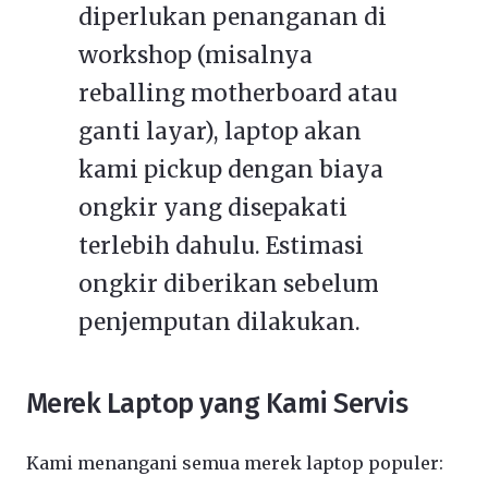
diperlukan penanganan di
workshop (misalnya
reballing motherboard atau
ganti layar), laptop akan
kami pickup dengan biaya
ongkir yang disepakati
terlebih dahulu. Estimasi
ongkir diberikan sebelum
penjemputan dilakukan.
Merek Laptop yang Kami Servis
Kami menangani semua merek laptop populer: