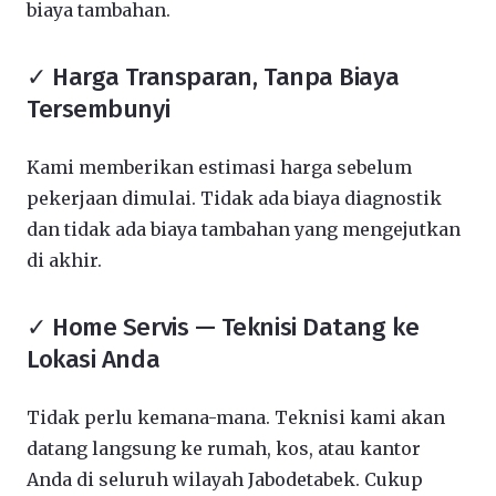
biaya tambahan.
✓ Harga Transparan, Tanpa Biaya
Tersembunyi
Kami memberikan estimasi harga sebelum
pekerjaan dimulai. Tidak ada biaya diagnostik
dan tidak ada biaya tambahan yang mengejutkan
di akhir.
✓ Home Servis — Teknisi Datang ke
Lokasi Anda
Tidak perlu kemana-mana. Teknisi kami akan
datang langsung ke rumah, kos, atau kantor
Anda di seluruh wilayah Jabodetabek. Cukup