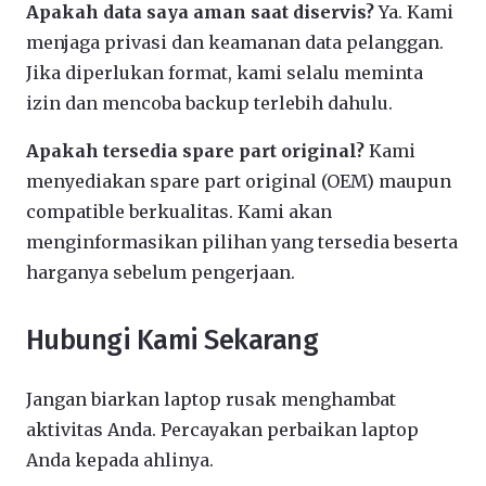
Apakah data saya aman saat diservis?
Ya. Kami
menjaga privasi dan keamanan data pelanggan.
Jika diperlukan format, kami selalu meminta
izin dan mencoba backup terlebih dahulu.
Apakah tersedia spare part original?
Kami
menyediakan spare part original (OEM) maupun
compatible berkualitas. Kami akan
menginformasikan pilihan yang tersedia beserta
harganya sebelum pengerjaan.
Hubungi Kami Sekarang
Jangan biarkan laptop rusak menghambat
aktivitas Anda. Percayakan perbaikan laptop
Anda kepada ahlinya.