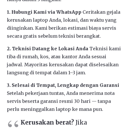
1. Hubungi Kami via WhatsApp
Ceritakan gejala
kerusakan laptop Anda, lokasi, dan waktu yang
diinginkan. Kami berikan estimasi biaya servis
secara gratis sebelum teknisi berangkat.
2. Teknisi Datang ke Lokasi Anda
Teknisi kami
tiba di rumah, kos, atau kantor Anda sesuai
jadwal. Mayoritas kerusakan dapat diselesaikan
langsung di tempat dalam 1–3 jam.
3. Selesai di Tempat, Lengkap dengan Garansi
Setelah pekerjaan tuntas, Anda menerima nota
servis beserta garansi resmi 30 hari — tanpa
perlu meninggalkan laptop ke mana pun.
Kerusakan berat?
Jika