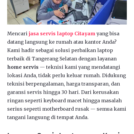
Mencari
jasa servis laptop Citayam
yang bisa
datang langsung ke rumah atau kantor Anda?
Kami hadir sebagai solusi perbaikan laptop
terbaik di Tangerang Selatan dengan layanan
home servis
— teknisi kami yang mendatangi
lokasi Anda, tidak perlu keluar rumah. Didukung
teknisi berpengalaman, harga transparan, dan
garansi servis hingga 30 hari. Dari kerusakan
ringan seperti keyboard macet hingga masalah
serius seperti motherboard rusak — semua kami
tangani langsung di tempat Anda.