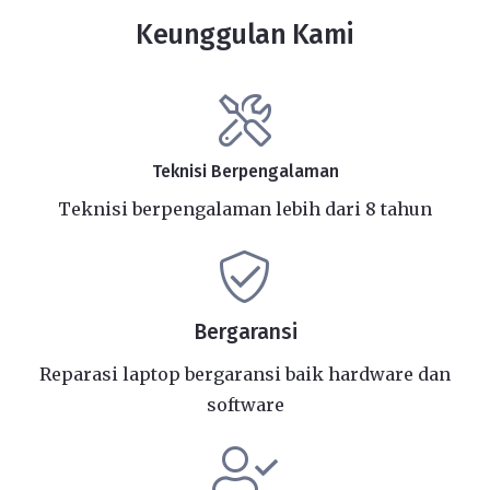
Keunggulan Kami
Teknisi Berpengalaman
Teknisi berpengalaman lebih dari 8 tahun
Bergaransi
Reparasi laptop bergaransi baik hardware dan
software