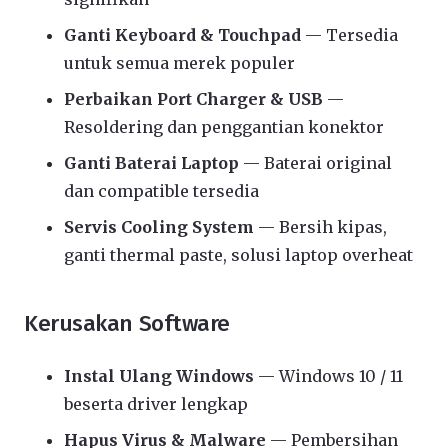
Ganti Keyboard & Touchpad
— Tersedia
untuk semua merek populer
Perbaikan Port Charger & USB
—
Resoldering dan penggantian konektor
Ganti Baterai Laptop
— Baterai original
dan compatible tersedia
Servis Cooling System
— Bersih kipas,
ganti thermal paste, solusi laptop overheat
Kerusakan Software
Instal Ulang Windows
— Windows 10 / 11
beserta driver lengkap
Hapus Virus & Malware
— Pembersihan