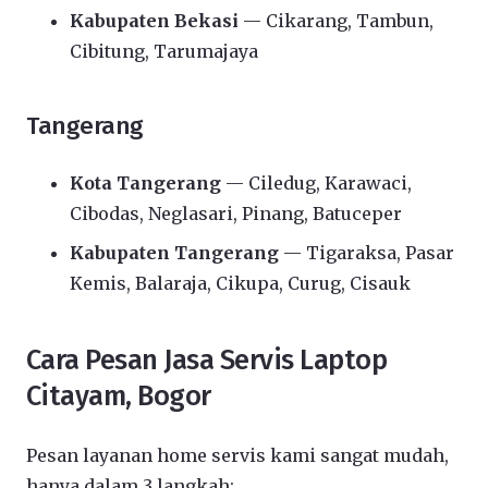
Kabupaten Bekasi
— Cikarang, Tambun,
Cibitung, Tarumajaya
Tangerang
Kota Tangerang
— Ciledug, Karawaci,
Cibodas, Neglasari, Pinang, Batuceper
Kabupaten Tangerang
— Tigaraksa, Pasar
Kemis, Balaraja, Cikupa, Curug, Cisauk
Cara Pesan Jasa Servis Laptop
Citayam, Bogor
Pesan layanan home servis kami sangat mudah,
hanya dalam 3 langkah: