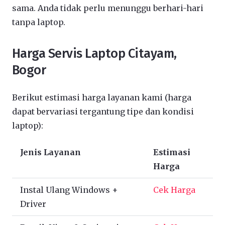
sama. Anda tidak perlu menunggu berhari-hari
tanpa laptop.
Harga Servis Laptop Citayam,
Bogor
Berikut estimasi harga layanan kami (harga
dapat bervariasi tergantung tipe dan kondisi
laptop):
Jenis Layanan
Estimasi
Harga
Instal Ulang Windows +
Cek Harga
Driver