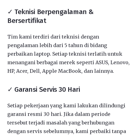
✓ Teknisi Berpengalaman &
Bersertifikat
Tim kami terdiri dari teknisi dengan
pengalaman lebih dari 5 tahun di bidang
perbaikan laptop. Setiap teknisi terlatih untuk
menangani berbagai merek seperti ASUS, Lenovo,
HP, Acer, Dell, Apple MacBook, dan lainnya.
✓ Garansi Servis 30 Hari
Setiap pekerjaan yang kami lakukan dilindungi
garansi resmi 30 hari. Jika dalam periode
tersebut terjadi masalah yang berhubungan
dengan servis sebelumnya, kami perbaiki tanpa