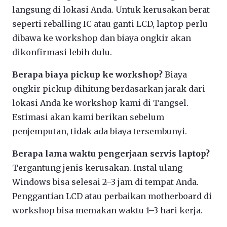
langsung di lokasi Anda. Untuk kerusakan berat
seperti reballing IC atau ganti LCD, laptop perlu
dibawa ke workshop dan biaya ongkir akan
dikonfirmasi lebih dulu.
Berapa biaya pickup ke workshop?
Biaya
ongkir pickup dihitung berdasarkan jarak dari
lokasi Anda ke workshop kami di Tangsel.
Estimasi akan kami berikan sebelum
penjemputan, tidak ada biaya tersembunyi.
Berapa lama waktu pengerjaan servis laptop?
Tergantung jenis kerusakan. Instal ulang
Windows bisa selesai 2–3 jam di tempat Anda.
Penggantian LCD atau perbaikan motherboard di
workshop bisa memakan waktu 1–3 hari kerja.