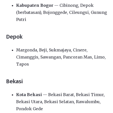
Kabupaten Bogor
— Cibinong, Depok
(berbatasan), Bojonggede, Cileungsi, Gunung
Putri
Depok
Margonda, Beji, Sukmajaya, Cinere,
Cimanggis, Sawangan, Pancoran Mas, Limo,
Tapos
Bekasi
Kota Bekasi
— Bekasi Barat, Bekasi Timur,
Bekasi Utara, Bekasi Selatan, Rawalumbu,
Pondok Gede