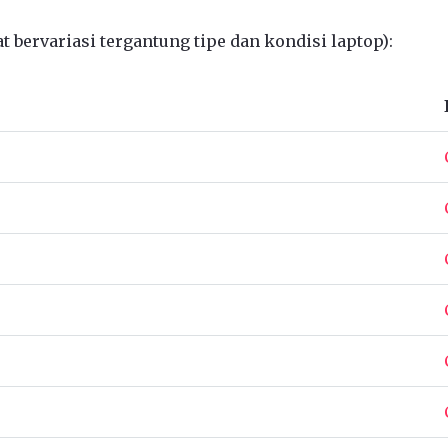
 bervariasi tergantung tipe dan kondisi laptop):