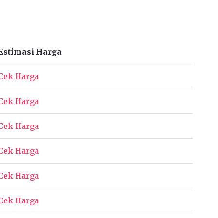
Estimasi Harga
Cek Harga
Cek Harga
Cek Harga
Cek Harga
Cek Harga
Cek Harga