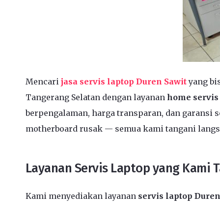
Mencari
jasa servis laptop Duren Sawit
yang bi
Tangerang Selatan dengan layanan
home servis
berpengalaman, harga transparan, dan garansi se
motherboard rusak — semua kami tangani langs
Layanan Servis Laptop yang Kami 
Kami menyediakan layanan
servis laptop Duren