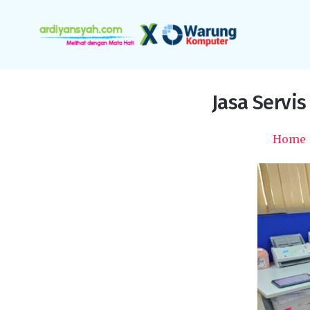
Jasa Servis
Home