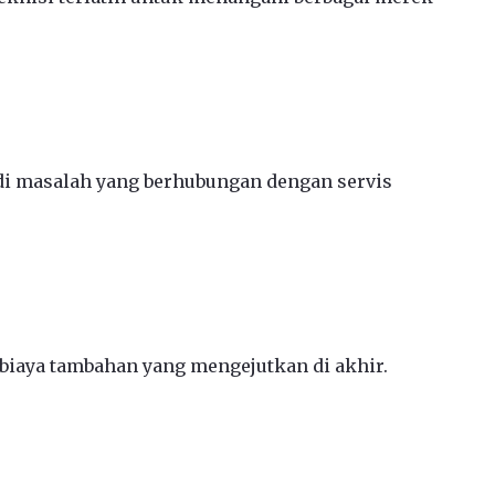
jadi masalah yang berhubungan dengan servis
 biaya tambahan yang mengejutkan di akhir.