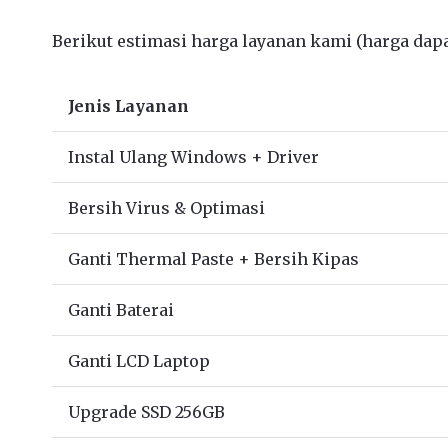
Berikut estimasi harga layanan kami (harga dapat
Jenis Layanan
Instal Ulang Windows + Driver
Bersih Virus & Optimasi
Ganti Thermal Paste + Bersih Kipas
Ganti Baterai
Ganti LCD Laptop
Upgrade SSD 256GB