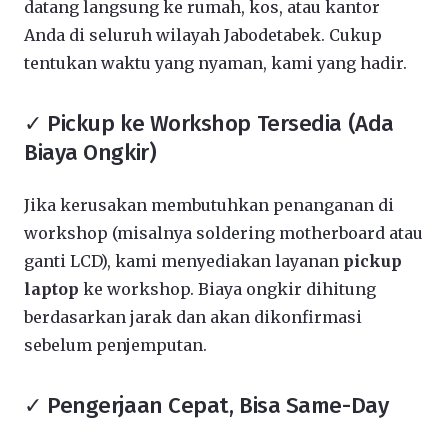
datang langsung ke rumah, kos, atau kantor
Anda di seluruh wilayah Jabodetabek. Cukup
tentukan waktu yang nyaman, kami yang hadir.
✓ Pickup ke Workshop Tersedia (Ada
Biaya Ongkir)
Jika kerusakan membutuhkan penanganan di
workshop (misalnya soldering motherboard atau
ganti LCD), kami menyediakan layanan
pickup
laptop
ke workshop. Biaya ongkir dihitung
berdasarkan jarak dan akan dikonfirmasi
sebelum penjemputan.
✓ Pengerjaan Cepat, Bisa Same-Day