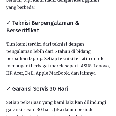
Selatan, tapi kami hadir dengan keunggulan
yang berbeda:
✓ Teknisi Berpengalaman &
Bersertifikat
Tim kami terdiri dari teknisi dengan
pengalaman lebih dari 5 tahun di bidang
perbaikan laptop. Setiap teknisi terlatih untuk
menangani berbagai merek seperti ASUS, Lenovo,
HP, Acer, Dell, Apple MacBook, dan lainnya.
✓ Garansi Servis 30 Hari
Setiap pekerjaan yang kami lakukan dilindungi
garansi resmi 30 hari. Jika dalam periode