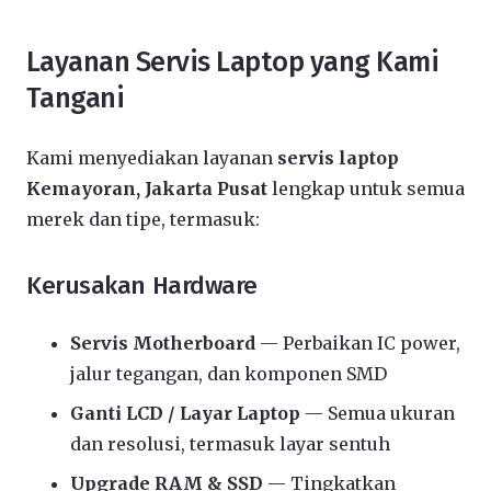
Layanan Servis Laptop yang Kami
Tangani
Kami menyediakan layanan
servis laptop
Kemayoran, Jakarta Pusat
lengkap untuk semua
merek dan tipe, termasuk:
Kerusakan Hardware
Servis Motherboard
— Perbaikan IC power,
jalur tegangan, dan komponen SMD
Ganti LCD / Layar Laptop
— Semua ukuran
dan resolusi, termasuk layar sentuh
Upgrade RAM & SSD
— Tingkatkan