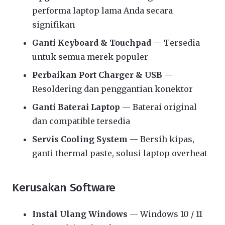
performa laptop lama Anda secara
signifikan
Ganti Keyboard & Touchpad
— Tersedia
untuk semua merek populer
Perbaikan Port Charger & USB
—
Resoldering dan penggantian konektor
Ganti Baterai Laptop
— Baterai original
dan compatible tersedia
Servis Cooling System
— Bersih kipas,
ganti thermal paste, solusi laptop overheat
Kerusakan Software
Instal Ulang Windows
— Windows 10 / 11