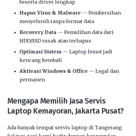
beserta driver lengkap
Hapus Virus & Malware
— Pembersihan
menyeluruh tanpa format data
Recovery Data
— Pemulihan data dari
HDD/SSD rusak atau terhapus
Optimasi Sistem
— Laptop lemot jadi
kencang kembali
Aktivasi Windows & Office
— Legal dan
permanen
Mengapa Memilih Jasa Servis
Laptop Kemayoran, Jakarta Pusat?
Ada banyak tempat servis laptop di Tangerang