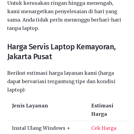
Untuk kerusakan ringan hingga menengah,
kami menargetkan penyelesaian di hari yang
sama. Anda tidak perlu menunggu berhari-hari
tanpa laptop.
Harga Servis Laptop Kemayoran,
Jakarta Pusat
Berikut estimasi harga layanan kami (harga
dapat bervariasi tergantung tipe dan kondisi
laptop):
Jenis Layanan
Estimasi
Harga
Instal Ulang Windows +
Cek Harga