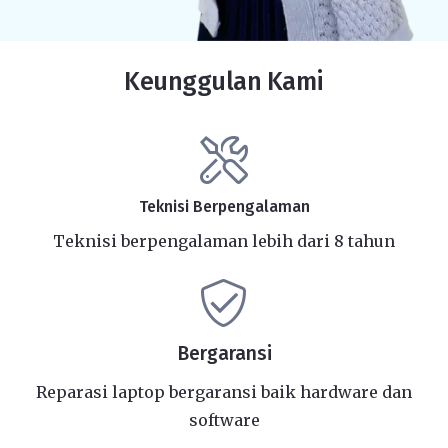
Keunggulan Kami
Teknisi Berpengalaman
Teknisi berpengalaman lebih dari 8 tahun
Bergaransi
Reparasi laptop bergaransi baik hardware dan
software