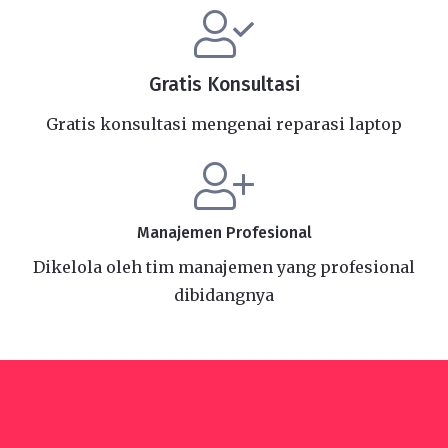
Gratis Konsultasi
Gratis konsultasi mengenai reparasi laptop
Manajemen Profesional
Dikelola oleh tim manajemen yang profesional
dibidangnya