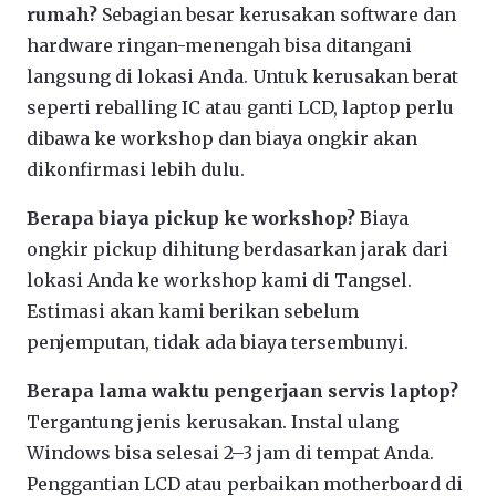
rumah?
Sebagian besar kerusakan software dan
hardware ringan-menengah bisa ditangani
langsung di lokasi Anda. Untuk kerusakan berat
seperti reballing IC atau ganti LCD, laptop perlu
dibawa ke workshop dan biaya ongkir akan
dikonfirmasi lebih dulu.
Berapa biaya pickup ke workshop?
Biaya
ongkir pickup dihitung berdasarkan jarak dari
lokasi Anda ke workshop kami di Tangsel.
Estimasi akan kami berikan sebelum
penjemputan, tidak ada biaya tersembunyi.
Berapa lama waktu pengerjaan servis laptop?
Tergantung jenis kerusakan. Instal ulang
Windows bisa selesai 2–3 jam di tempat Anda.
Penggantian LCD atau perbaikan motherboard di