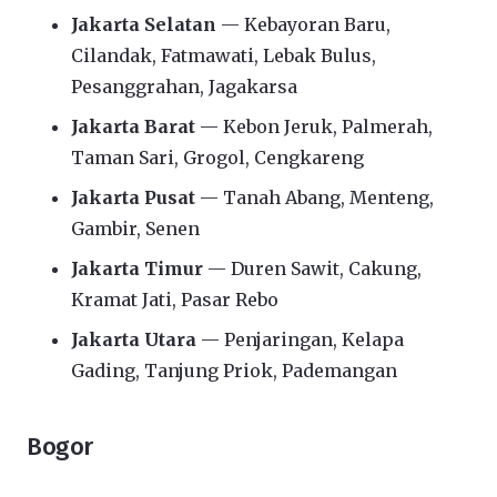
Jakarta Selatan
— Kebayoran Baru,
Cilandak, Fatmawati, Lebak Bulus,
Pesanggrahan, Jagakarsa
Jakarta Barat
— Kebon Jeruk, Palmerah,
Taman Sari, Grogol, Cengkareng
Jakarta Pusat
— Tanah Abang, Menteng,
Gambir, Senen
Jakarta Timur
— Duren Sawit, Cakung,
Kramat Jati, Pasar Rebo
Jakarta Utara
— Penjaringan, Kelapa
Gading, Tanjung Priok, Pademangan
Bogor