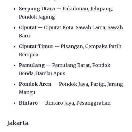
Serpong Utara
— Pakulonan, Jelupang,
Pondok Jagung
Ciputat
— Ciputat Kota, Sawah Lama, Sawah
Baru
Ciputat Timur
— Pisangan, Cempaka Putih,
Rempoa
Pamulang
— Pamulang Barat, Pondok
Benda, Bambu Apus
Pondok Aren
— Pondok Jaya, Parigi, Jurang
Mangu
Bintaro
— Bintaro Jaya, Pesanggrahan
Jakarta