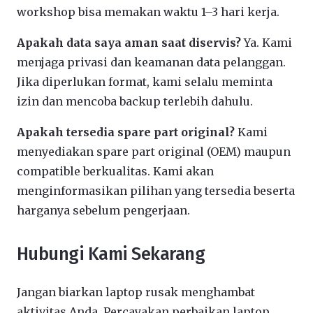
workshop bisa memakan waktu 1–3 hari kerja.
Apakah data saya aman saat diservis?
Ya. Kami
menjaga privasi dan keamanan data pelanggan.
Jika diperlukan format, kami selalu meminta
izin dan mencoba backup terlebih dahulu.
Apakah tersedia spare part original?
Kami
menyediakan spare part original (OEM) maupun
compatible berkualitas. Kami akan
menginformasikan pilihan yang tersedia beserta
harganya sebelum pengerjaan.
Hubungi Kami Sekarang
Jangan biarkan laptop rusak menghambat
aktivitas Anda. Percayakan perbaikan laptop