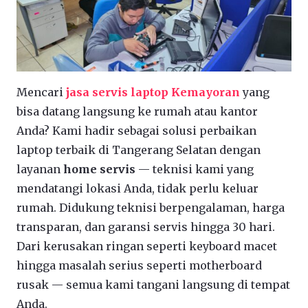
Mencari
jasa servis laptop Kemayoran
yang
bisa datang langsung ke rumah atau kantor
Anda? Kami hadir sebagai solusi perbaikan
laptop terbaik di Tangerang Selatan dengan
layanan
home servis
— teknisi kami yang
mendatangi lokasi Anda, tidak perlu keluar
rumah. Didukung teknisi berpengalaman, harga
transparan, dan garansi servis hingga 30 hari.
Dari kerusakan ringan seperti keyboard macet
hingga masalah serius seperti motherboard
rusak — semua kami tangani langsung di tempat
Anda.