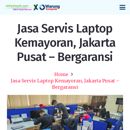
Jasa Servis Laptop
Kemayoran, Jakarta
Pusat – Bergaransi
Home
Jasa Servis Laptop Kemayoran, Jakarta Pusat –
Bergaransi