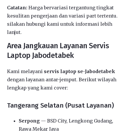
Catatan:
Harga bervariasi tergantung tingkat
kesulitan pengerjaan dan variasi part tertentu.
silakan hubungi kami untuk informasi lebih
lanjut.
Area Jangkauan Layanan Servis
Laptop Jabodetabek
Kami melayani
servis laptop se-Jabodetabek
dengan layanan antar-jemput. Berikut wilayah
lengkap yang kami cover:
Tangerang Selatan (Pusat Layanan)
Serpong
— BSD City, Lengkong Gudang,
Rawa Mekar Jaya