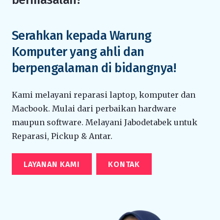
Serahkan kepada Warung
Komputer yang ahli dan
berpengalaman di bidangnya!
Kami melayani reparasi laptop, komputer dan
Macbook. Mulai dari perbaikan hardware
maupun software. Melayani Jabodetabek untuk
Reparasi, Pickup & Antar.
LAYANAN KAMI
KONTAK