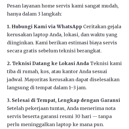
Pesan layanan home servis kami sangat mudah,
hanya dalam 3 langkah:
1. Hubungi Kami via WhatsApp
Ceritakan gejala
kerusakan laptop Anda, lokasi, dan waktu yang
diinginkan. Kami berikan estimasi biaya servis
secara gratis sebelum teknisi berangkat.
2. Teknisi Datang ke Lokasi Anda
Teknisi kami
tiba di rumah, kos, atau kantor Anda sesuai
jadwal. Mayoritas kerusakan dapat diselesaikan
langsung di tempat dalam 1–3 jam.
3. Selesai di Tempat, Lengkap dengan Garansi
Setelah pekerjaan tuntas, Anda menerima nota
servis beserta garansi resmi 30 hari — tanpa
perlu meninggalkan laptop ke mana pun.