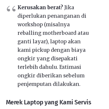
Kerusakan berat?
Jika
diperlukan penanganan di
workshop (misalnya
reballing motherboard atau
ganti layar), laptop akan
kami pickup dengan biaya
ongkir yang disepakati
terlebih dahulu. Estimasi
ongkir diberikan sebelum
penjemputan dilakukan.
Merek Laptop yang Kami Servis