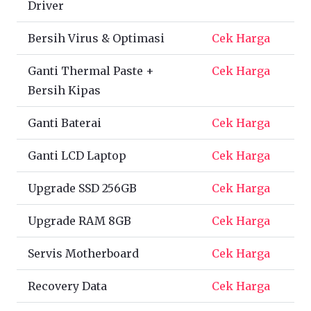
Driver
Bersih Virus & Optimasi
Cek Harga
Ganti Thermal Paste +
Cek Harga
Bersih Kipas
Ganti Baterai
Cek Harga
Ganti LCD Laptop
Cek Harga
Upgrade SSD 256GB
Cek Harga
Upgrade RAM 8GB
Cek Harga
Servis Motherboard
Cek Harga
Recovery Data
Cek Harga