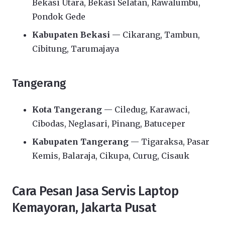
Bekasi Utara, Bekasi Selatan, Rawalumbu,
Pondok Gede
Kabupaten Bekasi
— Cikarang, Tambun,
Cibitung, Tarumajaya
Tangerang
Kota Tangerang
— Ciledug, Karawaci,
Cibodas, Neglasari, Pinang, Batuceper
Kabupaten Tangerang
— Tigaraksa, Pasar
Kemis, Balaraja, Cikupa, Curug, Cisauk
Cara Pesan Jasa Servis Laptop
Kemayoran, Jakarta Pusat