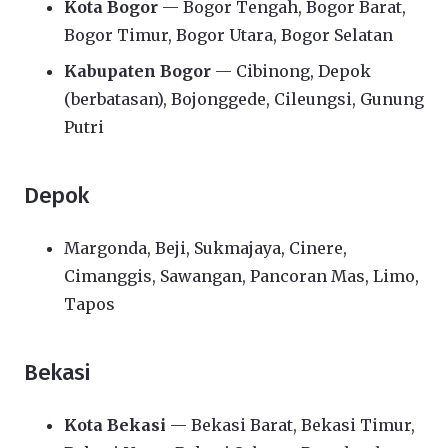
Kota Bogor
— Bogor Tengah, Bogor Barat,
Bogor Timur, Bogor Utara, Bogor Selatan
Kabupaten Bogor
— Cibinong, Depok
(berbatasan), Bojonggede, Cileungsi, Gunung
Putri
Depok
Margonda, Beji, Sukmajaya, Cinere,
Cimanggis, Sawangan, Pancoran Mas, Limo,
Tapos
Bekasi
Kota Bekasi
— Bekasi Barat, Bekasi Timur,