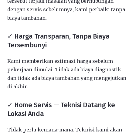
tersebut terjadi masalah yang berhubungan
dengan servis sebelumnya, kami perbaiki tanpa
biaya tambahan.
✓ Harga Transparan, Tanpa Biaya
Tersembunyi
Kami memberikan estimasi harga sebelum
pekerjaan dimulai. Tidak ada biaya diagnostik
dan tidak ada biaya tambahan yang mengejutkan
di akhir.
✓ Home Servis — Teknisi Datang ke
Lokasi Anda
Tidak perlu kemana-mana. Teknisi kami akan