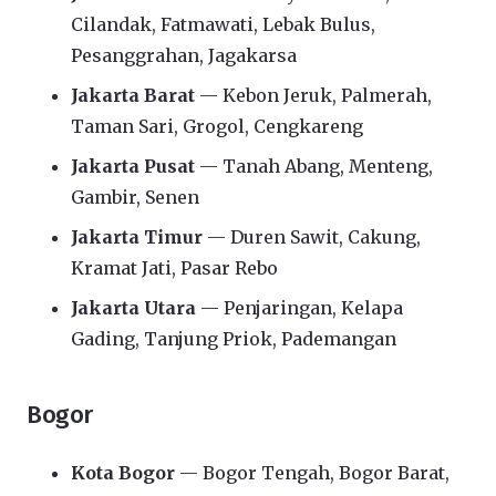
Cilandak, Fatmawati, Lebak Bulus,
Pesanggrahan, Jagakarsa
Jakarta Barat
— Kebon Jeruk, Palmerah,
Taman Sari, Grogol, Cengkareng
Jakarta Pusat
— Tanah Abang, Menteng,
Gambir, Senen
Jakarta Timur
— Duren Sawit, Cakung,
Kramat Jati, Pasar Rebo
Jakarta Utara
— Penjaringan, Kelapa
Gading, Tanjung Priok, Pademangan
Bogor
Kota Bogor
— Bogor Tengah, Bogor Barat,