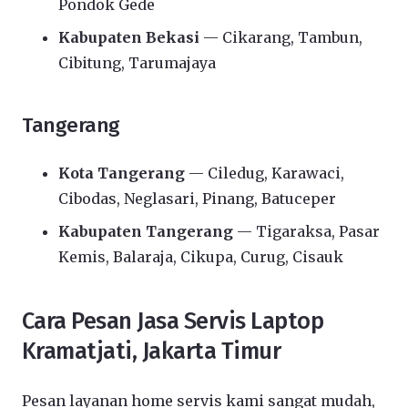
Pondok Gede
Kabupaten Bekasi
— Cikarang, Tambun,
Cibitung, Tarumajaya
Tangerang
Kota Tangerang
— Ciledug, Karawaci,
Cibodas, Neglasari, Pinang, Batuceper
Kabupaten Tangerang
— Tigaraksa, Pasar
Kemis, Balaraja, Cikupa, Curug, Cisauk
Cara Pesan Jasa Servis Laptop
Kramatjati, Jakarta Timur
Pesan layanan home servis kami sangat mudah,