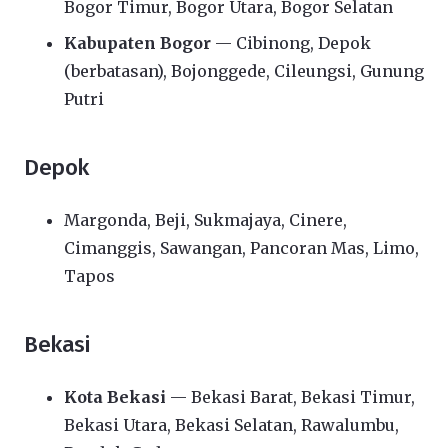
Bogor Timur, Bogor Utara, Bogor Selatan
Kabupaten Bogor
— Cibinong, Depok
(berbatasan), Bojonggede, Cileungsi, Gunung
Putri
Depok
Margonda, Beji, Sukmajaya, Cinere,
Cimanggis, Sawangan, Pancoran Mas, Limo,
Tapos
Bekasi
Kota Bekasi
— Bekasi Barat, Bekasi Timur,
Bekasi Utara, Bekasi Selatan, Rawalumbu,