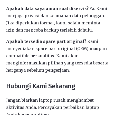
Apakah data saya aman saat diservis?
Ya. Kami
menjaga privasi dan keamanan data pelanggan.
Jika diperlukan format, kami selalu meminta
izin dan mencoba backup terlebih dahulu.
Apakah tersedia spare part original?
Kami
menyediakan spare part original (OEM) maupun
compatible berkualitas. Kami akan
menginformasikan pilihan yang tersedia beserta
harganya sebelum pengerjaan.
Hubungi Kami Sekarang
Jangan biarkan laptop rusak menghambat
aktivitas Anda. Percayakan perbaikan laptop
Anda kepada ahlinya.