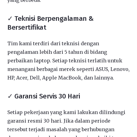
yang berbeda:
✓ Teknisi Berpengalaman &
Bersertifikat
Tim kami terdiri dari teknisi dengan
pengalaman lebih dari 5 tahun di bidang
perbaikan laptop. Setiap teknisi terlatih untuk
menangani berbagai merek seperti ASUS, Lenovo,
HP, Acer, Dell, Apple MacBook, dan lainnya.
✓ Garansi Servis 30 Hari
Setiap pekerjaan yang kami lakukan dilindungi
garansi resmi 30 hari. Jika dalam periode
tersebut terjadi masalah yang berhubungan