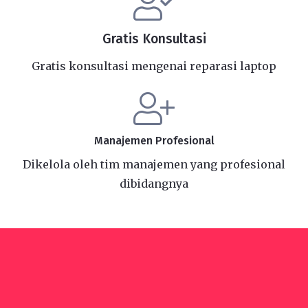
Gratis Konsultasi
Gratis konsultasi mengenai reparasi laptop
Manajemen Profesional
Dikelola oleh tim manajemen yang profesional
dibidangnya