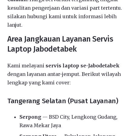
kesulitan pengerjaan dan variasi part tertentu.
silakan hubungi kami untuk informasi lebih
lanjut.
Area Jangkauan Layanan Servis
Laptop Jabodetabek
Kami melayani
servis laptop se-Jabodetabek
dengan layanan antar-jemput. Berikut wilayah
lengkap yang kami cover:
Tangerang Selatan (Pusat Layanan)
Serpong
— BSD City, Lengkong Gudang,
Rawa Mekar Jaya