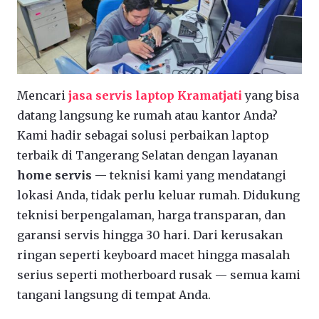
Mencari
jasa servis laptop Kramatjati
yang bisa
datang langsung ke rumah atau kantor Anda?
Kami hadir sebagai solusi perbaikan laptop
terbaik di Tangerang Selatan dengan layanan
home servis
— teknisi kami yang mendatangi
lokasi Anda, tidak perlu keluar rumah. Didukung
teknisi berpengalaman, harga transparan, dan
garansi servis hingga 30 hari. Dari kerusakan
ringan seperti keyboard macet hingga masalah
serius seperti motherboard rusak — semua kami
tangani langsung di tempat Anda.