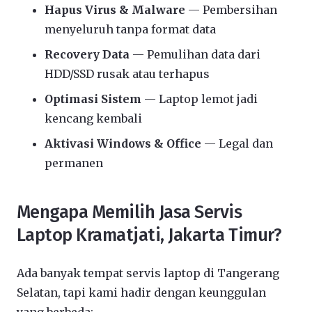
Hapus Virus & Malware
— Pembersihan
menyeluruh tanpa format data
Recovery Data
— Pemulihan data dari
HDD/SSD rusak atau terhapus
Optimasi Sistem
— Laptop lemot jadi
kencang kembali
Aktivasi Windows & Office
— Legal dan
permanen
Mengapa Memilih Jasa Servis
Laptop Kramatjati, Jakarta Timur?
Ada banyak tempat servis laptop di Tangerang
Selatan, tapi kami hadir dengan keunggulan