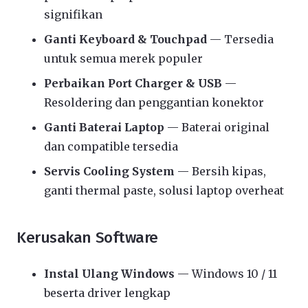
signifikan
Ganti Keyboard & Touchpad
— Tersedia
untuk semua merek populer
Perbaikan Port Charger & USB
—
Resoldering dan penggantian konektor
Ganti Baterai Laptop
— Baterai original
dan compatible tersedia
Servis Cooling System
— Bersih kipas,
ganti thermal paste, solusi laptop overheat
Kerusakan Software
Instal Ulang Windows
— Windows 10 / 11
beserta driver lengkap