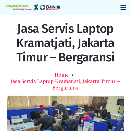
Jasa Servis Laptop
Kramatjati, Jakarta
Timur – Bergaransi
Home
Jasa Servis Laptop Kramatjati, Jakarta Timur –
Bergaransi