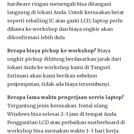
hardware ringan-menengah bisa ditangani
langsung di lokasi Anda. Untuk kerusakan berat
seperti reballing IC atau ganti LCD, laptop perlu
dibawa ke workshop dan biaya ongkir akan
dikonfirmasi lebih dulu.
Berapa biaya pickup ke workshop?
Biaya
ongkir pickup dihitung berdasarkan jarak dari
lokasi Anda ke workshop kami di Tangsel.
Estimasi akan kami berikan sebelum
penjemputan, tidak ada biaya tersembunyi.
Berapa lama waktu pengerjaan servis laptop?
Tergantung jenis kerusakan. Instal ulang
Windows bisa selesai 2–3 jam di tempat Anda.
Penggantian LCD atau perbaikan motherboard di
workshop bisa memakan waktu 1–3 hari kerja.