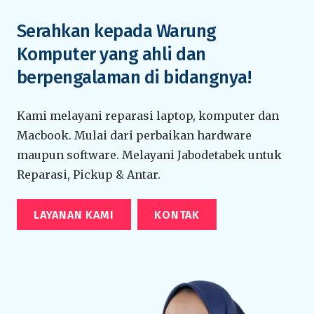
Serahkan kepada Warung
Komputer yang ahli dan
berpengalaman di bidangnya!
Kami melayani reparasi laptop, komputer dan
Macbook. Mulai dari perbaikan hardware
maupun software. Melayani Jabodetabek untuk
Reparasi, Pickup & Antar.
LAYANAN KAMI
KONTAK