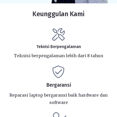
Keunggulan Kami
Teknisi Berpengalaman
Teknisi berpengalaman lebih dari 8 tahun
Bergaransi
Reparasi laptop bergaransi baik hardware dan
software