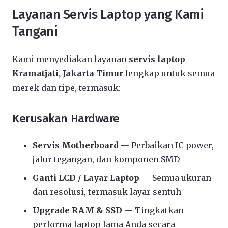
Layanan Servis Laptop yang Kami
Tangani
Kami menyediakan layanan
servis laptop
Kramatjati, Jakarta Timur
lengkap untuk semua
merek dan tipe, termasuk:
Kerusakan Hardware
Servis Motherboard
— Perbaikan IC power,
jalur tegangan, dan komponen SMD
Ganti LCD / Layar Laptop
— Semua ukuran
dan resolusi, termasuk layar sentuh
Upgrade RAM & SSD
— Tingkatkan
performa laptop lama Anda secara