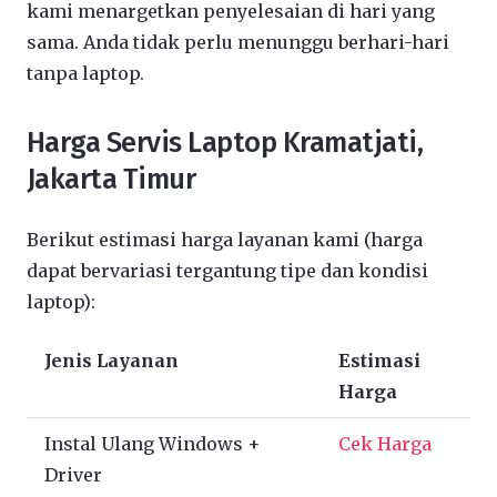
kami menargetkan penyelesaian di hari yang
sama. Anda tidak perlu menunggu berhari-hari
tanpa laptop.
Harga Servis Laptop Kramatjati,
Jakarta Timur
Berikut estimasi harga layanan kami (harga
dapat bervariasi tergantung tipe dan kondisi
laptop):
Jenis Layanan
Estimasi
Harga
Instal Ulang Windows +
Cek Harga
Driver