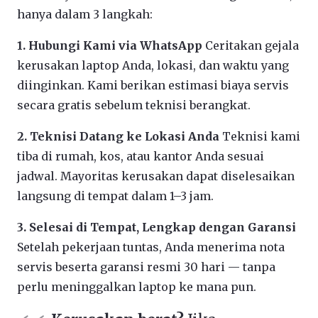
hanya dalam 3 langkah:
1. Hubungi Kami via WhatsApp
Ceritakan gejala
kerusakan laptop Anda, lokasi, dan waktu yang
diinginkan. Kami berikan estimasi biaya servis
secara gratis sebelum teknisi berangkat.
2. Teknisi Datang ke Lokasi Anda
Teknisi kami
tiba di rumah, kos, atau kantor Anda sesuai
jadwal. Mayoritas kerusakan dapat diselesaikan
langsung di tempat dalam 1–3 jam.
3. Selesai di Tempat, Lengkap dengan Garansi
Setelah pekerjaan tuntas, Anda menerima nota
servis beserta garansi resmi 30 hari — tanpa
perlu meninggalkan laptop ke mana pun.