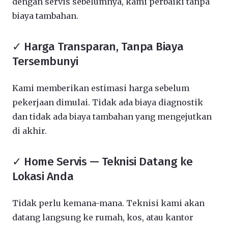
dengan servis sebelumnya, kami perbaiki tanpa
biaya tambahan.
✓ Harga Transparan, Tanpa Biaya
Tersembunyi
Kami memberikan estimasi harga sebelum
pekerjaan dimulai. Tidak ada biaya diagnostik
dan tidak ada biaya tambahan yang mengejutkan
di akhir.
✓ Home Servis — Teknisi Datang ke
Lokasi Anda
Tidak perlu kemana-mana. Teknisi kami akan
datang langsung ke rumah, kos, atau kantor