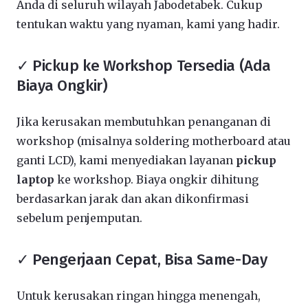
Anda di seluruh wilayah Jabodetabek. Cukup
tentukan waktu yang nyaman, kami yang hadir.
✓ Pickup ke Workshop Tersedia (Ada
Biaya Ongkir)
Jika kerusakan membutuhkan penanganan di
workshop (misalnya soldering motherboard atau
ganti LCD), kami menyediakan layanan
pickup
laptop
ke workshop. Biaya ongkir dihitung
berdasarkan jarak dan akan dikonfirmasi
sebelum penjemputan.
✓ Pengerjaan Cepat, Bisa Same-Day
Untuk kerusakan ringan hingga menengah,