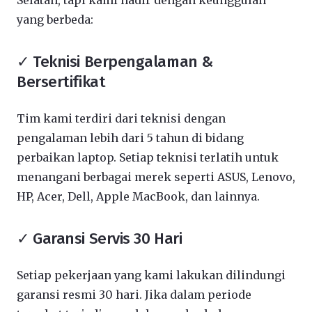
Selatan, tapi kami hadir dengan keunggulan
yang berbeda:
✓ Teknisi Berpengalaman &
Bersertifikat
Tim kami terdiri dari teknisi dengan
pengalaman lebih dari 5 tahun di bidang
perbaikan laptop. Setiap teknisi terlatih untuk
menangani berbagai merek seperti ASUS, Lenovo,
HP, Acer, Dell, Apple MacBook, dan lainnya.
✓ Garansi Servis 30 Hari
Setiap pekerjaan yang kami lakukan dilindungi
garansi resmi 30 hari. Jika dalam periode