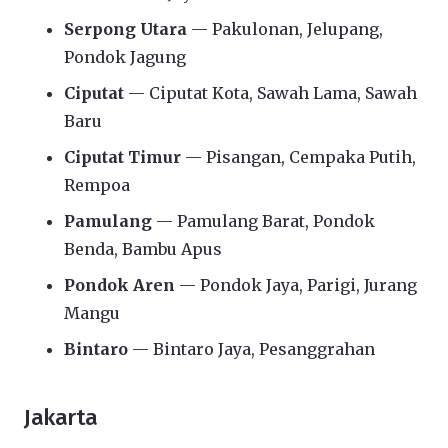
Serpong Utara
— Pakulonan, Jelupang,
Pondok Jagung
Ciputat
— Ciputat Kota, Sawah Lama, Sawah
Baru
Ciputat Timur
— Pisangan, Cempaka Putih,
Rempoa
Pamulang
— Pamulang Barat, Pondok
Benda, Bambu Apus
Pondok Aren
— Pondok Jaya, Parigi, Jurang
Mangu
Bintaro
— Bintaro Jaya, Pesanggrahan
Jakarta