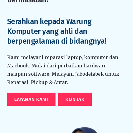
Serahkan kepada Warung
Komputer yang ahli dan
berpengalaman di bidangnya!
Kami melayani reparasi laptop, komputer dan
Macbook. Mulai dari perbaikan hardware
maupun software. Melayani Jabodetabek untuk
Reparasi, Pickup & Antar.
LAYANAN KAMI
KONTAK