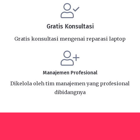
Gratis Konsultasi
Gratis konsultasi mengenai reparasi laptop
Manajemen Profesional
Dikelola oleh tim manajemen yang profesional
dibidangnya