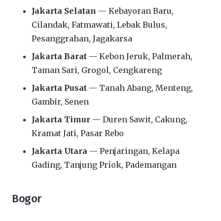
Jakarta Selatan
— Kebayoran Baru,
Cilandak, Fatmawati, Lebak Bulus,
Pesanggrahan, Jagakarsa
Jakarta Barat
— Kebon Jeruk, Palmerah,
Taman Sari, Grogol, Cengkareng
Jakarta Pusat
— Tanah Abang, Menteng,
Gambir, Senen
Jakarta Timur
— Duren Sawit, Cakung,
Kramat Jati, Pasar Rebo
Jakarta Utara
— Penjaringan, Kelapa
Gading, Tanjung Priok, Pademangan
Bogor