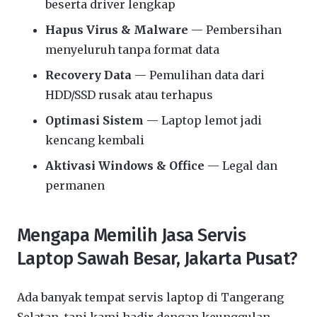
beserta driver lengkap
Hapus Virus & Malware
— Pembersihan
menyeluruh tanpa format data
Recovery Data
— Pemulihan data dari
HDD/SSD rusak atau terhapus
Optimasi Sistem
— Laptop lemot jadi
kencang kembali
Aktivasi Windows & Office
— Legal dan
permanen
Mengapa Memilih Jasa Servis
Laptop Sawah Besar, Jakarta Pusat?
Ada banyak tempat servis laptop di Tangerang