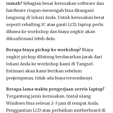
rumah?
Sebagian besar kerusakan software dan
hardware ringan-menengah bisa ditangani
langsung di lokasi Anda. Untuk kerusakan berat
seperti reballing IC atau ganti LCD, laptop perlu
dibawa ke workshop dan biaya ongkir akan
dikonfirmasi lebih dulu.
Berapa biaya pickup ke workshop?
Biaya
ongkir pickup dihitung berdasarkan jarak dari
lokasi Anda ke workshop kami di Tangsel.
Estimasi akan kami berikan sebelum
penjemputan, tidak ada biaya tersembunyi.
Berapa lama waktu pengerjaan servis laptop?
Tergantung jenis kerusakan. Instal ulang
Windows bisa selesai 2–3 jam di tempat Anda.
Penggantian LCD atau perbaikan motherboard di