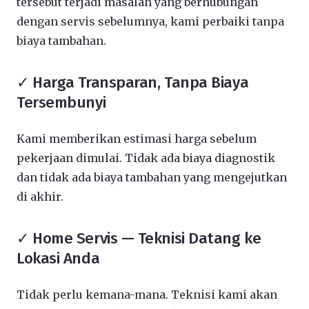
tersebut terjadi masalah yang berhubungan
dengan servis sebelumnya, kami perbaiki tanpa
biaya tambahan.
✓ Harga Transparan, Tanpa Biaya
Tersembunyi
Kami memberikan estimasi harga sebelum
pekerjaan dimulai. Tidak ada biaya diagnostik
dan tidak ada biaya tambahan yang mengejutkan
di akhir.
✓ Home Servis — Teknisi Datang ke
Lokasi Anda
Tidak perlu kemana-mana. Teknisi kami akan