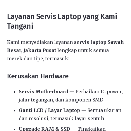
Layanan Servis Laptop yang Kami
Tangani
Kami menyediakan layanan
servis laptop Sawah
Besar, Jakarta Pusat
lengkap untuk semua
merek dan tipe, termasuk:
Kerusakan Hardware
Servis Motherboard
— Perbaikan IC power,
jalur tegangan, dan komponen SMD
Ganti LCD / Layar Laptop
— Semua ukuran
dan resolusi, termasuk layar sentuh
Upgrade RAM & SSD
— Tingkatkan