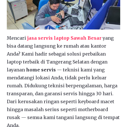
Mencari
jasa servis laptop Sawah Besar
yang
bisa datang langsung ke rumah atau kantor
Anda? Kami hadir sebagai solusi perbaikan
laptop terbaik di Tangerang Selatan dengan
layanan
home servis
— teknisi kami yang
mendatangi lokasi Anda, tidak perlu keluar
rumah. Didukung teknisi berpengalaman, harga
transparan, dan garansi servis hingga 30 hari.
Dari kerusakan ringan seperti keyboard macet
hingga masalah serius seperti motherboard
rusak — semua kami tangani langsung di tempat
Anda.