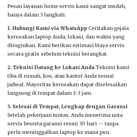
Pesan layanan home servis kami sangat mudah,
hanya dalam 3 langkah:
1. Hubungi Kami via WhatsApp
Ceritakan gejala
kerusakan laptop Anda, lokasi, dan waktu yang
diinginkan. Kami berikan estimasi biaya servis
secara gratis sebelum teknisi berangkat.
2. Teknisi Datang ke Lokasi Anda
Teknisi kami
tiba di rumah, kos, atau kantor Anda sesuai
jadwal. Mayoritas kerusakan dapat diselesaikan
langsung di tempat dalam 1–3 jam.
3. Selesai di Tempat, Lengkap dengan Garansi
Setelah pekerjaan tuntas, Anda menerima nota
servis beserta garansi resmi 30 hari — tanpa
perlu meninggalkan laptop ke mana pun.