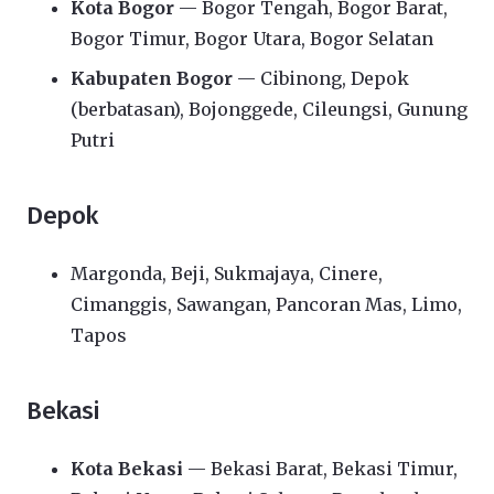
Kota Bogor
— Bogor Tengah, Bogor Barat,
Bogor Timur, Bogor Utara, Bogor Selatan
Kabupaten Bogor
— Cibinong, Depok
(berbatasan), Bojonggede, Cileungsi, Gunung
Putri
Depok
Margonda, Beji, Sukmajaya, Cinere,
Cimanggis, Sawangan, Pancoran Mas, Limo,
Tapos
Bekasi
Kota Bekasi
— Bekasi Barat, Bekasi Timur,