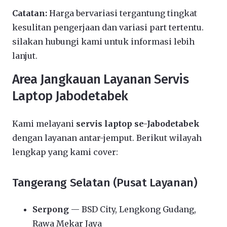
Catatan:
Harga bervariasi tergantung tingkat
kesulitan pengerjaan dan variasi part tertentu.
silakan hubungi kami untuk informasi lebih
lanjut.
Area Jangkauan Layanan Servis
Laptop Jabodetabek
Kami melayani
servis laptop se-Jabodetabek
dengan layanan antar-jemput. Berikut wilayah
lengkap yang kami cover:
Tangerang Selatan (Pusat Layanan)
Serpong
— BSD City, Lengkong Gudang,
Rawa Mekar Jaya