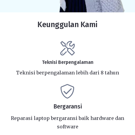
Keunggulan Kami
Teknisi Berpengalaman
Teknisi berpengalaman lebih dari 8 tahun
Bergaransi
Reparasi laptop bergaransi baik hardware dan
software