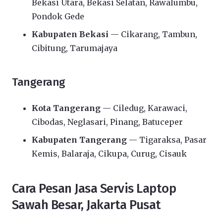
Bekasi Utara, Bekasi Selatan, Rawalumbu,
Pondok Gede
Kabupaten Bekasi
— Cikarang, Tambun,
Cibitung, Tarumajaya
Tangerang
Kota Tangerang
— Ciledug, Karawaci,
Cibodas, Neglasari, Pinang, Batuceper
Kabupaten Tangerang
— Tigaraksa, Pasar
Kemis, Balaraja, Cikupa, Curug, Cisauk
Cara Pesan Jasa Servis Laptop
Sawah Besar, Jakarta Pusat