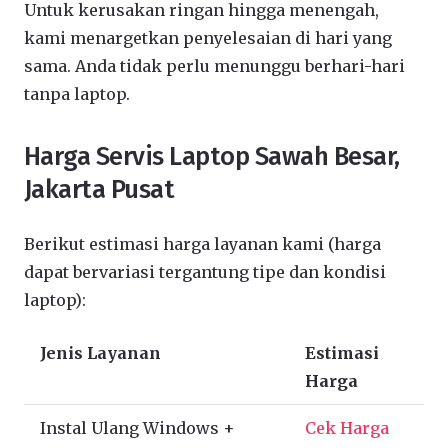
Untuk kerusakan ringan hingga menengah,
kami menargetkan penyelesaian di hari yang
sama. Anda tidak perlu menunggu berhari-hari
tanpa laptop.
Harga Servis Laptop Sawah Besar,
Jakarta Pusat
Berikut estimasi harga layanan kami (harga
dapat bervariasi tergantung tipe dan kondisi
laptop):
Jenis Layanan
Estimasi
Harga
Instal Ulang Windows +
Cek Harga