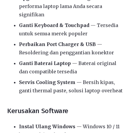
performa laptop lama Anda secara
signifikan
Ganti Keyboard & Touchpad
— Tersedia
untuk semua merek populer
Perbaikan Port Charger & USB
—
Resoldering dan penggantian konektor
Ganti Baterai Laptop
— Baterai original
dan compatible tersedia
Servis Cooling System
— Bersih kipas,
ganti thermal paste, solusi laptop overheat
Kerusakan Software
Instal Ulang Windows
— Windows 10 / 11