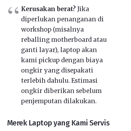
Kerusakan berat?
Jika
diperlukan penanganan di
workshop (misalnya
reballing motherboard atau
ganti layar), laptop akan
kami pickup dengan biaya
ongkir yang disepakati
terlebih dahulu. Estimasi
ongkir diberikan sebelum
penjemputan dilakukan.
Merek Laptop yang Kami Servis