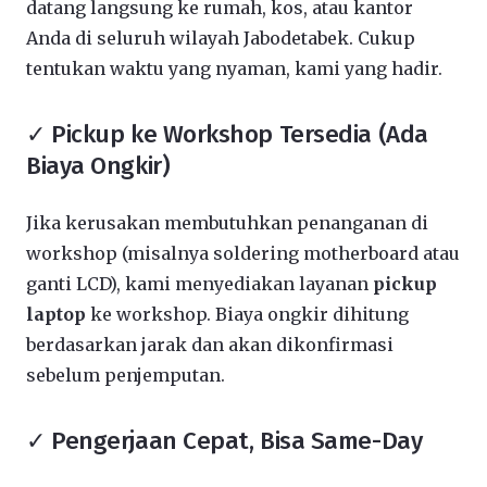
datang langsung ke rumah, kos, atau kantor
Anda di seluruh wilayah Jabodetabek. Cukup
tentukan waktu yang nyaman, kami yang hadir.
✓ Pickup ke Workshop Tersedia (Ada
Biaya Ongkir)
Jika kerusakan membutuhkan penanganan di
workshop (misalnya soldering motherboard atau
ganti LCD), kami menyediakan layanan
pickup
laptop
ke workshop. Biaya ongkir dihitung
berdasarkan jarak dan akan dikonfirmasi
sebelum penjemputan.
✓ Pengerjaan Cepat, Bisa Same-Day