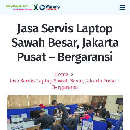
Jasa Servis Laptop
Sawah Besar, Jakarta
Pusat – Bergaransi
Home
Jasa Servis Laptop Sawah Besar, Jakarta Pusat –
Bergaransi