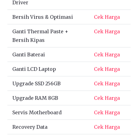
Driver
Bersih Virus & Optimasi
Cek Harga
Ganti Thermal Paste +
Cek Harga
Bersih Kipas
Ganti Baterai
Cek Harga
Ganti LCD Laptop
Cek Harga
Upgrade SSD 256GB
Cek Harga
Upgrade RAM 8GB
Cek Harga
Servis Motherboard
Cek Harga
Recovery Data
Cek Harga