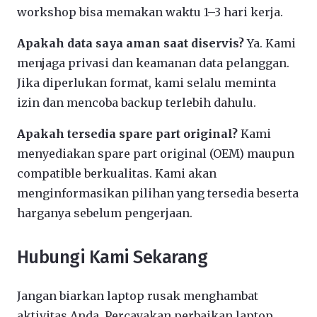
workshop bisa memakan waktu 1–3 hari kerja.
Apakah data saya aman saat diservis?
Ya. Kami
menjaga privasi dan keamanan data pelanggan.
Jika diperlukan format, kami selalu meminta
izin dan mencoba backup terlebih dahulu.
Apakah tersedia spare part original?
Kami
menyediakan spare part original (OEM) maupun
compatible berkualitas. Kami akan
menginformasikan pilihan yang tersedia beserta
harganya sebelum pengerjaan.
Hubungi Kami Sekarang
Jangan biarkan laptop rusak menghambat
aktivitas Anda. Percayakan perbaikan laptop