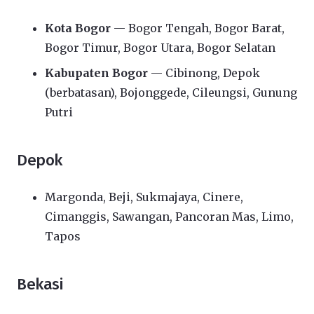
Kota Bogor
— Bogor Tengah, Bogor Barat,
Bogor Timur, Bogor Utara, Bogor Selatan
Kabupaten Bogor
— Cibinong, Depok
(berbatasan), Bojonggede, Cileungsi, Gunung
Putri
Depok
Margonda, Beji, Sukmajaya, Cinere,
Cimanggis, Sawangan, Pancoran Mas, Limo,
Tapos
Bekasi