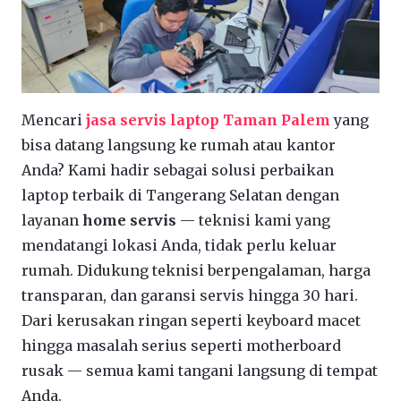
Mencari
jasa servis laptop Taman Palem
yang
bisa datang langsung ke rumah atau kantor
Anda? Kami hadir sebagai solusi perbaikan
laptop terbaik di Tangerang Selatan dengan
layanan
home servis
— teknisi kami yang
mendatangi lokasi Anda, tidak perlu keluar
rumah. Didukung teknisi berpengalaman, harga
transparan, dan garansi servis hingga 30 hari.
Dari kerusakan ringan seperti keyboard macet
hingga masalah serius seperti motherboard
rusak — semua kami tangani langsung di tempat
Anda.