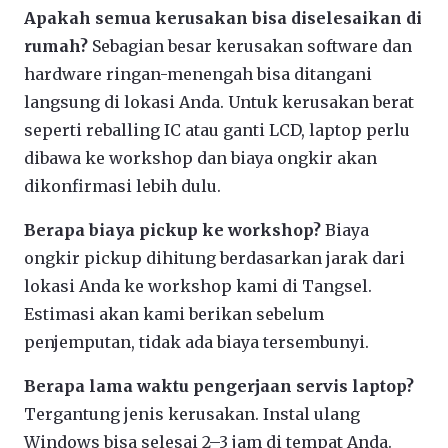
Apakah semua kerusakan bisa diselesaikan di
rumah?
Sebagian besar kerusakan software dan
hardware ringan-menengah bisa ditangani
langsung di lokasi Anda. Untuk kerusakan berat
seperti reballing IC atau ganti LCD, laptop perlu
dibawa ke workshop dan biaya ongkir akan
dikonfirmasi lebih dulu.
Berapa biaya pickup ke workshop?
Biaya
ongkir pickup dihitung berdasarkan jarak dari
lokasi Anda ke workshop kami di Tangsel.
Estimasi akan kami berikan sebelum
penjemputan, tidak ada biaya tersembunyi.
Berapa lama waktu pengerjaan servis laptop?
Tergantung jenis kerusakan. Instal ulang
Windows bisa selesai 2–3 jam di tempat Anda.