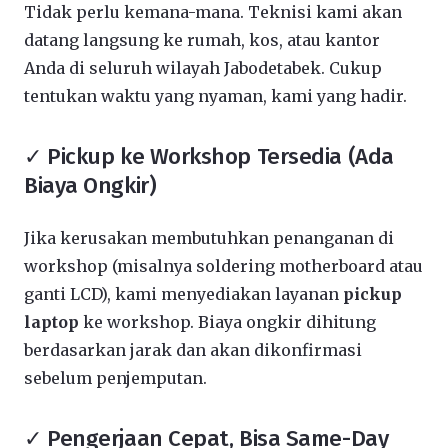
Tidak perlu kemana-mana. Teknisi kami akan
datang langsung ke rumah, kos, atau kantor
Anda di seluruh wilayah Jabodetabek. Cukup
tentukan waktu yang nyaman, kami yang hadir.
✓ Pickup ke Workshop Tersedia (Ada
Biaya Ongkir)
Jika kerusakan membutuhkan penanganan di
workshop (misalnya soldering motherboard atau
ganti LCD), kami menyediakan layanan
pickup
laptop
ke workshop. Biaya ongkir dihitung
berdasarkan jarak dan akan dikonfirmasi
sebelum penjemputan.
✓ Pengerjaan Cepat, Bisa Same-Day