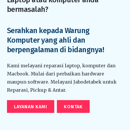
bermasalah?
Serahkan kepada Warung
Komputer yang ahli dan
berpengalaman di bidangnya!
Kami melayani reparasi laptop, komputer dan
Macbook. Mulai dari perbaikan hardware
maupun software. Melayani Jabodetabek untuk
Reparasi, Pickup & Antar.
LAYANAN KAMI
KONTAK