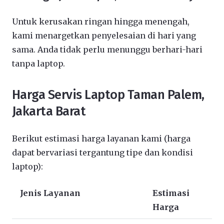
Untuk kerusakan ringan hingga menengah,
kami menargetkan penyelesaian di hari yang
sama. Anda tidak perlu menunggu berhari-hari
tanpa laptop.
Harga Servis Laptop Taman Palem,
Jakarta Barat
Berikut estimasi harga layanan kami (harga
dapat bervariasi tergantung tipe dan kondisi
laptop):
Jenis Layanan
Estimasi
Harga