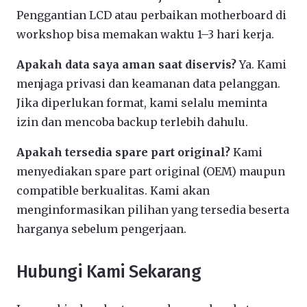
Penggantian LCD atau perbaikan motherboard di
workshop bisa memakan waktu 1–3 hari kerja.
Apakah data saya aman saat diservis?
Ya. Kami
menjaga privasi dan keamanan data pelanggan.
Jika diperlukan format, kami selalu meminta
izin dan mencoba backup terlebih dahulu.
Apakah tersedia spare part original?
Kami
menyediakan spare part original (OEM) maupun
compatible berkualitas. Kami akan
menginformasikan pilihan yang tersedia beserta
harganya sebelum pengerjaan.
Hubungi Kami Sekarang