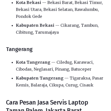
Kota Bekasi
— Bekasi Barat, Bekasi Timur,
Bekasi Utara, Bekasi Selatan, Rawalumbu,
Pondok Gede
Kabupaten Bekasi
— Cikarang, Tambun,
Cibitung, Tarumajaya
Tangerang
Kota Tangerang
— Ciledug, Karawaci,
Cibodas, Neglasari, Pinang, Batuceper
Kabupaten Tangerang
— Tigaraksa, Pasar
Kemis, Balaraja, Cikupa, Curug, Cisauk
Cara Pesan Jasa Servis Laptop
Taman Palem, Jakarta Barat