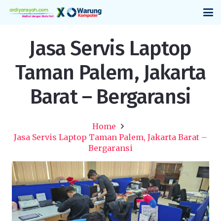
Jasa Servis Laptop
Taman Palem, Jakarta
Barat – Bergaransi
Home
Jasa Servis Laptop Taman Palem, Jakarta Barat –
Bergaransi