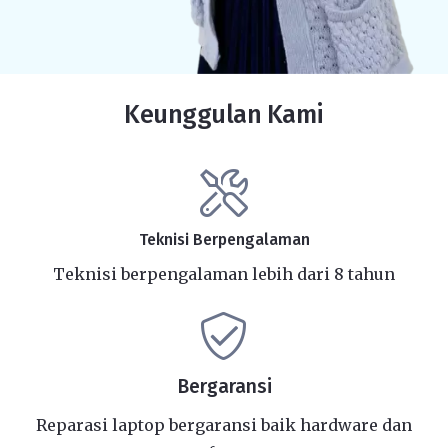
Keunggulan Kami
Teknisi Berpengalaman
Teknisi berpengalaman lebih dari 8 tahun
Bergaransi
Reparasi laptop bergaransi baik hardware dan