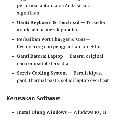
performa laptop lama Anda secara
signifikan
Ganti Keyboard & Touchpad
— Tersedia
untuk semua merek populer
Perbaikan Port Charger & USB
—
Resoldering dan penggantian konektor
Ganti Baterai Laptop
— Baterai original
dan compatible tersedia
Servis Cooling System
— Bersih kipas,
ganti thermal paste, solusi laptop overheat
Kerusakan Software
Instal Ulang Windows
— Windows 10 / 11