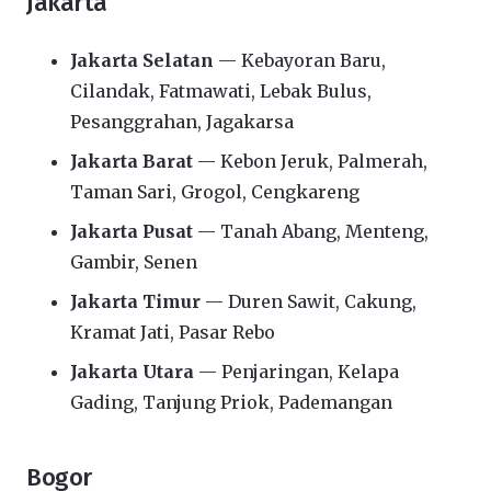
Jakarta
Jakarta Selatan
— Kebayoran Baru,
Cilandak, Fatmawati, Lebak Bulus,
Pesanggrahan, Jagakarsa
Jakarta Barat
— Kebon Jeruk, Palmerah,
Taman Sari, Grogol, Cengkareng
Jakarta Pusat
— Tanah Abang, Menteng,
Gambir, Senen
Jakarta Timur
— Duren Sawit, Cakung,
Kramat Jati, Pasar Rebo
Jakarta Utara
— Penjaringan, Kelapa
Gading, Tanjung Priok, Pademangan
Bogor