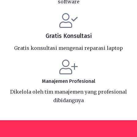
software
Gratis Konsultasi
Gratis konsultasi mengenai reparasi laptop
Manajemen Profesional
Dikelola oleh tim manajemen yang profesional
dibidangnya