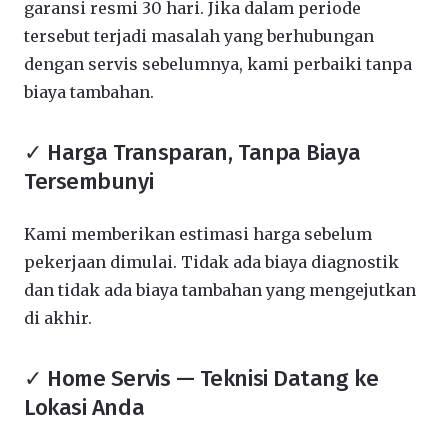
garansi resmi 30 hari. Jika dalam periode
tersebut terjadi masalah yang berhubungan
dengan servis sebelumnya, kami perbaiki tanpa
biaya tambahan.
✓ Harga Transparan, Tanpa Biaya
Tersembunyi
Kami memberikan estimasi harga sebelum
pekerjaan dimulai. Tidak ada biaya diagnostik
dan tidak ada biaya tambahan yang mengejutkan
di akhir.
✓ Home Servis — Teknisi Datang ke
Lokasi Anda