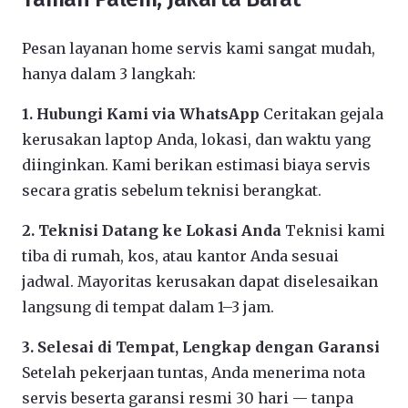
Pesan layanan home servis kami sangat mudah,
hanya dalam 3 langkah:
1. Hubungi Kami via WhatsApp
Ceritakan gejala
kerusakan laptop Anda, lokasi, dan waktu yang
diinginkan. Kami berikan estimasi biaya servis
secara gratis sebelum teknisi berangkat.
2. Teknisi Datang ke Lokasi Anda
Teknisi kami
tiba di rumah, kos, atau kantor Anda sesuai
jadwal. Mayoritas kerusakan dapat diselesaikan
langsung di tempat dalam 1–3 jam.
3. Selesai di Tempat, Lengkap dengan Garansi
Setelah pekerjaan tuntas, Anda menerima nota
servis beserta garansi resmi 30 hari — tanpa