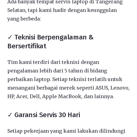
Ada banyak tempat servis laptop di Tangerang
Selatan, tapi kami hadir dengan keunggulan
yang berbeda:
✓ Teknisi Berpengalaman &
Bersertifikat
Tim kami terdiri dari teknisi dengan
pengalaman lebih dari 5 tahun di bidang
perbaikan laptop. Setiap teknisi terlatih untuk
menangani berbagai merek seperti ASUS, Lenovo,
HP, Acer, Dell, Apple MacBook, dan lainnya.
✓ Garansi Servis 30 Hari
Setiap pekerjaan yang kami lakukan dilindungi