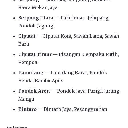
Rawa Mekar Jaya
Serpong Utara
— Pakulonan, Jelupang,
Pondok Jagung
Ciputat
— Ciputat Kota, Sawah Lama, Sawah
Baru
Ciputat Timur
— Pisangan, Cempaka Putih,
Rempoa
Pamulang
— Pamulang Barat, Pondok
Benda, Bambu Apus
Pondok Aren
— Pondok Jaya, Parigi, Jurang
Mangu
Bintaro
— Bintaro Jaya, Pesanggrahan