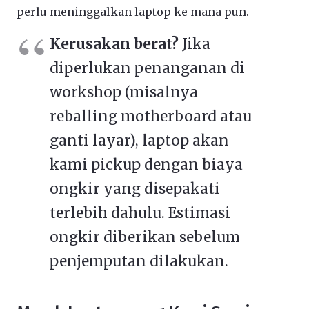
perlu meninggalkan laptop ke mana pun.
Kerusakan berat?
Jika
diperlukan penanganan di
workshop (misalnya
reballing motherboard atau
ganti layar), laptop akan
kami pickup dengan biaya
ongkir yang disepakati
terlebih dahulu. Estimasi
ongkir diberikan sebelum
penjemputan dilakukan.