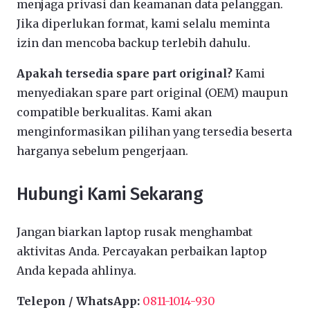
menjaga privasi dan keamanan data pelanggan.
Jika diperlukan format, kami selalu meminta
izin dan mencoba backup terlebih dahulu.
Apakah tersedia spare part original?
Kami
menyediakan spare part original (OEM) maupun
compatible berkualitas. Kami akan
menginformasikan pilihan yang tersedia beserta
harganya sebelum pengerjaan.
Hubungi Kami Sekarang
Jangan biarkan laptop rusak menghambat
aktivitas Anda. Percayakan perbaikan laptop
Anda kepada ahlinya.
Telepon / WhatsApp:
0811-1014-930