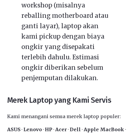
workshop (misalnya
reballing motherboard atau
ganti layar), laptop akan
kami pickup dengan biaya
ongkir yang disepakati
terlebih dahulu. Estimasi
ongkir diberikan sebelum
penjemputan dilakukan.
Merek Laptop yang Kami Servis
Kami menangani semua merek laptop populer:
ASUS
·
Lenovo
·
HP
·
Acer
·
Dell
·
Apple MacBook
·