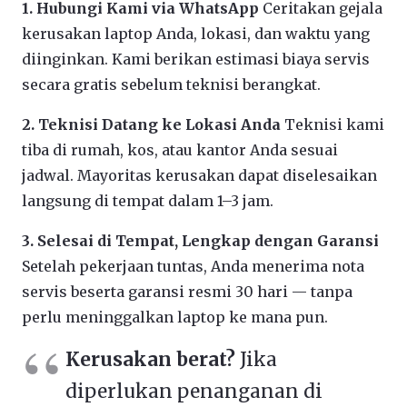
1. Hubungi Kami via WhatsApp
Ceritakan gejala
kerusakan laptop Anda, lokasi, dan waktu yang
diinginkan. Kami berikan estimasi biaya servis
secara gratis sebelum teknisi berangkat.
2. Teknisi Datang ke Lokasi Anda
Teknisi kami
tiba di rumah, kos, atau kantor Anda sesuai
jadwal. Mayoritas kerusakan dapat diselesaikan
langsung di tempat dalam 1–3 jam.
3. Selesai di Tempat, Lengkap dengan Garansi
Setelah pekerjaan tuntas, Anda menerima nota
servis beserta garansi resmi 30 hari — tanpa
perlu meninggalkan laptop ke mana pun.
Kerusakan berat?
Jika
diperlukan penanganan di