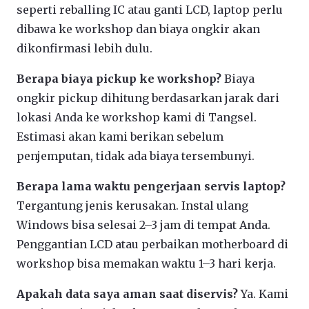
seperti reballing IC atau ganti LCD, laptop perlu
dibawa ke workshop dan biaya ongkir akan
dikonfirmasi lebih dulu.
Berapa biaya pickup ke workshop?
Biaya
ongkir pickup dihitung berdasarkan jarak dari
lokasi Anda ke workshop kami di Tangsel.
Estimasi akan kami berikan sebelum
penjemputan, tidak ada biaya tersembunyi.
Berapa lama waktu pengerjaan servis laptop?
Tergantung jenis kerusakan. Instal ulang
Windows bisa selesai 2–3 jam di tempat Anda.
Penggantian LCD atau perbaikan motherboard di
workshop bisa memakan waktu 1–3 hari kerja.
Apakah data saya aman saat diservis?
Ya. Kami