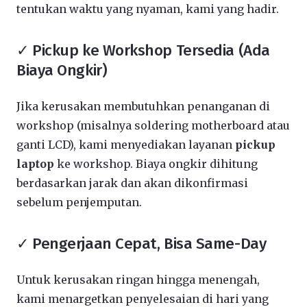
tentukan waktu yang nyaman, kami yang hadir.
✓ Pickup ke Workshop Tersedia (Ada
Biaya Ongkir)
Jika kerusakan membutuhkan penanganan di
workshop (misalnya soldering motherboard atau
ganti LCD), kami menyediakan layanan
pickup
laptop
ke workshop. Biaya ongkir dihitung
berdasarkan jarak dan akan dikonfirmasi
sebelum penjemputan.
✓ Pengerjaan Cepat, Bisa Same-Day
Untuk kerusakan ringan hingga menengah,
kami menargetkan penyelesaian di hari yang