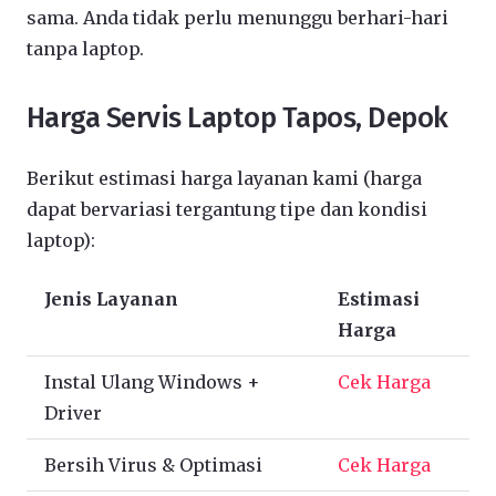
sama. Anda tidak perlu menunggu berhari-hari
tanpa laptop.
Harga Servis Laptop Tapos, Depok
Berikut estimasi harga layanan kami (harga
dapat bervariasi tergantung tipe dan kondisi
laptop):
Jenis Layanan
Estimasi
Harga
Instal Ulang Windows +
Cek Harga
Driver
Bersih Virus & Optimasi
Cek Harga