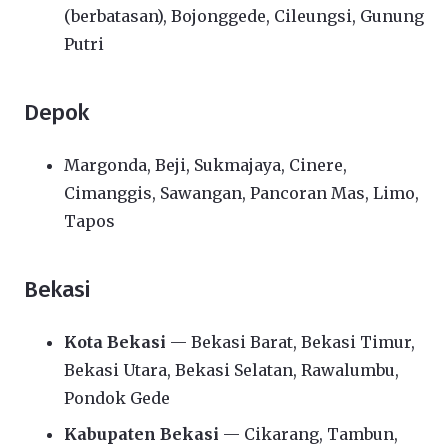
(berbatasan), Bojonggede, Cileungsi, Gunung
Putri
Depok
Margonda, Beji, Sukmajaya, Cinere,
Cimanggis, Sawangan, Pancoran Mas, Limo,
Tapos
Bekasi
Kota Bekasi
— Bekasi Barat, Bekasi Timur,
Bekasi Utara, Bekasi Selatan, Rawalumbu,
Pondok Gede
Kabupaten Bekasi
— Cikarang, Tambun,