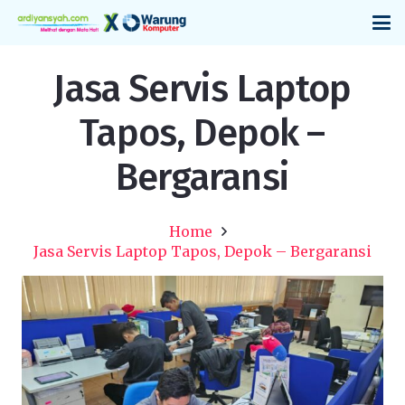
Jasa Servis Laptop
Tapos, Depok –
Bergaransi
Home
Jasa Servis Laptop Tapos, Depok – Bergaransi