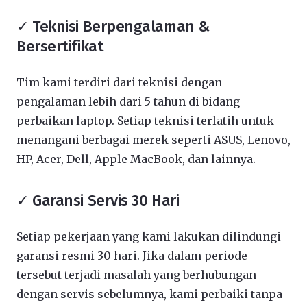
✓ Teknisi Berpengalaman &
Bersertifikat
Tim kami terdiri dari teknisi dengan
pengalaman lebih dari 5 tahun di bidang
perbaikan laptop. Setiap teknisi terlatih untuk
menangani berbagai merek seperti ASUS, Lenovo,
HP, Acer, Dell, Apple MacBook, dan lainnya.
✓ Garansi Servis 30 Hari
Setiap pekerjaan yang kami lakukan dilindungi
garansi resmi 30 hari. Jika dalam periode
tersebut terjadi masalah yang berhubungan
dengan servis sebelumnya, kami perbaiki tanpa