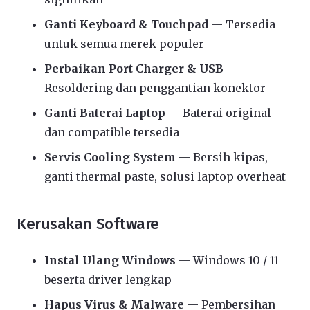
Ganti Keyboard & Touchpad
— Tersedia
untuk semua merek populer
Perbaikan Port Charger & USB
—
Resoldering dan penggantian konektor
Ganti Baterai Laptop
— Baterai original
dan compatible tersedia
Servis Cooling System
— Bersih kipas,
ganti thermal paste, solusi laptop overheat
Kerusakan Software
Instal Ulang Windows
— Windows 10 / 11
beserta driver lengkap
Hapus Virus & Malware
— Pembersihan