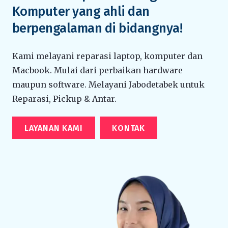
Komputer yang ahli dan
berpengalaman di bidangnya!
Kami melayani reparasi laptop, komputer dan
Macbook. Mulai dari perbaikan hardware
maupun software. Melayani Jabodetabek untuk
Reparasi, Pickup & Antar.
LAYANAN KAMI
KONTAK