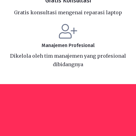
Gratis Konsultasi
Gratis konsultasi mengenai reparasi laptop
Manajemen Profesional
Dikelola oleh tim manajemen yang profesional
dibidangnya