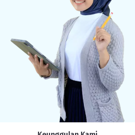
Keunggulan Kami