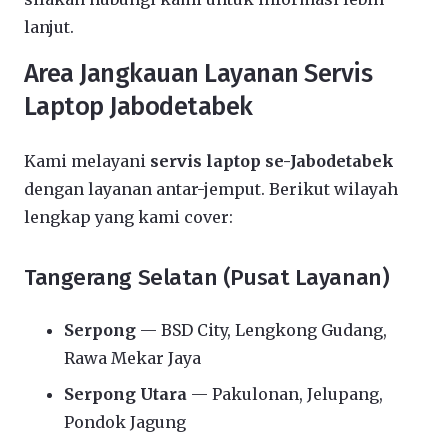
lanjut.
Area Jangkauan Layanan Servis
Laptop Jabodetabek
Kami melayani
servis laptop se-Jabodetabek
dengan layanan antar-jemput. Berikut wilayah
lengkap yang kami cover:
Tangerang Selatan (Pusat Layanan)
Serpong
— BSD City, Lengkong Gudang,
Rawa Mekar Jaya
Serpong Utara
— Pakulonan, Jelupang,
Pondok Jagung