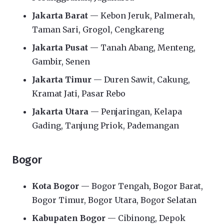
Jakarta Barat
— Kebon Jeruk, Palmerah,
Taman Sari, Grogol, Cengkareng
Jakarta Pusat
— Tanah Abang, Menteng,
Gambir, Senen
Jakarta Timur
— Duren Sawit, Cakung,
Kramat Jati, Pasar Rebo
Jakarta Utara
— Penjaringan, Kelapa
Gading, Tanjung Priok, Pademangan
Bogor
Kota Bogor
— Bogor Tengah, Bogor Barat,
Bogor Timur, Bogor Utara, Bogor Selatan
Kabupaten Bogor
— Cibinong, Depok