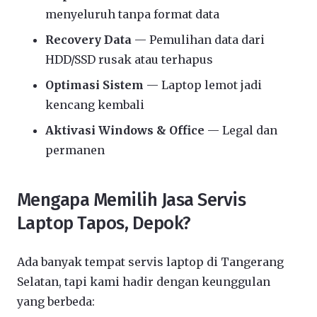
menyeluruh tanpa format data
Recovery Data
— Pemulihan data dari
HDD/SSD rusak atau terhapus
Optimasi Sistem
— Laptop lemot jadi
kencang kembali
Aktivasi Windows & Office
— Legal dan
permanen
Mengapa Memilih Jasa Servis
Laptop Tapos, Depok?
Ada banyak tempat servis laptop di Tangerang
Selatan, tapi kami hadir dengan keunggulan
yang berbeda: