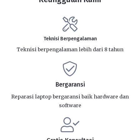
Teknisi Berpengalaman
Teknisi berpengalaman lebih dari 8 tahun
Bergaransi
Reparasi laptop bergaransi baik hardware dan
software