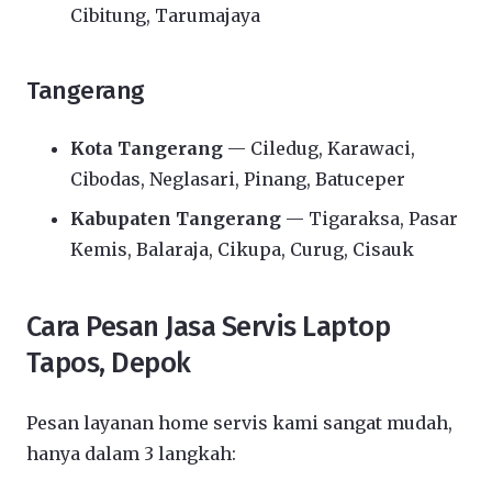
Cibitung, Tarumajaya
Tangerang
Kota Tangerang
— Ciledug, Karawaci,
Cibodas, Neglasari, Pinang, Batuceper
Kabupaten Tangerang
— Tigaraksa, Pasar
Kemis, Balaraja, Cikupa, Curug, Cisauk
Cara Pesan Jasa Servis Laptop
Tapos, Depok
Pesan layanan home servis kami sangat mudah,
hanya dalam 3 langkah: