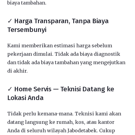
biaya tambahan.
✓ Harga Transparan, Tanpa Biaya
Tersembunyi
Kami memberikan estimasi harga sebelum
pekerjaan dimulai. Tidak ada biaya diagnostik
dan tidak ada biaya tambahan yang mengejutkan
di akhir.
✓ Home Servis — Teknisi Datang ke
Lokasi Anda
Tidak perlu kemana-mana. Teknisi kami akan
datang langsung ke rumah, kos, atau kantor
Anda di seluruh wilayah Jabodetabek. Cukup