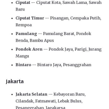
Ciputat
— Ciputat Kota, Sawah Lama, Sawah
Baru
Ciputat Timur
— Pisangan, Cempaka Putih,
Rempoa
Pamulang
— Pamulang Barat, Pondok
Benda, Bambu Apus
Pondok Aren
— Pondok Jaya, Parigi, Jurang
Mangu
Bintaro
— Bintaro Jaya, Pesanggrahan
Jakarta
Jakarta Selatan
— Kebayoran Baru,
Cilandak, Fatmawati, Lebak Bulus,
Pesanggrahan, Jagakarsa