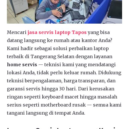
Mencari
jasa servis laptop Tapos
yang bisa
datang langsung ke rumah atau kantor Anda?
Kami hadir sebagai solusi perbaikan laptop
terbaik di Tangerang Selatan dengan layanan
home servis
— teknisi kami yang mendatangi
lokasi Anda, tidak perlu keluar rumah. Didukung
teknisi berpengalaman, harga transparan, dan
garansi servis hingga 30 hari. Dari kerusakan
ringan seperti keyboard macet hingga masalah
serius seperti motherboard rusak — semua kami
tangani langsung di tempat Anda.