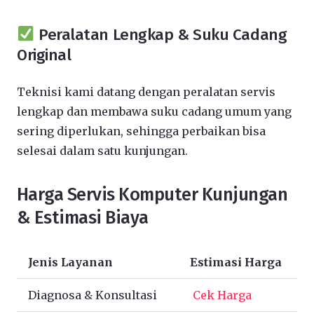
Peralatan Lengkap & Suku Cadang
Original
Teknisi kami datang dengan peralatan servis
lengkap dan membawa suku cadang umum yang
sering diperlukan, sehingga perbaikan bisa
selesai dalam satu kunjungan.
Harga Servis Komputer Kunjungan
& Estimasi Biaya
Jenis Layanan
Estimasi Harga
Diagnosa & Konsultasi
Cek Harga