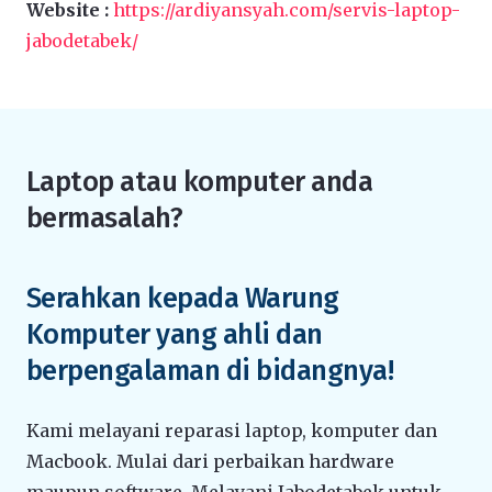
Website :
https://ardiyansyah.com/servis-laptop-
jabodetabek/
Laptop atau komputer anda
bermasalah?
Serahkan kepada Warung
Komputer yang ahli dan
berpengalaman di bidangnya!
Kami melayani reparasi laptop, komputer dan
Macbook. Mulai dari perbaikan hardware
maupun software. Melayani Jabodetabek untuk