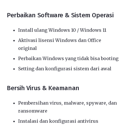
Perbaikan Software & Sistem Operasi
Install ulang Windows 10 / Windows 11
Aktivasi lisensi Windows dan Office
original
Perbaikan Windows yang tidak bisa booting
Setting dan konfigurasi sistem dari awal
Bersih Virus & Keamanan
Pembersihan virus, malware, spyware, dan
ransomware
Instalasi dan konfigurasi antivirus