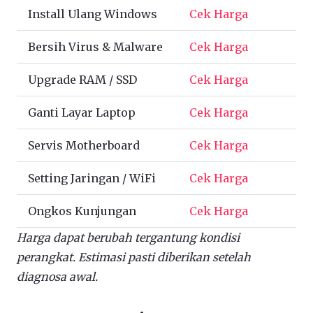
Install Ulang Windows
Cek Harga
Bersih Virus & Malware
Cek Harga
Upgrade RAM / SSD
Cek Harga
Ganti Layar Laptop
Cek Harga
Servis Motherboard
Cek Harga
Setting Jaringan / WiFi
Cek Harga
Ongkos Kunjungan
Cek Harga
Harga dapat berubah tergantung kondisi
perangkat. Estimasi pasti diberikan setelah
diagnosa awal.