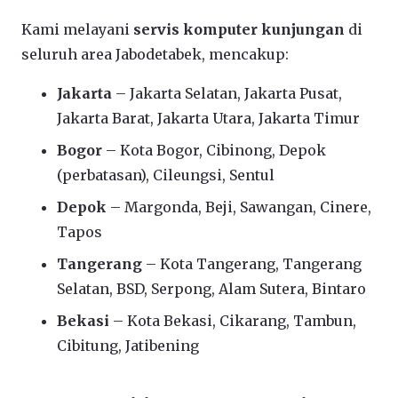
Kami melayani
servis komputer kunjungan
di
seluruh area Jabodetabek, mencakup:
Jakarta
– Jakarta Selatan, Jakarta Pusat,
Jakarta Barat, Jakarta Utara, Jakarta Timur
Bogor
– Kota Bogor, Cibinong, Depok
(perbatasan), Cileungsi, Sentul
Depok
– Margonda, Beji, Sawangan, Cinere,
Tapos
Tangerang
– Kota Tangerang, Tangerang
Selatan, BSD, Serpong, Alam Sutera, Bintaro
Bekasi
– Kota Bekasi, Cikarang, Tambun,
Cibitung, Jatibening