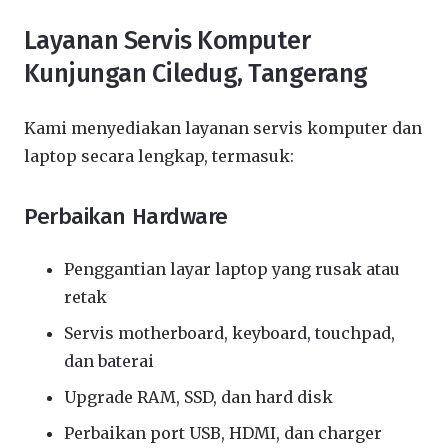
Layanan Servis Komputer
Kunjungan Ciledug, Tangerang
Kami menyediakan layanan servis komputer dan
laptop secara lengkap, termasuk:
Perbaikan Hardware
Penggantian layar laptop yang rusak atau
retak
Servis motherboard, keyboard, touchpad,
dan baterai
Upgrade RAM, SSD, dan hard disk
Perbaikan port USB, HDMI, dan charger