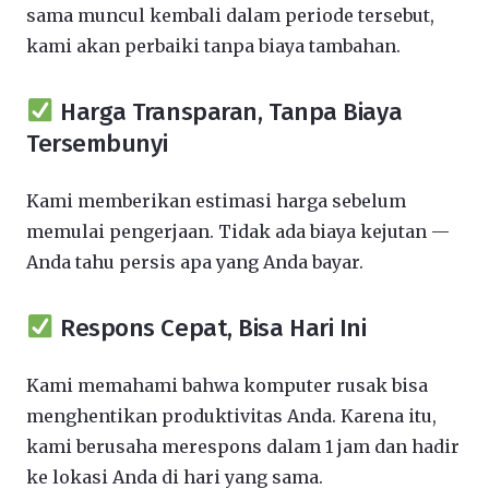
sama muncul kembali dalam periode tersebut,
kami akan perbaiki tanpa biaya tambahan.
Harga Transparan, Tanpa Biaya
Tersembunyi
Kami memberikan estimasi harga sebelum
memulai pengerjaan. Tidak ada biaya kejutan —
Anda tahu persis apa yang Anda bayar.
Respons Cepat, Bisa Hari Ini
Kami memahami bahwa komputer rusak bisa
menghentikan produktivitas Anda. Karena itu,
kami berusaha merespons dalam 1 jam dan hadir
ke lokasi Anda di hari yang sama.