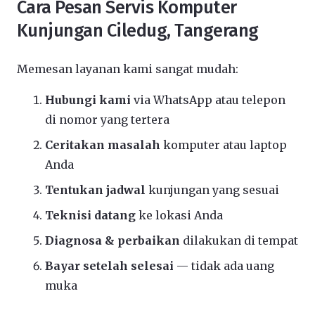
Cara Pesan Servis Komputer
Kunjungan Ciledug, Tangerang
Memesan layanan kami sangat mudah:
Hubungi kami
via WhatsApp atau telepon
di nomor yang tertera
Ceritakan masalah
komputer atau laptop
Anda
Tentukan jadwal
kunjungan yang sesuai
Teknisi datang
ke lokasi Anda
Diagnosa & perbaikan
dilakukan di tempat
Bayar setelah selesai
— tidak ada uang
muka