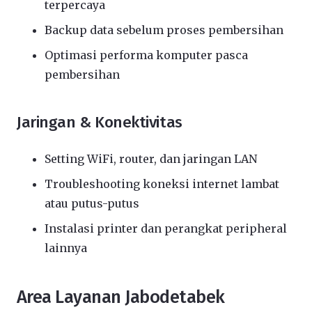
terpercaya
Backup data sebelum proses pembersihan
Optimasi performa komputer pasca
pembersihan
Jaringan & Konektivitas
Setting WiFi, router, dan jaringan LAN
Troubleshooting koneksi internet lambat
atau putus-putus
Instalasi printer dan perangkat peripheral
lainnya
Area Layanan Jabodetabek