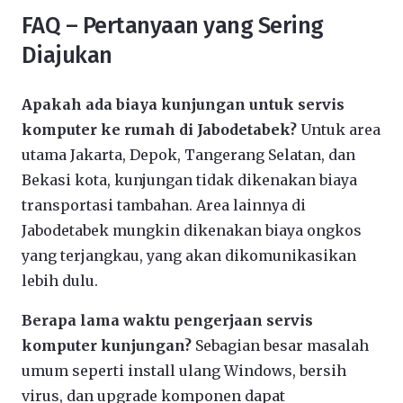
FAQ – Pertanyaan yang Sering
Diajukan
Apakah ada biaya kunjungan untuk servis
komputer ke rumah di Jabodetabek?
Untuk area
utama Jakarta, Depok, Tangerang Selatan, dan
Bekasi kota, kunjungan tidak dikenakan biaya
transportasi tambahan. Area lainnya di
Jabodetabek mungkin dikenakan biaya ongkos
yang terjangkau, yang akan dikomunikasikan
lebih dulu.
Berapa lama waktu pengerjaan servis
komputer kunjungan?
Sebagian besar masalah
umum seperti install ulang Windows, bersih
virus, dan upgrade komponen dapat