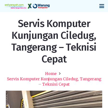
Servis Komputer
Kunjungan Ciledug,
Tangerang – Teknisi
Cepat
Home
Servis Komputer Kunjungan Ciledug, Tangerang
– Teknisi Cepat