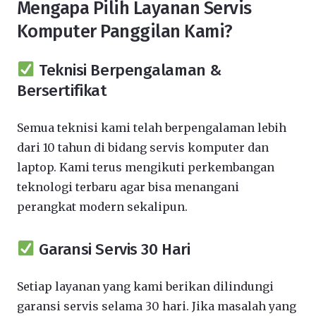
Mengapa Pilih Layanan Servis
Komputer Panggilan Kami?
Teknisi Berpengalaman &
Bersertifikat
Semua teknisi kami telah berpengalaman lebih
dari 10 tahun di bidang servis komputer dan
laptop. Kami terus mengikuti perkembangan
teknologi terbaru agar bisa menangani
perangkat modern sekalipun.
Garansi Servis 30 Hari
Setiap layanan yang kami berikan dilindungi
garansi servis selama 30 hari. Jika masalah yang