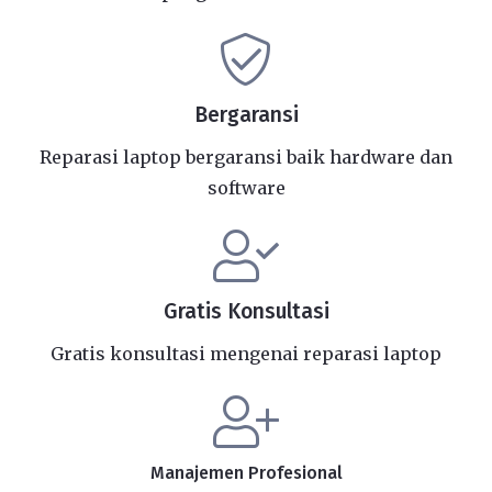
Bergaransi
Reparasi laptop bergaransi baik hardware dan
software
Gratis Konsultasi
Gratis konsultasi mengenai reparasi laptop
Manajemen Profesional