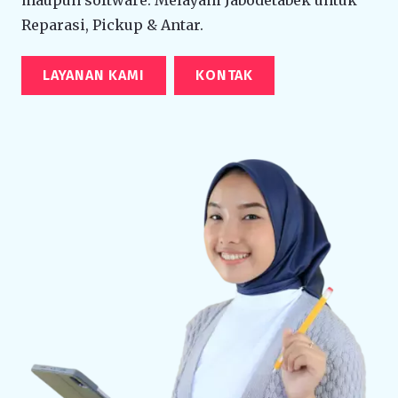
Reparasi, Pickup & Antar.
LAYANAN KAMI
KONTAK