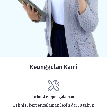
Keunggulan Kami
Teknisi Berpengalaman
Teknisi berpengalaman lebih dari 8 tahun