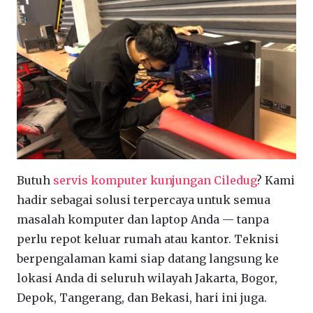
Butuh
servis komputer kunjungan Ciledug
? Kami
hadir sebagai solusi terpercaya untuk semua
masalah komputer dan laptop Anda — tanpa
perlu repot keluar rumah atau kantor. Teknisi
berpengalaman kami siap datang langsung ke
lokasi Anda di seluruh wilayah Jakarta, Bogor,
Depok, Tangerang, dan Bekasi, hari ini juga.