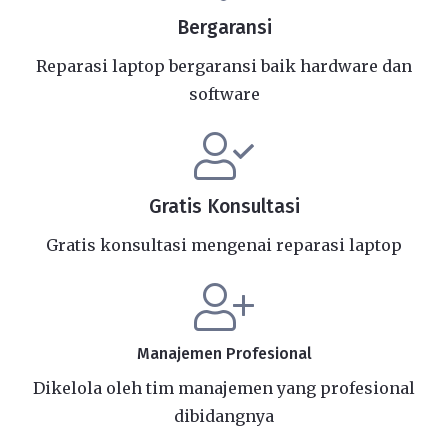
Bergaransi
Reparasi laptop bergaransi baik hardware dan
software
Gratis Konsultasi
Gratis konsultasi mengenai reparasi laptop
Manajemen Profesional
Dikelola oleh tim manajemen yang profesional
dibidangnya