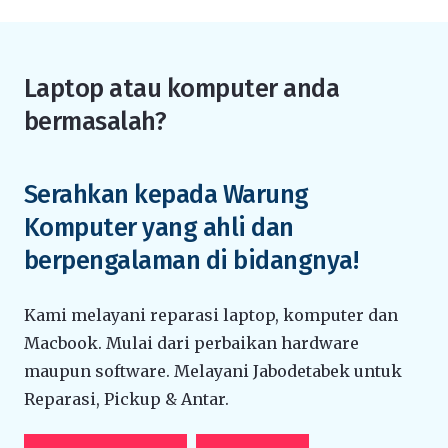
Laptop atau komputer anda
bermasalah?
Serahkan kepada Warung
Komputer yang ahli dan
berpengalaman di bidangnya!
Kami melayani reparasi laptop, komputer dan
Macbook. Mulai dari perbaikan hardware
maupun software. Melayani Jabodetabek untuk
Reparasi, Pickup & Antar.