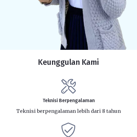
Keunggulan Kami
Teknisi Berpengalaman
Teknisi berpengalaman lebih dari 8 tahun