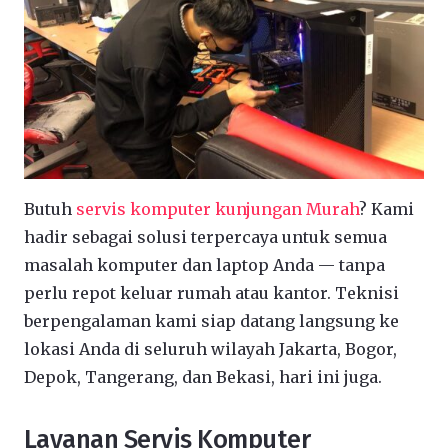
Butuh
servis komputer kunjungan Murah
? Kami
hadir sebagai solusi terpercaya untuk semua
masalah komputer dan laptop Anda — tanpa
perlu repot keluar rumah atau kantor. Teknisi
berpengalaman kami siap datang langsung ke
lokasi Anda di seluruh wilayah Jakarta, Bogor,
Depok, Tangerang, dan Bekasi, hari ini juga.
Layanan Servis Komputer