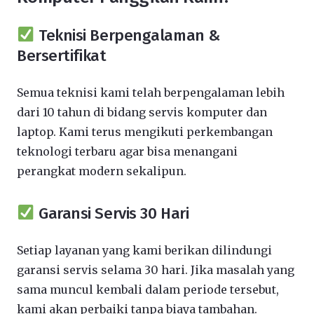
Teknisi Berpengalaman &
Bersertifikat
Semua teknisi kami telah berpengalaman lebih
dari 10 tahun di bidang servis komputer dan
laptop. Kami terus mengikuti perkembangan
teknologi terbaru agar bisa menangani
perangkat modern sekalipun.
Garansi Servis 30 Hari
Setiap layanan yang kami berikan dilindungi
garansi servis selama 30 hari. Jika masalah yang
sama muncul kembali dalam periode tersebut,
kami akan perbaiki tanpa biaya tambahan.