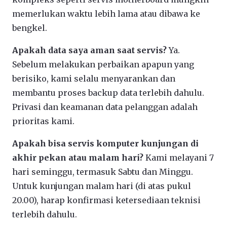
memerlukan waktu lebih lama atau dibawa ke
bengkel.
Apakah data saya aman saat servis?
Ya.
Sebelum melakukan perbaikan apapun yang
berisiko, kami selalu menyarankan dan
membantu proses backup data terlebih dahulu.
Privasi dan keamanan data pelanggan adalah
prioritas kami.
Apakah bisa servis komputer kunjungan di
akhir pekan atau malam hari?
Kami melayani 7
hari seminggu, termasuk Sabtu dan Minggu.
Untuk kunjungan malam hari (di atas pukul
20.00), harap konfirmasi ketersediaan teknisi
terlebih dahulu.