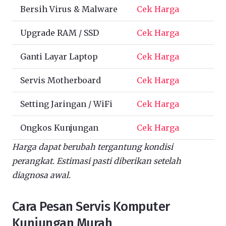
Bersih Virus & Malware
Cek Harga
Upgrade RAM / SSD
Cek Harga
Ganti Layar Laptop
Cek Harga
Servis Motherboard
Cek Harga
Setting Jaringan / WiFi
Cek Harga
Ongkos Kunjungan
Cek Harga
Harga dapat berubah tergantung kondisi
perangkat. Estimasi pasti diberikan setelah
diagnosa awal.
Cara Pesan Servis Komputer
Kunjungan Murah