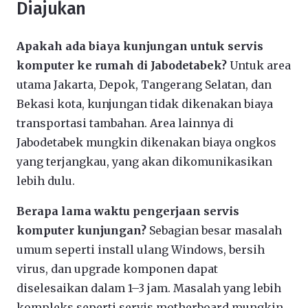
Diajukan
Apakah ada biaya kunjungan untuk servis
komputer ke rumah di Jabodetabek?
Untuk area
utama Jakarta, Depok, Tangerang Selatan, dan
Bekasi kota, kunjungan tidak dikenakan biaya
transportasi tambahan. Area lainnya di
Jabodetabek mungkin dikenakan biaya ongkos
yang terjangkau, yang akan dikomunikasikan
lebih dulu.
Berapa lama waktu pengerjaan servis
komputer kunjungan?
Sebagian besar masalah
umum seperti install ulang Windows, bersih
virus, dan upgrade komponen dapat
diselesaikan dalam 1–3 jam. Masalah yang lebih
kompleks seperti servis motherboard mungkin