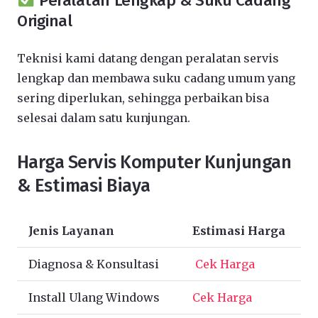
Peralatan Lengkap & Suku Cadang
Original
Teknisi kami datang dengan peralatan servis
lengkap dan membawa suku cadang umum yang
sering diperlukan, sehingga perbaikan bisa
selesai dalam satu kunjungan.
Harga Servis Komputer Kunjungan
& Estimasi Biaya
Jenis Layanan
Estimasi Harga
Diagnosa & Konsultasi
Cek Harga
Install Ulang Windows
Cek Harga