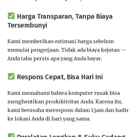
Harga Transparan, Tanpa Biaya
Tersembunyi
Kami memberikan estimasi harga sebelum
memulai pengerjaan. Tidak ada biaya kejutan —
Anda tahu persis apa yang Anda bayar.
Respons Cepat, Bisa Hari Ini
Kami memahami bahwa komputer rusak bisa
menghentikan produktivitas Anda. Karena itu,
kami berusaha merespons dalam 1 jam dan hadir
ke lokasi Anda di hari yang sama.