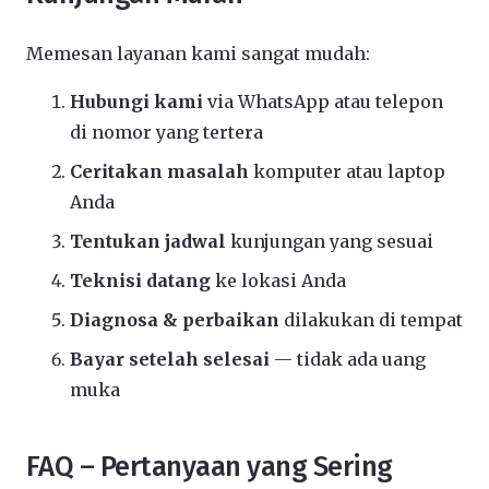
Memesan layanan kami sangat mudah:
Hubungi kami
via WhatsApp atau telepon
di nomor yang tertera
Ceritakan masalah
komputer atau laptop
Anda
Tentukan jadwal
kunjungan yang sesuai
Teknisi datang
ke lokasi Anda
Diagnosa & perbaikan
dilakukan di tempat
Bayar setelah selesai
— tidak ada uang
muka
FAQ – Pertanyaan yang Sering