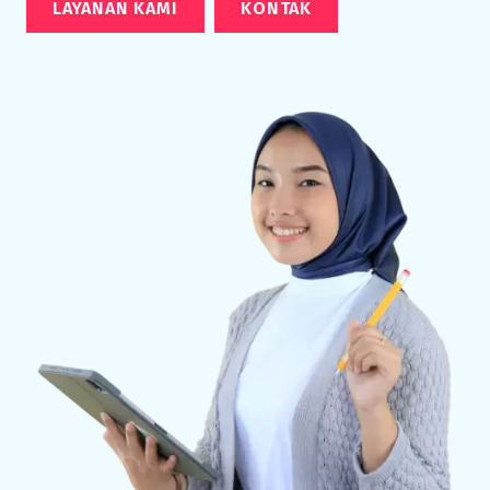
LAYANAN KAMI
KONTAK