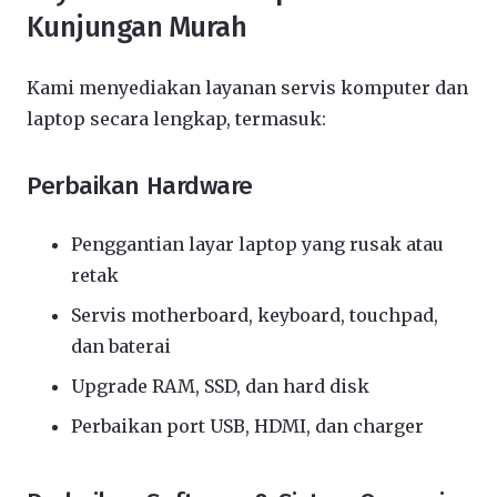
Kunjungan Murah
Kami menyediakan layanan servis komputer dan
laptop secara lengkap, termasuk:
Perbaikan Hardware
Penggantian layar laptop yang rusak atau
retak
Servis motherboard, keyboard, touchpad,
dan baterai
Upgrade RAM, SSD, dan hard disk
Perbaikan port USB, HDMI, dan charger