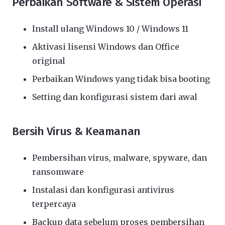
Perbaikan Software & Sistem Operasi
Install ulang Windows 10 / Windows 11
Aktivasi lisensi Windows dan Office
original
Perbaikan Windows yang tidak bisa booting
Setting dan konfigurasi sistem dari awal
Bersih Virus & Keamanan
Pembersihan virus, malware, spyware, dan
ransomware
Instalasi dan konfigurasi antivirus
terpercaya
Backup data sebelum proses pembersihan