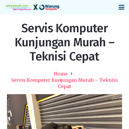
Servis Komputer
Kunjungan Murah –
Teknisi Cepat
Home
Servis Komputer Kunjungan Murah – Teknisi
Cepat