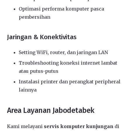
Optimasi performa komputer pasca
pembersihan
Jaringan & Konektivitas
Setting WiFi, router, dan jaringan LAN
Troubleshooting koneksi internet lambat
atau putus-putus
Instalasi printer dan perangkat peripheral
lainnya
Area Layanan Jabodetabek
Kami melayani
servis komputer kunjungan
di