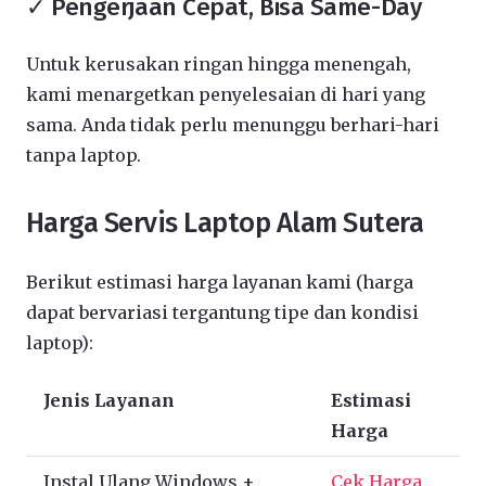
✓ Pengerjaan Cepat, Bisa Same-Day
Untuk kerusakan ringan hingga menengah,
kami menargetkan penyelesaian di hari yang
sama. Anda tidak perlu menunggu berhari-hari
tanpa laptop.
Harga Servis Laptop Alam Sutera
Berikut estimasi harga layanan kami (harga
dapat bervariasi tergantung tipe dan kondisi
laptop):
Jenis Layanan
Estimasi
Harga
Instal Ulang Windows +
Cek Harga