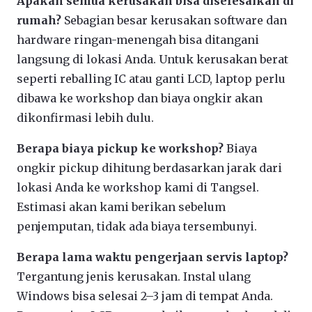
Apakah semua kerusakan bisa diselesaikan di
rumah?
Sebagian besar kerusakan software dan
hardware ringan-menengah bisa ditangani
langsung di lokasi Anda. Untuk kerusakan berat
seperti reballing IC atau ganti LCD, laptop perlu
dibawa ke workshop dan biaya ongkir akan
dikonfirmasi lebih dulu.
Berapa biaya pickup ke workshop?
Biaya
ongkir pickup dihitung berdasarkan jarak dari
lokasi Anda ke workshop kami di Tangsel.
Estimasi akan kami berikan sebelum
penjemputan, tidak ada biaya tersembunyi.
Berapa lama waktu pengerjaan servis laptop?
Tergantung jenis kerusakan. Instal ulang
Windows bisa selesai 2–3 jam di tempat Anda.