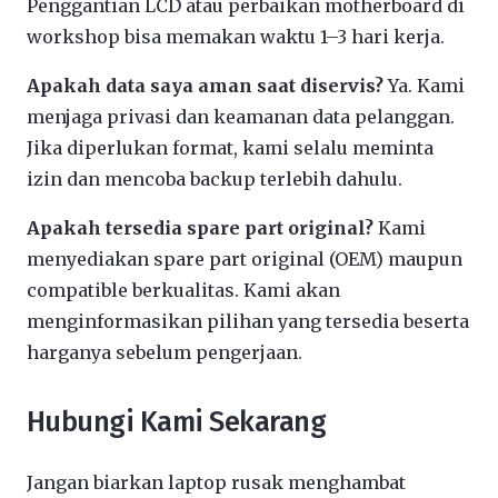
Penggantian LCD atau perbaikan motherboard di
workshop bisa memakan waktu 1–3 hari kerja.
Apakah data saya aman saat diservis?
Ya. Kami
menjaga privasi dan keamanan data pelanggan.
Jika diperlukan format, kami selalu meminta
izin dan mencoba backup terlebih dahulu.
Apakah tersedia spare part original?
Kami
menyediakan spare part original (OEM) maupun
compatible berkualitas. Kami akan
menginformasikan pilihan yang tersedia beserta
harganya sebelum pengerjaan.
Hubungi Kami Sekarang
Jangan biarkan laptop rusak menghambat