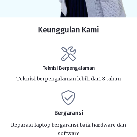
Keunggulan Kami
Teknisi Berpengalaman
Teknisi berpengalaman lebih dari 8 tahun
Bergaransi
Reparasi laptop bergaransi baik hardware dan
software