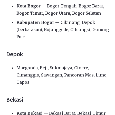
Kota Bogor
— Bogor Tengah, Bogor Barat,
Bogor Timur, Bogor Utara, Bogor Selatan
Kabupaten Bogor
— Cibinong, Depok
(berbatasan), Bojonggede, Cileungsi, Gunung
Putri
Depok
Margonda, Beji, Sukmajaya, Cinere,
Cimanggis, Sawangan, Pancoran Mas, Limo,
Tapos
Bekasi
Kota Bekasi
— Bekasi Barat, Bekasi Timur,