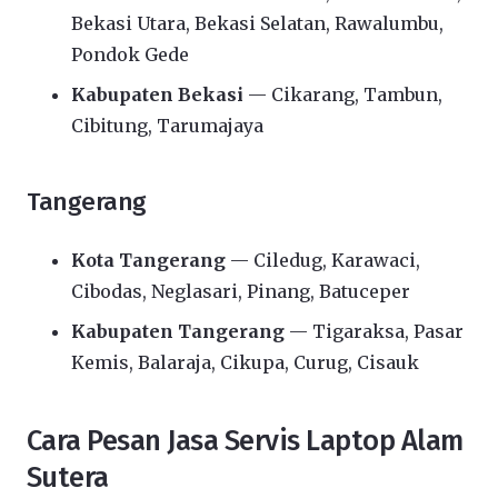
Bekasi Utara, Bekasi Selatan, Rawalumbu,
Pondok Gede
Kabupaten Bekasi
— Cikarang, Tambun,
Cibitung, Tarumajaya
Tangerang
Kota Tangerang
— Ciledug, Karawaci,
Cibodas, Neglasari, Pinang, Batuceper
Kabupaten Tangerang
— Tigaraksa, Pasar
Kemis, Balaraja, Cikupa, Curug, Cisauk
Cara Pesan Jasa Servis Laptop Alam
Sutera