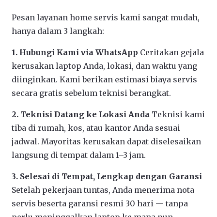
Pesan layanan home servis kami sangat mudah,
hanya dalam 3 langkah:
1. Hubungi Kami via WhatsApp
Ceritakan gejala
kerusakan laptop Anda, lokasi, dan waktu yang
diinginkan. Kami berikan estimasi biaya servis
secara gratis sebelum teknisi berangkat.
2. Teknisi Datang ke Lokasi Anda
Teknisi kami
tiba di rumah, kos, atau kantor Anda sesuai
jadwal. Mayoritas kerusakan dapat diselesaikan
langsung di tempat dalam 1–3 jam.
3. Selesai di Tempat, Lengkap dengan Garansi
Setelah pekerjaan tuntas, Anda menerima nota
servis beserta garansi resmi 30 hari — tanpa