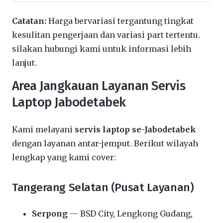
Catatan:
Harga bervariasi tergantung tingkat
kesulitan pengerjaan dan variasi part tertentu.
silakan hubungi kami untuk informasi lebih
lanjut.
Area Jangkauan Layanan Servis
Laptop Jabodetabek
Kami melayani
servis laptop se-Jabodetabek
dengan layanan antar-jemput. Berikut wilayah
lengkap yang kami cover:
Tangerang Selatan (Pusat Layanan)
Serpong
— BSD City, Lengkong Gudang,