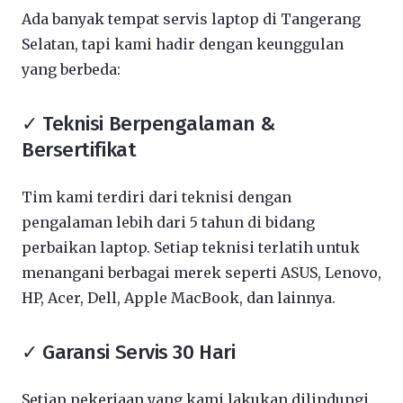
Ada banyak tempat servis laptop di Tangerang
Selatan, tapi kami hadir dengan keunggulan
yang berbeda:
✓ Teknisi Berpengalaman &
Bersertifikat
Tim kami terdiri dari teknisi dengan
pengalaman lebih dari 5 tahun di bidang
perbaikan laptop. Setiap teknisi terlatih untuk
menangani berbagai merek seperti ASUS, Lenovo,
HP, Acer, Dell, Apple MacBook, dan lainnya.
✓ Garansi Servis 30 Hari
Setiap pekerjaan yang kami lakukan dilindungi