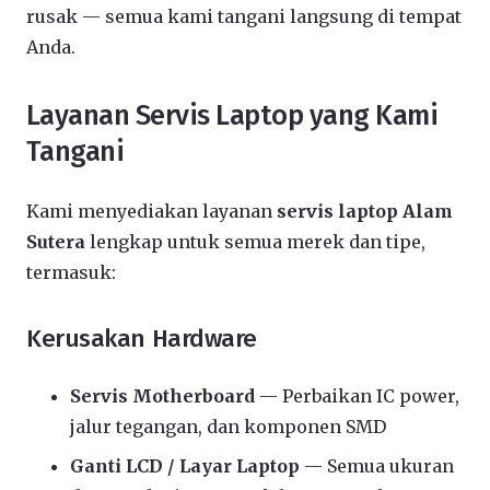
rusak — semua kami tangani langsung di tempat
Anda.
Layanan Servis Laptop yang Kami
Tangani
Kami menyediakan layanan
servis laptop Alam
Sutera
lengkap untuk semua merek dan tipe,
termasuk:
Kerusakan Hardware
Servis Motherboard
— Perbaikan IC power,
jalur tegangan, dan komponen SMD
Ganti LCD / Layar Laptop
— Semua ukuran