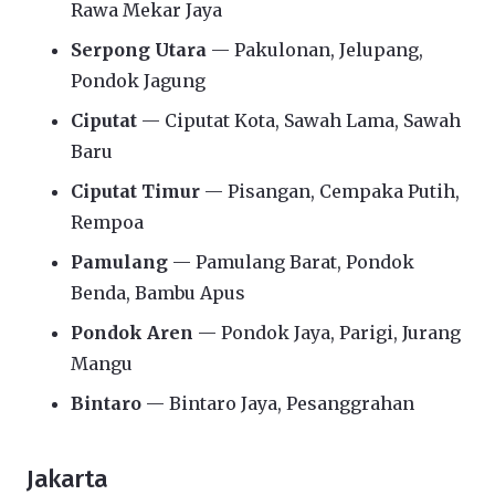
Rawa Mekar Jaya
Serpong Utara
— Pakulonan, Jelupang,
Pondok Jagung
Ciputat
— Ciputat Kota, Sawah Lama, Sawah
Baru
Ciputat Timur
— Pisangan, Cempaka Putih,
Rempoa
Pamulang
— Pamulang Barat, Pondok
Benda, Bambu Apus
Pondok Aren
— Pondok Jaya, Parigi, Jurang
Mangu
Bintaro
— Bintaro Jaya, Pesanggrahan
Jakarta