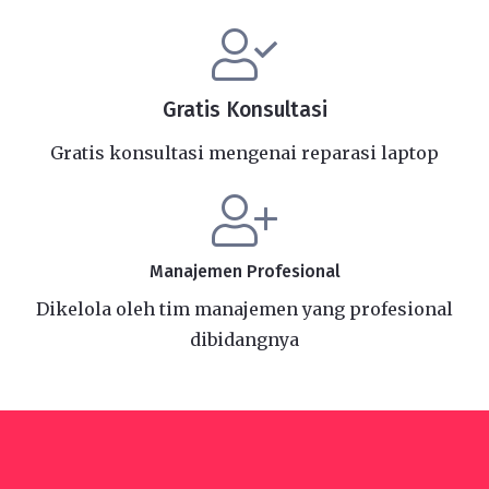
Gratis Konsultasi
Gratis konsultasi mengenai reparasi laptop
Manajemen Profesional
Dikelola oleh tim manajemen yang profesional
dibidangnya