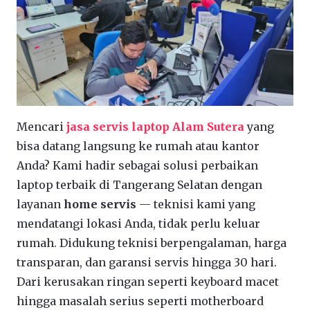
Mencari
jasa servis laptop Alam Sutera
yang
bisa datang langsung ke rumah atau kantor
Anda? Kami hadir sebagai solusi perbaikan
laptop terbaik di Tangerang Selatan dengan
layanan
home servis
— teknisi kami yang
mendatangi lokasi Anda, tidak perlu keluar
rumah. Didukung teknisi berpengalaman, harga
transparan, dan garansi servis hingga 30 hari.
Dari kerusakan ringan seperti keyboard macet
hingga masalah serius seperti motherboard