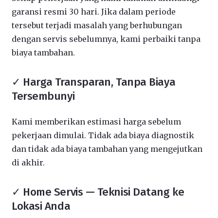
garansi resmi 30 hari. Jika dalam periode
tersebut terjadi masalah yang berhubungan
dengan servis sebelumnya, kami perbaiki tanpa
biaya tambahan.
✓ Harga Transparan, Tanpa Biaya
Tersembunyi
Kami memberikan estimasi harga sebelum
pekerjaan dimulai. Tidak ada biaya diagnostik
dan tidak ada biaya tambahan yang mengejutkan
di akhir.
✓ Home Servis — Teknisi Datang ke
Lokasi Anda