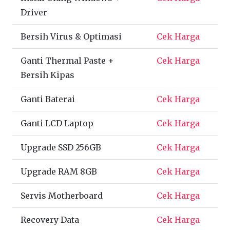
Driver
Bersih Virus & Optimasi
Cek Harga
Ganti Thermal Paste +
Cek Harga
Bersih Kipas
Ganti Baterai
Cek Harga
Ganti LCD Laptop
Cek Harga
Upgrade SSD 256GB
Cek Harga
Upgrade RAM 8GB
Cek Harga
Servis Motherboard
Cek Harga
Recovery Data
Cek Harga