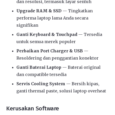
dan resolusi, termasuk layar sentuh
Upgrade RAM & SSD
— Tingkatkan
performa laptop lama Anda secara
signifikan
Ganti Keyboard & Touchpad
— Tersedia
untuk semua merek populer
Perbaikan Port Charger & USB
—
Resoldering dan penggantian konektor
Ganti Baterai Laptop
— Baterai original
dan compatible tersedia
Servis Cooling System
— Bersih kipas,
ganti thermal paste, solusi laptop overheat
Kerusakan Software