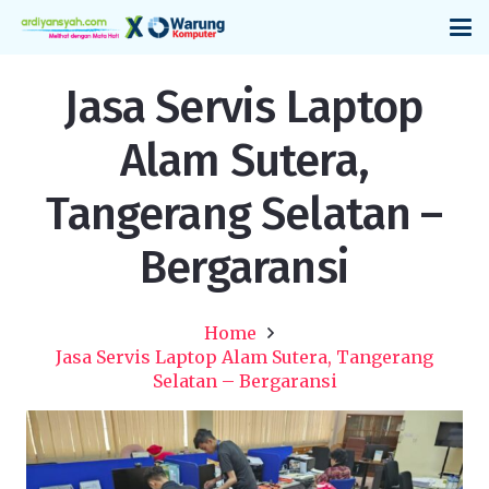
Jasa Servis Laptop
Alam Sutera,
Tangerang Selatan –
Bergaransi
Home
Jasa Servis Laptop Alam Sutera, Tangerang
Selatan – Bergaransi