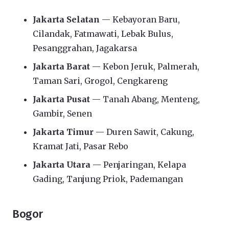
Jakarta Selatan
— Kebayoran Baru,
Cilandak, Fatmawati, Lebak Bulus,
Pesanggrahan, Jagakarsa
Jakarta Barat
— Kebon Jeruk, Palmerah,
Taman Sari, Grogol, Cengkareng
Jakarta Pusat
— Tanah Abang, Menteng,
Gambir, Senen
Jakarta Timur
— Duren Sawit, Cakung,
Kramat Jati, Pasar Rebo
Jakarta Utara
— Penjaringan, Kelapa
Gading, Tanjung Priok, Pademangan
Bogor