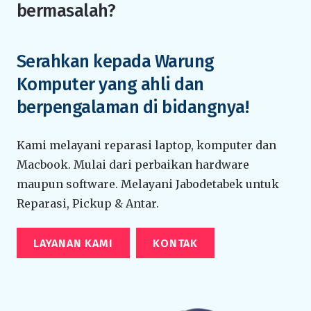
bermasalah?
Serahkan kepada Warung
Komputer yang ahli dan
berpengalaman di bidangnya!
Kami melayani reparasi laptop, komputer dan
Macbook. Mulai dari perbaikan hardware
maupun software. Melayani Jabodetabek untuk
Reparasi, Pickup & Antar.
LAYANAN KAMI
KONTAK