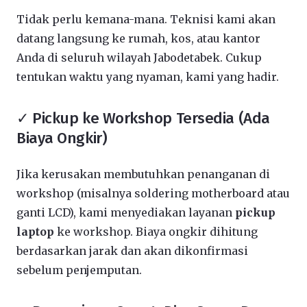
Tidak perlu kemana-mana. Teknisi kami akan
datang langsung ke rumah, kos, atau kantor
Anda di seluruh wilayah Jabodetabek. Cukup
tentukan waktu yang nyaman, kami yang hadir.
✓ Pickup ke Workshop Tersedia (Ada
Biaya Ongkir)
Jika kerusakan membutuhkan penanganan di
workshop (misalnya soldering motherboard atau
ganti LCD), kami menyediakan layanan
pickup
laptop
ke workshop. Biaya ongkir dihitung
berdasarkan jarak dan akan dikonfirmasi
sebelum penjemputan.