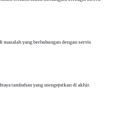
jadi masalah yang berhubungan dengan servis
 biaya tambahan yang mengejutkan di akhir.