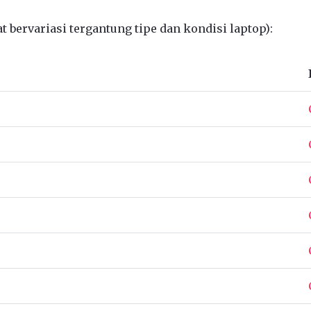
 bervariasi tergantung tipe dan kondisi laptop):