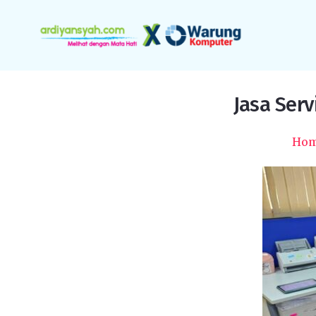
Jasa Serv
Ho