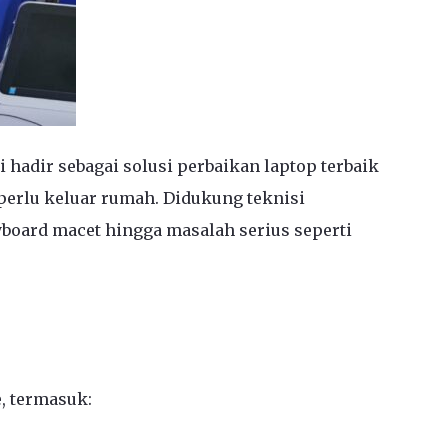
 hadir sebagai solusi perbaikan laptop terbaik
perlu keluar rumah. Didukung teknisi
yboard macet hingga masalah serius seperti
, termasuk: