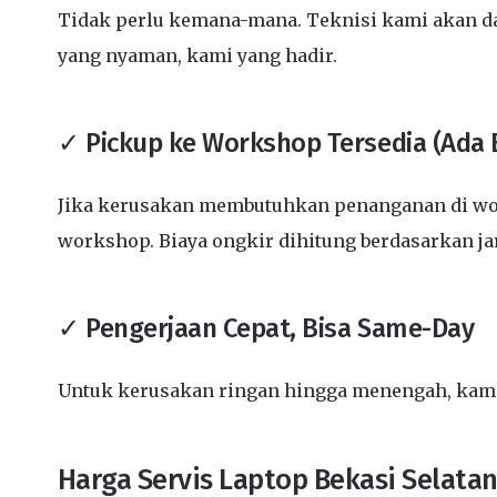
Tidak perlu kemana-mana. Teknisi kami akan dat
yang nyaman, kami yang hadir.
✓ Pickup ke Workshop Tersedia (Ada 
Jika kerusakan membutuhkan penanganan di wor
workshop. Biaya ongkir dihitung berdasarkan j
✓ Pengerjaan Cepat, Bisa Same-Day
Untuk kerusakan ringan hingga menengah, kami 
Harga Servis Laptop Bekasi Selatan