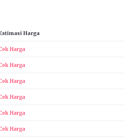
Estimasi Harga
Cek Harga
Cek Harga
Cek Harga
Cek Harga
Cek Harga
Cek Harga