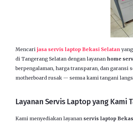
Mencari
jasa servis laptop Bekasi Selatan
yang
di Tangerang Selatan dengan layanan
home serv
berpengalaman, harga transparan, dan garansi se
motherboard rusak — semua kami tangani langs
Layanan Servis Laptop yang Kami 
Kami menyediakan layanan
servis laptop Bekas