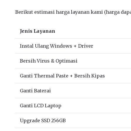
Berikut estimasi harga layanan kami (harga dapat
Jenis Layanan
Instal Ulang Windows + Driver
Bersih Virus & Optimasi
Ganti Thermal Paste + Bersih Kipas
Ganti Baterai
Ganti LCD Laptop
Upgrade SSD 256GB