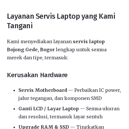
Layanan Servis Laptop yang Kami
Tangani
Kami menyediakan layanan
servis laptop
Bojong Gede, Bogor
lengkap untuk semua
merek dan tipe, termasuk:
Kerusakan Hardware
Servis Motherboard
— Perbaikan IC power,
jalur tegangan, dan komponen SMD
Ganti LCD / Layar Laptop
— Semua ukuran
dan resolusi, termasuk layar sentuh
Upgrade RAM & SSD
— Tingkatkan