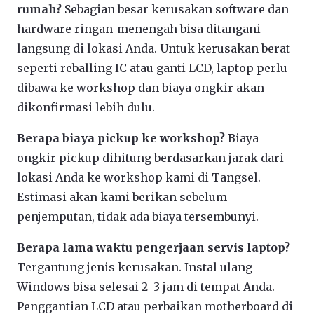
rumah?
Sebagian besar kerusakan software dan
hardware ringan-menengah bisa ditangani
langsung di lokasi Anda. Untuk kerusakan berat
seperti reballing IC atau ganti LCD, laptop perlu
dibawa ke workshop dan biaya ongkir akan
dikonfirmasi lebih dulu.
Berapa biaya pickup ke workshop?
Biaya
ongkir pickup dihitung berdasarkan jarak dari
lokasi Anda ke workshop kami di Tangsel.
Estimasi akan kami berikan sebelum
penjemputan, tidak ada biaya tersembunyi.
Berapa lama waktu pengerjaan servis laptop?
Tergantung jenis kerusakan. Instal ulang
Windows bisa selesai 2–3 jam di tempat Anda.
Penggantian LCD atau perbaikan motherboard di