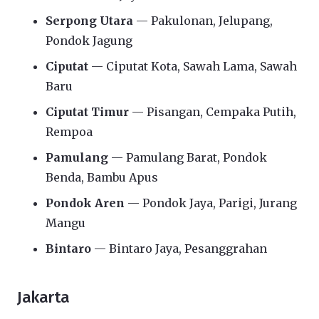
Serpong Utara
— Pakulonan, Jelupang,
Pondok Jagung
Ciputat
— Ciputat Kota, Sawah Lama, Sawah
Baru
Ciputat Timur
— Pisangan, Cempaka Putih,
Rempoa
Pamulang
— Pamulang Barat, Pondok
Benda, Bambu Apus
Pondok Aren
— Pondok Jaya, Parigi, Jurang
Mangu
Bintaro
— Bintaro Jaya, Pesanggrahan
Jakarta