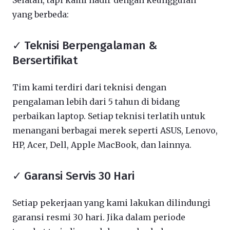
Selatan, tapi kami hadir dengan keunggulan
yang berbeda:
✓ Teknisi Berpengalaman &
Bersertifikat
Tim kami terdiri dari teknisi dengan
pengalaman lebih dari 5 tahun di bidang
perbaikan laptop. Setiap teknisi terlatih untuk
menangani berbagai merek seperti ASUS, Lenovo,
HP, Acer, Dell, Apple MacBook, dan lainnya.
✓ Garansi Servis 30 Hari
Setiap pekerjaan yang kami lakukan dilindungi
garansi resmi 30 hari. Jika dalam periode