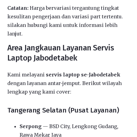
Catatan:
Harga bervariasi tergantung tingkat
kesulitan pengerjaan dan variasi part tertentu.
silakan hubungi kami untuk informasi lebih
lanjut.
Area Jangkauan Layanan Servis
Laptop Jabodetabek
Kami melayani
servis laptop se-Jabodetabek
dengan layanan antar-jemput. Berikut wilayah
lengkap yang kami cover:
Tangerang Selatan (Pusat Layanan)
Serpong
— BSD City, Lengkong Gudang,
Rawa Mekar Jaya