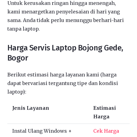
Untuk kerusakan ringan hingga menengah,
kami menargetkan penyelesaian di hari yang
sama. Anda tidak perlu menunggu berhari-hari
tanpa laptop.
Harga Servis Laptop Bojong Gede,
Bogor
Berikut estimasi harga layanan kami (harga
dapat bervariasi tergantung tipe dan kondisi
laptop):
Jenis Layanan
Estimasi
Harga
Instal Ulang Windows +
Cek Harga