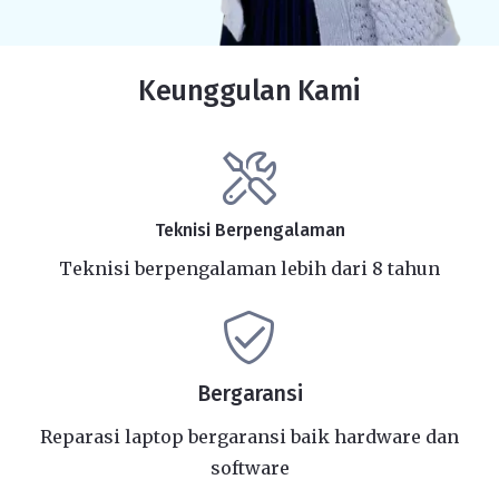
Keunggulan Kami
Teknisi Berpengalaman
Teknisi berpengalaman lebih dari 8 tahun
Bergaransi
Reparasi laptop bergaransi baik hardware dan
software