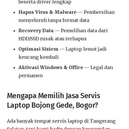
beserta driver lengkap
Hapus Virus & Malware
— Pembersihan
menyeluruh tanpa format data
Recovery Data
— Pemulihan data dari
HDD/SSD rusak atau terhapus
Optimasi Sistem
— Laptop lemot jadi
kencang kembali
Aktivasi Windows & Office
— Legal dan
permanen
Mengapa Memilih Jasa Servis
Laptop Bojong Gede, Bogor?
Ada banyak tempat servis laptop di Tangerang