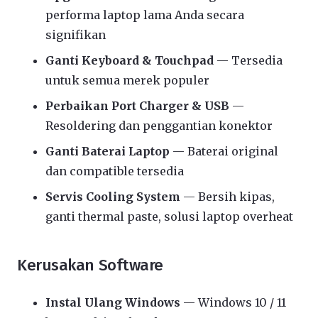
performa laptop lama Anda secara
signifikan
Ganti Keyboard & Touchpad
— Tersedia
untuk semua merek populer
Perbaikan Port Charger & USB
—
Resoldering dan penggantian konektor
Ganti Baterai Laptop
— Baterai original
dan compatible tersedia
Servis Cooling System
— Bersih kipas,
ganti thermal paste, solusi laptop overheat
Kerusakan Software
Instal Ulang Windows
— Windows 10 / 11