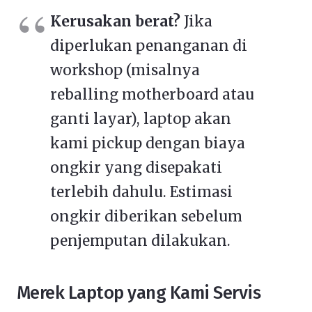
Kerusakan berat?
Jika
diperlukan penanganan di
workshop (misalnya
reballing motherboard atau
ganti layar), laptop akan
kami pickup dengan biaya
ongkir yang disepakati
terlebih dahulu. Estimasi
ongkir diberikan sebelum
penjemputan dilakukan.
Merek Laptop yang Kami Servis