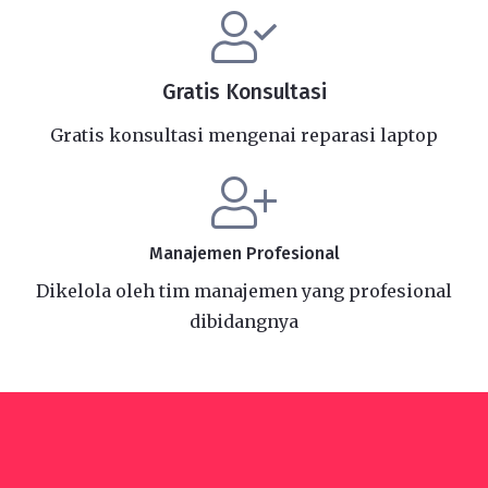
Gratis Konsultasi
Gratis konsultasi mengenai reparasi laptop
Manajemen Profesional
Dikelola oleh tim manajemen yang profesional
dibidangnya