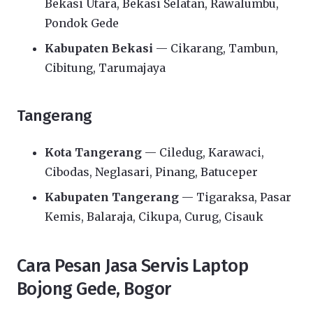
Bekasi Utara, Bekasi Selatan, Rawalumbu,
Pondok Gede
Kabupaten Bekasi
— Cikarang, Tambun,
Cibitung, Tarumajaya
Tangerang
Kota Tangerang
— Ciledug, Karawaci,
Cibodas, Neglasari, Pinang, Batuceper
Kabupaten Tangerang
— Tigaraksa, Pasar
Kemis, Balaraja, Cikupa, Curug, Cisauk
Cara Pesan Jasa Servis Laptop
Bojong Gede, Bogor