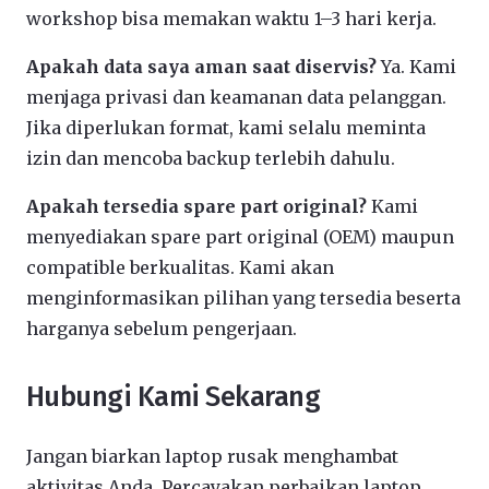
workshop bisa memakan waktu 1–3 hari kerja.
Apakah data saya aman saat diservis?
Ya. Kami
menjaga privasi dan keamanan data pelanggan.
Jika diperlukan format, kami selalu meminta
izin dan mencoba backup terlebih dahulu.
Apakah tersedia spare part original?
Kami
menyediakan spare part original (OEM) maupun
compatible berkualitas. Kami akan
menginformasikan pilihan yang tersedia beserta
harganya sebelum pengerjaan.
Hubungi Kami Sekarang
Jangan biarkan laptop rusak menghambat
aktivitas Anda. Percayakan perbaikan laptop