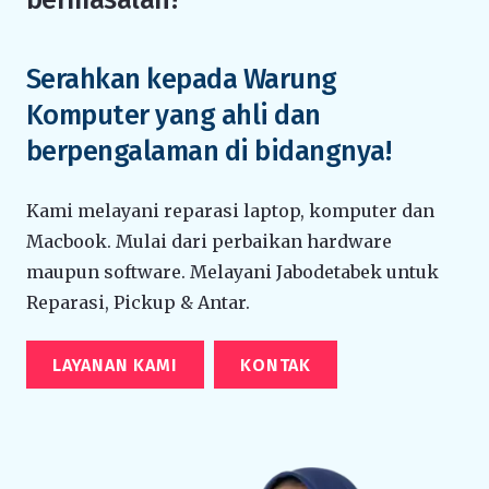
Serahkan kepada Warung
Komputer yang ahli dan
berpengalaman di bidangnya!
Kami melayani reparasi laptop, komputer dan
Macbook. Mulai dari perbaikan hardware
maupun software. Melayani Jabodetabek untuk
Reparasi, Pickup & Antar.
LAYANAN KAMI
KONTAK