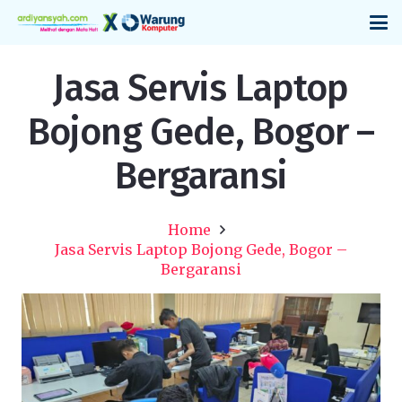
Jasa Servis Laptop
Bojong Gede, Bogor –
Bergaransi
Home
Jasa Servis Laptop Bojong Gede, Bogor –
Bergaransi