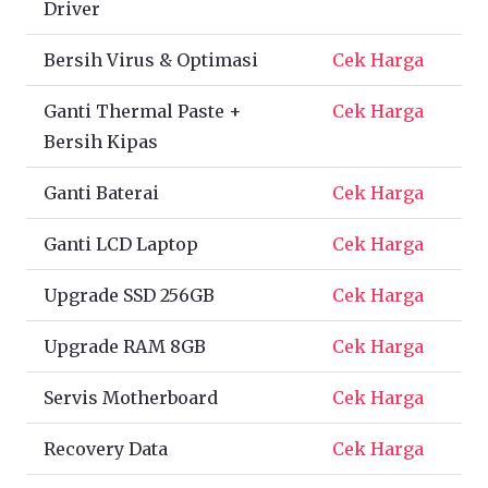
Driver
Bersih Virus & Optimasi
Cek Harga
Ganti Thermal Paste +
Cek Harga
Bersih Kipas
Ganti Baterai
Cek Harga
Ganti LCD Laptop
Cek Harga
Upgrade SSD 256GB
Cek Harga
Upgrade RAM 8GB
Cek Harga
Servis Motherboard
Cek Harga
Recovery Data
Cek Harga