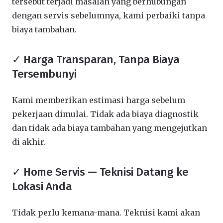
tersebut terjadi masalah yang berhubungan
dengan servis sebelumnya, kami perbaiki tanpa
biaya tambahan.
✓ Harga Transparan, Tanpa Biaya
Tersembunyi
Kami memberikan estimasi harga sebelum
pekerjaan dimulai. Tidak ada biaya diagnostik
dan tidak ada biaya tambahan yang mengejutkan
di akhir.
✓ Home Servis — Teknisi Datang ke
Lokasi Anda
Tidak perlu kemana-mana. Teknisi kami akan