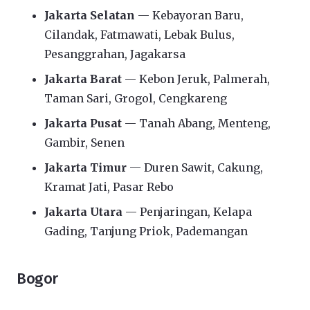
Jakarta Selatan
— Kebayoran Baru,
Cilandak, Fatmawati, Lebak Bulus,
Pesanggrahan, Jagakarsa
Jakarta Barat
— Kebon Jeruk, Palmerah,
Taman Sari, Grogol, Cengkareng
Jakarta Pusat
— Tanah Abang, Menteng,
Gambir, Senen
Jakarta Timur
— Duren Sawit, Cakung,
Kramat Jati, Pasar Rebo
Jakarta Utara
— Penjaringan, Kelapa
Gading, Tanjung Priok, Pademangan
Bogor