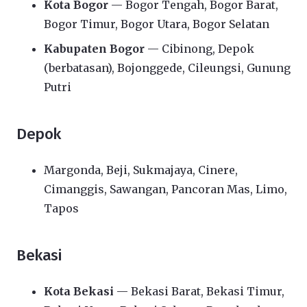
Kota Bogor
— Bogor Tengah, Bogor Barat,
Bogor Timur, Bogor Utara, Bogor Selatan
Kabupaten Bogor
— Cibinong, Depok
(berbatasan), Bojonggede, Cileungsi, Gunung
Putri
Depok
Margonda, Beji, Sukmajaya, Cinere,
Cimanggis, Sawangan, Pancoran Mas, Limo,
Tapos
Bekasi
Kota Bekasi
— Bekasi Barat, Bekasi Timur,