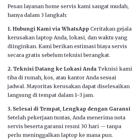
Pesan layanan home servis kami sangat mudah,
hanya dalam 3 langkah:
1. Hubungi Kami via WhatsApp
Ceritakan gejala
kerusakan laptop Anda, lokasi, dan waktu yang
diinginkan. Kami berikan estimasi biaya servis
secara gratis sebelum teknisi berangkat.
2. Teknisi Datang ke Lokasi Anda
Teknisi kami
tiba di rumah, kos, atau kantor Anda sesuai
jadwal. Mayoritas kerusakan dapat diselesaikan
langsung di tempat dalam 1–3 jam.
3. Selesai di Tempat, Lengkap dengan Garansi
Setelah pekerjaan tuntas, Anda menerima nota
servis beserta garansi resmi 30 hari — tanpa
perlu meninggalkan laptop ke mana pun.