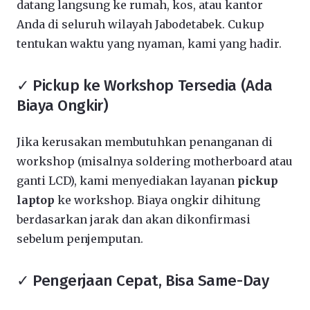
datang langsung ke rumah, kos, atau kantor
Anda di seluruh wilayah Jabodetabek. Cukup
tentukan waktu yang nyaman, kami yang hadir.
✓ Pickup ke Workshop Tersedia (Ada
Biaya Ongkir)
Jika kerusakan membutuhkan penanganan di
workshop (misalnya soldering motherboard atau
ganti LCD), kami menyediakan layanan
pickup
laptop
ke workshop. Biaya ongkir dihitung
berdasarkan jarak dan akan dikonfirmasi
sebelum penjemputan.
✓ Pengerjaan Cepat, Bisa Same-Day