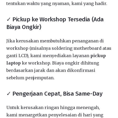
tentukan waktu yang nyaman, kami yang hadir.
✓ Pickup ke Workshop Tersedia (Ada
Biaya Ongkir)
Jika kerusakan membutuhkan penanganan di
workshop (misalnya soldering motherboard atau
ganti LCD), kami menyediakan layanan
pickup
laptop
ke workshop. Biaya ongkir dihitung
berdasarkan jarak dan akan dikonfirmasi
sebelum penjemputan.
✓ Pengerjaan Cepat, Bisa Same-Day
Untuk kerusakan ringan hingga menengah,
kami menargetkan penyelesaian di hari yang