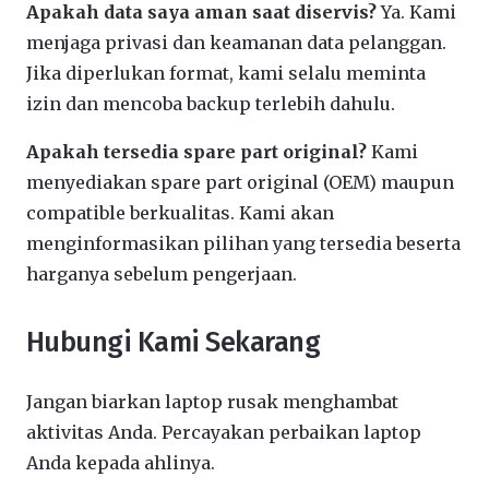
Apakah data saya aman saat diservis?
Ya. Kami
menjaga privasi dan keamanan data pelanggan.
Jika diperlukan format, kami selalu meminta
izin dan mencoba backup terlebih dahulu.
Apakah tersedia spare part original?
Kami
menyediakan spare part original (OEM) maupun
compatible berkualitas. Kami akan
menginformasikan pilihan yang tersedia beserta
harganya sebelum pengerjaan.
Hubungi Kami Sekarang
Jangan biarkan laptop rusak menghambat
aktivitas Anda. Percayakan perbaikan laptop
Anda kepada ahlinya.