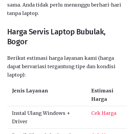
sama. Anda tidak perlu menunggu berhari-hari
tanpa laptop.
Harga Servis Laptop Bubulak,
Bogor
Berikut estimasi harga layanan kami (harga
dapat bervariasi tergantung tipe dan kondisi
laptop):
Jenis Layanan
Estimasi
Harga
Instal Ulang Windows +
Cek Harga
Driver