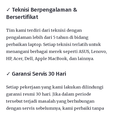
✓ Teknisi Berpengalaman &
Bersertifikat
Tim kami terdiri dari teknisi dengan
pengalaman lebih dari 5 tahun di bidang
perbaikan laptop. Setiap teknisi terlatih untuk
menangani berbagai merek seperti ASUS, Lenovo,
HP, Acer, Dell, Apple MacBook, dan lainnya.
✓ Garansi Servis 30 Hari
Setiap pekerjaan yang kami lakukan dilindungi
garansi resmi 30 hari. Jika dalam periode
tersebut terjadi masalah yang berhubungan
dengan servis sebelumnya, kami perbaiki tanpa