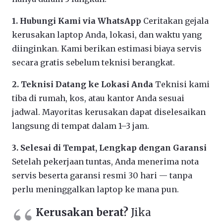
1. Hubungi Kami via WhatsApp
Ceritakan gejala
kerusakan laptop Anda, lokasi, dan waktu yang
diinginkan. Kami berikan estimasi biaya servis
secara gratis sebelum teknisi berangkat.
2. Teknisi Datang ke Lokasi Anda
Teknisi kami
tiba di rumah, kos, atau kantor Anda sesuai
jadwal. Mayoritas kerusakan dapat diselesaikan
langsung di tempat dalam 1–3 jam.
3. Selesai di Tempat, Lengkap dengan Garansi
Setelah pekerjaan tuntas, Anda menerima nota
servis beserta garansi resmi 30 hari — tanpa
perlu meninggalkan laptop ke mana pun.
Kerusakan berat?
Jika