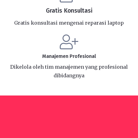
Gratis Konsultasi
Gratis konsultasi mengenai reparasi laptop
Manajemen Profesional
Dikelola oleh tim manajemen yang profesional
dibidangnya