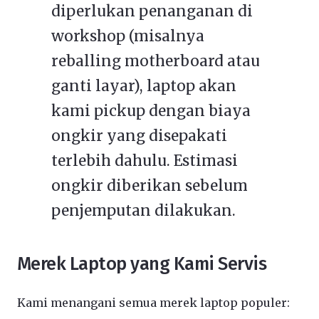
diperlukan penanganan di
workshop (misalnya
reballing motherboard atau
ganti layar), laptop akan
kami pickup dengan biaya
ongkir yang disepakati
terlebih dahulu. Estimasi
ongkir diberikan sebelum
penjemputan dilakukan.
Merek Laptop yang Kami Servis
Kami menangani semua merek laptop populer: