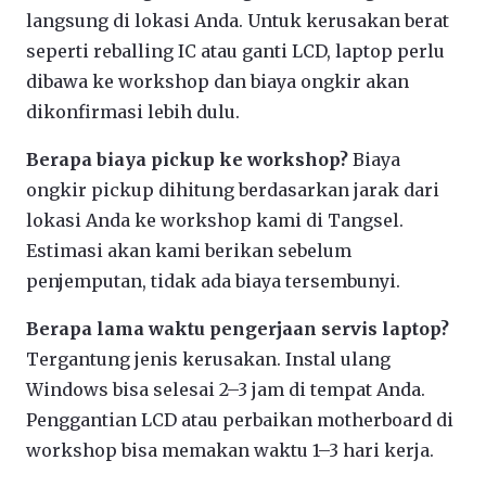
langsung di lokasi Anda. Untuk kerusakan berat
seperti reballing IC atau ganti LCD, laptop perlu
dibawa ke workshop dan biaya ongkir akan
dikonfirmasi lebih dulu.
Berapa biaya pickup ke workshop?
Biaya
ongkir pickup dihitung berdasarkan jarak dari
lokasi Anda ke workshop kami di Tangsel.
Estimasi akan kami berikan sebelum
penjemputan, tidak ada biaya tersembunyi.
Berapa lama waktu pengerjaan servis laptop?
Tergantung jenis kerusakan. Instal ulang
Windows bisa selesai 2–3 jam di tempat Anda.
Penggantian LCD atau perbaikan motherboard di
workshop bisa memakan waktu 1–3 hari kerja.