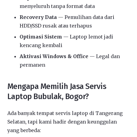
menyeluruh tanpa format data
Recovery Data
— Pemulihan data dari
HDD/SSD rusak atau terhapus
Optimasi Sistem
— Laptop lemot jadi
kencang kembali
Aktivasi Windows & Office
— Legal dan
permanen
Mengapa Memilih Jasa Servis
Laptop Bubulak, Bogor?
Ada banyak tempat servis laptop di Tangerang
Selatan, tapi kami hadir dengan keunggulan
yang berbeda: