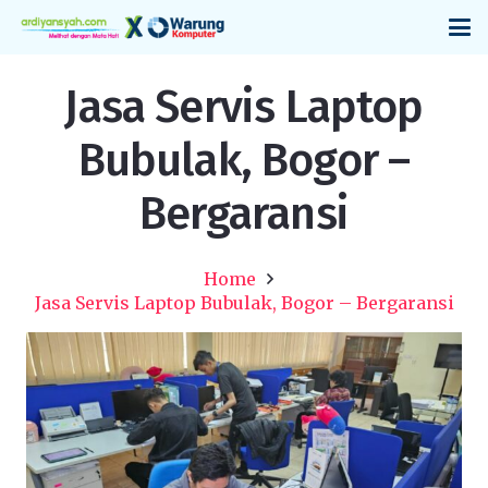
Jasa Servis Laptop
Bubulak, Bogor –
Bergaransi
Home
Jasa Servis Laptop Bubulak, Bogor – Bergaransi