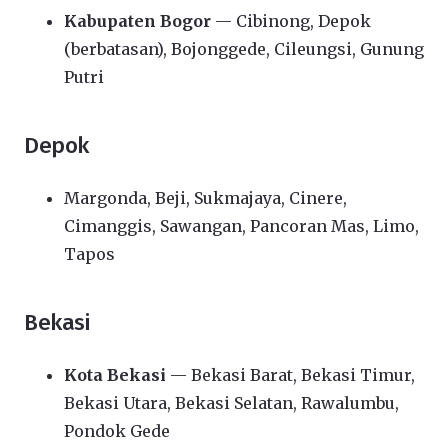
Kabupaten Bogor
— Cibinong, Depok
(berbatasan), Bojonggede, Cileungsi, Gunung
Putri
Depok
Margonda, Beji, Sukmajaya, Cinere,
Cimanggis, Sawangan, Pancoran Mas, Limo,
Tapos
Bekasi
Kota Bekasi
— Bekasi Barat, Bekasi Timur,
Bekasi Utara, Bekasi Selatan, Rawalumbu,
Pondok Gede