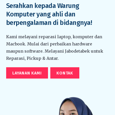
Serahkan kepada Warung
Komputer yang ahli dan
berpengalaman di bidangnya!
Kami melayani reparasi laptop, komputer dan
Macbook. Mulai dari perbaikan hardware
maupun software. Melayani Jabodetabek untuk
Reparasi, Pickup & Antar.
LAYANAN KAMI
KONTAK