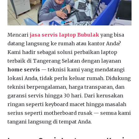
Mencari
jasa servis laptop Bubulak
yang bisa
datang langsung ke rumah atau kantor Anda?
Kami hadir sebagai solusi perbaikan laptop
terbaik di Tangerang Selatan dengan layanan
home servis
— teknisi kami yang mendatangi
lokasi Anda, tidak perlu keluar rumah. Didukung
teknisi berpengalaman, harga transparan, dan
garansi servis hingga 30 hari. Dari kerusakan
ringan seperti keyboard macet hingga masalah
serius seperti motherboard rusak — semua kami
tangani langsung di tempat Anda.