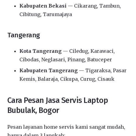
Kabupaten Bekasi
— Cikarang, Tambun,
Cibitung, Tarumajaya
Tangerang
Kota Tangerang
— Ciledug, Karawaci,
Cibodas, Neglasari, Pinang, Batuceper
Kabupaten Tangerang
— Tigaraksa, Pasar
Kemis, Balaraja, Cikupa, Curug, Cisauk
Cara Pesan Jasa Servis Laptop
Bubulak, Bogor
Pesan layanan home servis kami sangat mudah,
hanya dalam 3 langkah: