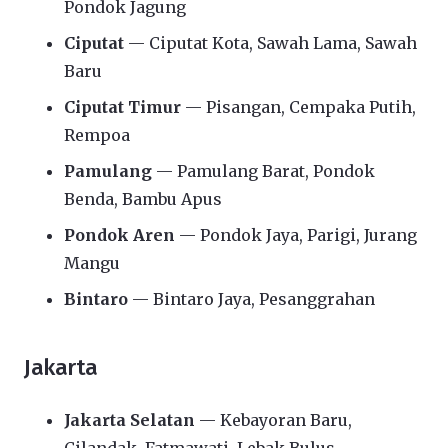
Pondok Jagung
Ciputat
— Ciputat Kota, Sawah Lama, Sawah
Baru
Ciputat Timur
— Pisangan, Cempaka Putih,
Rempoa
Pamulang
— Pamulang Barat, Pondok
Benda, Bambu Apus
Pondok Aren
— Pondok Jaya, Parigi, Jurang
Mangu
Bintaro
— Bintaro Jaya, Pesanggrahan
Jakarta
Jakarta Selatan
— Kebayoran Baru,