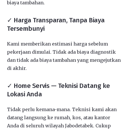
biaya tambahan.
✓ Harga Transparan, Tanpa Biaya
Tersembunyi
Kami memberikan estimasi harga sebelum
pekerjaan dimulai. Tidak ada biaya diagnostik
dan tidak ada biaya tambahan yang mengejutkan
di akhir.
✓ Home Servis — Teknisi Datang ke
Lokasi Anda
Tidak perlu kemana-mana. Teknisi kami akan
datang langsung ke rumah, kos, atau kantor
Anda di seluruh wilayah Jabodetabek. Cukup