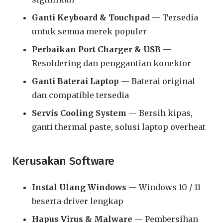
Ganti Keyboard & Touchpad
— Tersedia
untuk semua merek populer
Perbaikan Port Charger & USB
—
Resoldering dan penggantian konektor
Ganti Baterai Laptop
— Baterai original
dan compatible tersedia
Servis Cooling System
— Bersih kipas,
ganti thermal paste, solusi laptop overheat
Kerusakan Software
Instal Ulang Windows
— Windows 10 / 11
beserta driver lengkap
Hapus Virus & Malware
— Pembersihan