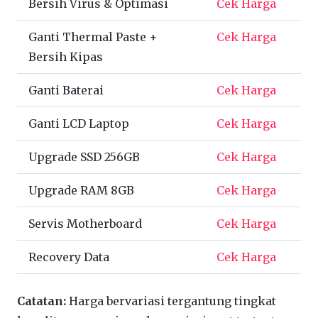
Bersih Virus & Optimasi
Cek Harga
Ganti Thermal Paste +
Cek Harga
Bersih Kipas
Ganti Baterai
Cek Harga
Ganti LCD Laptop
Cek Harga
Upgrade SSD 256GB
Cek Harga
Upgrade RAM 8GB
Cek Harga
Servis Motherboard
Cek Harga
Recovery Data
Cek Harga
Catatan:
Harga bervariasi tergantung tingkat