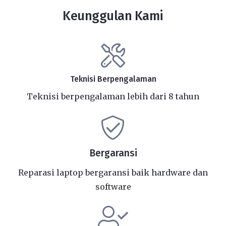
Keunggulan Kami
Teknisi Berpengalaman
Teknisi berpengalaman lebih dari 8 tahun
Bergaransi
Reparasi laptop bergaransi baik hardware dan
software