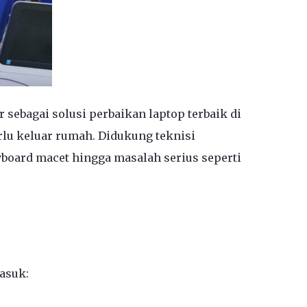
 sebagai solusi perbaikan laptop terbaik di
rlu keluar rumah. Didukung teknisi
yboard macet hingga masalah serius seperti
asuk: