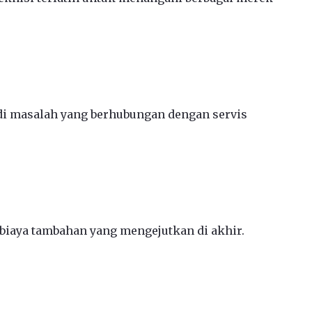
jadi masalah yang berhubungan dengan servis
 biaya tambahan yang mengejutkan di akhir.