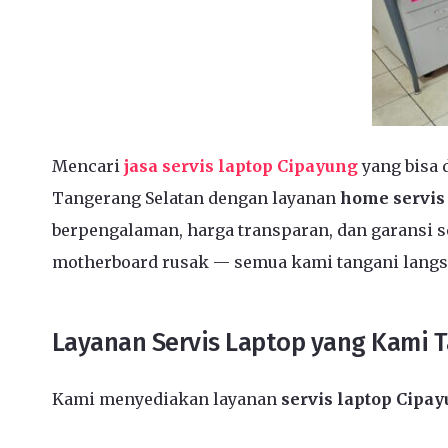
Mencari
jasa servis laptop Cipayung
yang bisa 
Tangerang Selatan dengan layanan
home servis
berpengalaman, harga transparan, dan garansi se
motherboard rusak — semua kami tangani langs
Layanan Servis Laptop yang Kami 
Kami menyediakan layanan
servis laptop Cipa