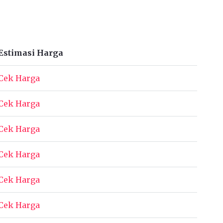
Estimasi Harga
Cek Harga
Cek Harga
Cek Harga
Cek Harga
Cek Harga
Cek Harga