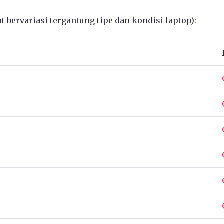
 bervariasi tergantung tipe dan kondisi laptop):