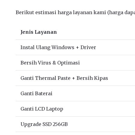
Berikut estimasi harga layanan kami (harga dapat
Jenis Layanan
Instal Ulang Windows + Driver
Bersih Virus & Optimasi
Ganti Thermal Paste + Bersih Kipas
Ganti Baterai
Ganti LCD Laptop
Upgrade SSD 256GB