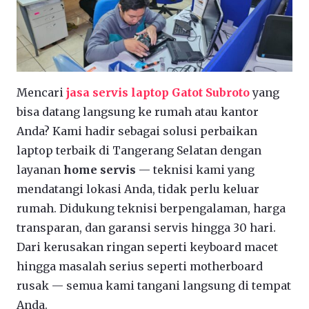
Mencari
jasa servis laptop Gatot Subroto
yang
bisa datang langsung ke rumah atau kantor
Anda? Kami hadir sebagai solusi perbaikan
laptop terbaik di Tangerang Selatan dengan
layanan
home servis
— teknisi kami yang
mendatangi lokasi Anda, tidak perlu keluar
rumah. Didukung teknisi berpengalaman, harga
transparan, dan garansi servis hingga 30 hari.
Dari kerusakan ringan seperti keyboard macet
hingga masalah serius seperti motherboard
rusak — semua kami tangani langsung di tempat
Anda.