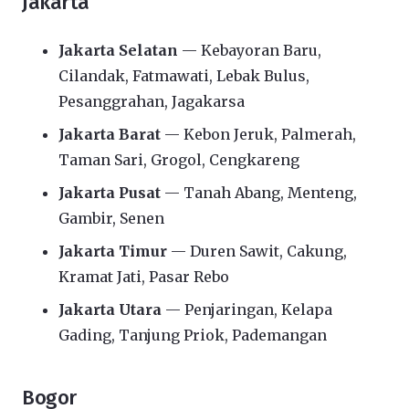
Jakarta
Jakarta Selatan
— Kebayoran Baru,
Cilandak, Fatmawati, Lebak Bulus,
Pesanggrahan, Jagakarsa
Jakarta Barat
— Kebon Jeruk, Palmerah,
Taman Sari, Grogol, Cengkareng
Jakarta Pusat
— Tanah Abang, Menteng,
Gambir, Senen
Jakarta Timur
— Duren Sawit, Cakung,
Kramat Jati, Pasar Rebo
Jakarta Utara
— Penjaringan, Kelapa
Gading, Tanjung Priok, Pademangan
Bogor