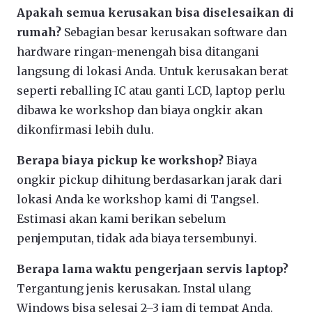
Apakah semua kerusakan bisa diselesaikan di
rumah?
Sebagian besar kerusakan software dan
hardware ringan-menengah bisa ditangani
langsung di lokasi Anda. Untuk kerusakan berat
seperti reballing IC atau ganti LCD, laptop perlu
dibawa ke workshop dan biaya ongkir akan
dikonfirmasi lebih dulu.
Berapa biaya pickup ke workshop?
Biaya
ongkir pickup dihitung berdasarkan jarak dari
lokasi Anda ke workshop kami di Tangsel.
Estimasi akan kami berikan sebelum
penjemputan, tidak ada biaya tersembunyi.
Berapa lama waktu pengerjaan servis laptop?
Tergantung jenis kerusakan. Instal ulang
Windows bisa selesai 2–3 jam di tempat Anda.