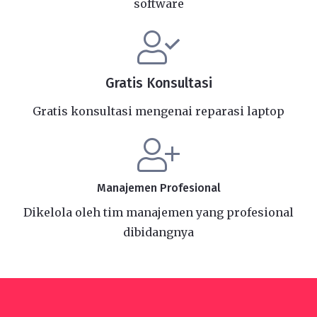
software
Gratis Konsultasi
Gratis konsultasi mengenai reparasi laptop
Manajemen Profesional
Dikelola oleh tim manajemen yang profesional
dibidangnya