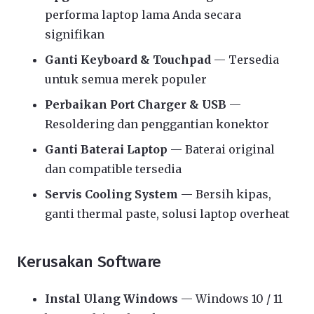
performa laptop lama Anda secara
signifikan
Ganti Keyboard & Touchpad
— Tersedia
untuk semua merek populer
Perbaikan Port Charger & USB
—
Resoldering dan penggantian konektor
Ganti Baterai Laptop
— Baterai original
dan compatible tersedia
Servis Cooling System
— Bersih kipas,
ganti thermal paste, solusi laptop overheat
Kerusakan Software
Instal Ulang Windows
— Windows 10 / 11