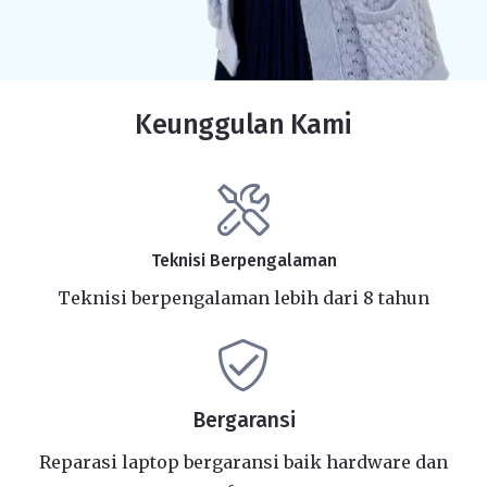
Keunggulan Kami
Teknisi Berpengalaman
Teknisi berpengalaman lebih dari 8 tahun
Bergaransi
Reparasi laptop bergaransi baik hardware dan