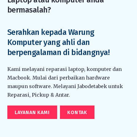
bermasalah?
Serahkan kepada Warung
Komputer yang ahli dan
berpengalaman di bidangnya!
Kami melayani reparasi laptop, komputer dan
Macbook. Mulai dari perbaikan hardware
maupun software. Melayani Jabodetabek untuk
Reparasi, Pickup & Antar.
LAYANAN KAMI
KONTAK