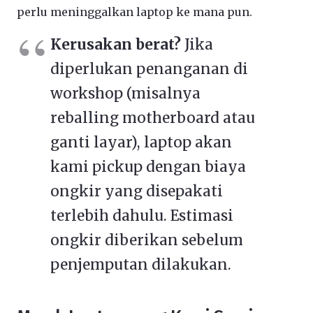
perlu meninggalkan laptop ke mana pun.
Kerusakan berat?
Jika
diperlukan penanganan di
workshop (misalnya
reballing motherboard atau
ganti layar), laptop akan
kami pickup dengan biaya
ongkir yang disepakati
terlebih dahulu. Estimasi
ongkir diberikan sebelum
penjemputan dilakukan.