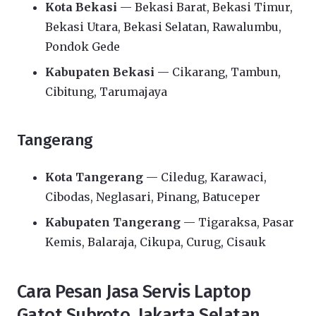
Kota Bekasi
— Bekasi Barat, Bekasi Timur,
Bekasi Utara, Bekasi Selatan, Rawalumbu,
Pondok Gede
Kabupaten Bekasi
— Cikarang, Tambun,
Cibitung, Tarumajaya
Tangerang
Kota Tangerang
— Ciledug, Karawaci,
Cibodas, Neglasari, Pinang, Batuceper
Kabupaten Tangerang
— Tigaraksa, Pasar
Kemis, Balaraja, Cikupa, Curug, Cisauk
Cara Pesan Jasa Servis Laptop
Gatot Subroto, Jakarta Selatan