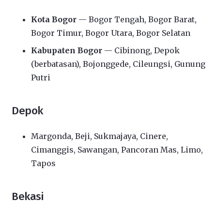
Kota Bogor
— Bogor Tengah, Bogor Barat,
Bogor Timur, Bogor Utara, Bogor Selatan
Kabupaten Bogor
— Cibinong, Depok
(berbatasan), Bojonggede, Cileungsi, Gunung
Putri
Depok
Margonda, Beji, Sukmajaya, Cinere,
Cimanggis, Sawangan, Pancoran Mas, Limo,
Tapos
Bekasi