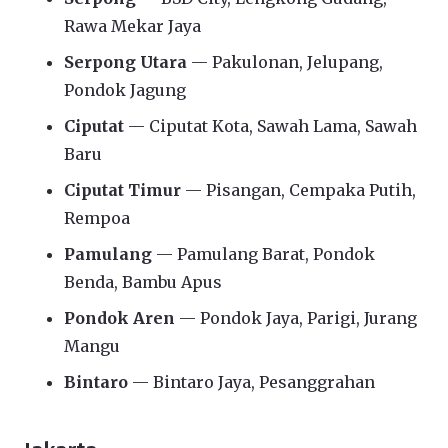
Rawa Mekar Jaya
Serpong Utara
— Pakulonan, Jelupang,
Pondok Jagung
Ciputat
— Ciputat Kota, Sawah Lama, Sawah
Baru
Ciputat Timur
— Pisangan, Cempaka Putih,
Rempoa
Pamulang
— Pamulang Barat, Pondok
Benda, Bambu Apus
Pondok Aren
— Pondok Jaya, Parigi, Jurang
Mangu
Bintaro
— Bintaro Jaya, Pesanggrahan