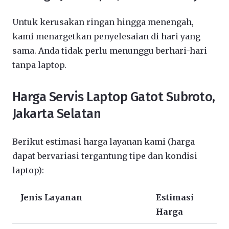
Untuk kerusakan ringan hingga menengah,
kami menargetkan penyelesaian di hari yang
sama. Anda tidak perlu menunggu berhari-hari
tanpa laptop.
Harga Servis Laptop Gatot Subroto,
Jakarta Selatan
Berikut estimasi harga layanan kami (harga
dapat bervariasi tergantung tipe dan kondisi
laptop):
Jenis Layanan
Estimasi
Harga