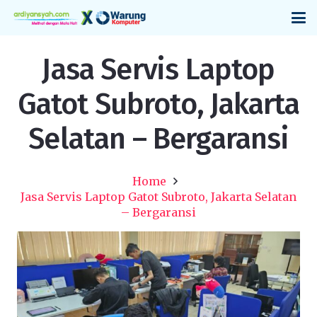
Jasa Servis Laptop
Gatot Subroto, Jakarta
Selatan – Bergaransi
Home
Jasa Servis Laptop Gatot Subroto, Jakarta Selatan
– Bergaransi