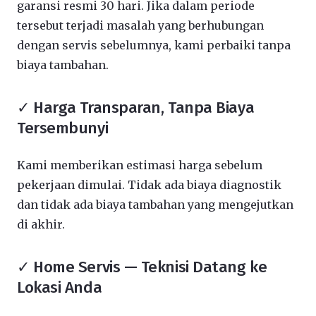
garansi resmi 30 hari. Jika dalam periode
tersebut terjadi masalah yang berhubungan
dengan servis sebelumnya, kami perbaiki tanpa
biaya tambahan.
✓ Harga Transparan, Tanpa Biaya
Tersembunyi
Kami memberikan estimasi harga sebelum
pekerjaan dimulai. Tidak ada biaya diagnostik
dan tidak ada biaya tambahan yang mengejutkan
di akhir.
✓ Home Servis — Teknisi Datang ke
Lokasi Anda