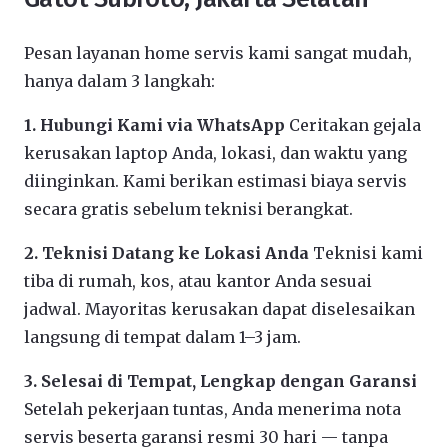
Pesan layanan home servis kami sangat mudah,
hanya dalam 3 langkah:
1. Hubungi Kami via WhatsApp
Ceritakan gejala
kerusakan laptop Anda, lokasi, dan waktu yang
diinginkan. Kami berikan estimasi biaya servis
secara gratis sebelum teknisi berangkat.
2. Teknisi Datang ke Lokasi Anda
Teknisi kami
tiba di rumah, kos, atau kantor Anda sesuai
jadwal. Mayoritas kerusakan dapat diselesaikan
langsung di tempat dalam 1–3 jam.
3. Selesai di Tempat, Lengkap dengan Garansi
Setelah pekerjaan tuntas, Anda menerima nota
servis beserta garansi resmi 30 hari — tanpa