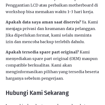
Penggantian LCD atau perbaikan motherboard di
workshop bisa memakan waktu 1–3 hari kerja.
Apakah data saya aman saat diservis?
Ya. Kami
menjaga privasi dan keamanan data pelanggan.
Jika diperlukan format, kami selalu meminta
izin dan mencoba backup terlebih dahulu.
Apakah tersedia spare part original?
Kami
menyediakan spare part original (OEM) maupun
compatible berkualitas. Kami akan
menginformasikan pilihan yang tersedia beserta
harganya sebelum pengerjaan.
Hubungi Kami Sekarang