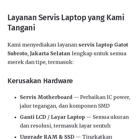
Layanan Servis Laptop yang Kami
Tangani
Kami menyediakan layanan
servis laptop Gatot
Subroto, Jakarta Selatan
lengkap untuk semua
merek dan tipe, termasuk:
Kerusakan Hardware
Servis Motherboard
— Perbaikan IC power,
jalur tegangan, dan komponen SMD
Ganti LCD / Layar Laptop
— Semua ukuran
dan resolusi, termasuk layar sentuh
Upgrade RAM & SSD
— Tingkatkan