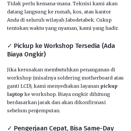
Tidak perlu kemana-mana. Teknisi kami akan
datang langsung ke rumah, kos, atau kantor
Anda di seluruh wilayah Jabodetabek. Cukup
tentukan waktu yang nyaman, kami yang hadir.
✓ Pickup ke Workshop Tersedia (Ada
Biaya Ongkir)
Jika kerusakan membutuhkan penanganan di
workshop (misalnya soldering motherboard atau
ganti LCD), kami menyediakan layanan
pickup
laptop
ke workshop. Biaya ongkir dihitung
berdasarkan jarak dan akan dikonfirmasi
sebelum penjemputan.
✓ Pengerjaan Cepat, Bisa Same-Day