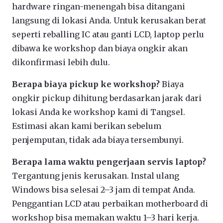
hardware ringan-menengah bisa ditangani
langsung di lokasi Anda. Untuk kerusakan berat
seperti reballing IC atau ganti LCD, laptop perlu
dibawa ke workshop dan biaya ongkir akan
dikonfirmasi lebih dulu.
Berapa biaya pickup ke workshop?
Biaya
ongkir pickup dihitung berdasarkan jarak dari
lokasi Anda ke workshop kami di Tangsel.
Estimasi akan kami berikan sebelum
penjemputan, tidak ada biaya tersembunyi.
Berapa lama waktu pengerjaan servis laptop?
Tergantung jenis kerusakan. Instal ulang
Windows bisa selesai 2–3 jam di tempat Anda.
Penggantian LCD atau perbaikan motherboard di
workshop bisa memakan waktu 1–3 hari kerja.