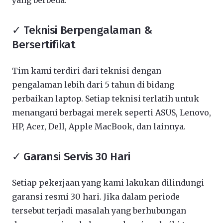
yang berbeda:
✓ Teknisi Berpengalaman &
Bersertifikat
Tim kami terdiri dari teknisi dengan
pengalaman lebih dari 5 tahun di bidang
perbaikan laptop. Setiap teknisi terlatih untuk
menangani berbagai merek seperti ASUS, Lenovo,
HP, Acer, Dell, Apple MacBook, dan lainnya.
✓ Garansi Servis 30 Hari
Setiap pekerjaan yang kami lakukan dilindungi
garansi resmi 30 hari. Jika dalam periode
tersebut terjadi masalah yang berhubungan