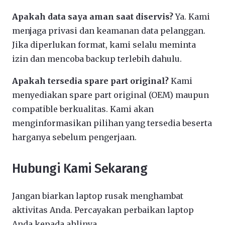
Apakah data saya aman saat diservis?
Ya. Kami
menjaga privasi dan keamanan data pelanggan.
Jika diperlukan format, kami selalu meminta
izin dan mencoba backup terlebih dahulu.
Apakah tersedia spare part original?
Kami
menyediakan spare part original (OEM) maupun
compatible berkualitas. Kami akan
menginformasikan pilihan yang tersedia beserta
harganya sebelum pengerjaan.
Hubungi Kami Sekarang
Jangan biarkan laptop rusak menghambat
aktivitas Anda. Percayakan perbaikan laptop
Anda kepada ahlinya.