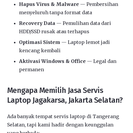
Hapus Virus & Malware
— Pembersihan
menyeluruh tanpa format data
Recovery Data
— Pemulihan data dari
HDD/SSD rusak atau terhapus
Optimasi Sistem
— Laptop lemot jadi
kencang kembali
Aktivasi Windows & Office
— Legal dan
permanen
Mengapa Memilih Jasa Servis
Laptop Jagakarsa, Jakarta Selatan?
Ada banyak tempat servis laptop di Tangerang
Selatan, tapi kami hadir dengan keunggulan