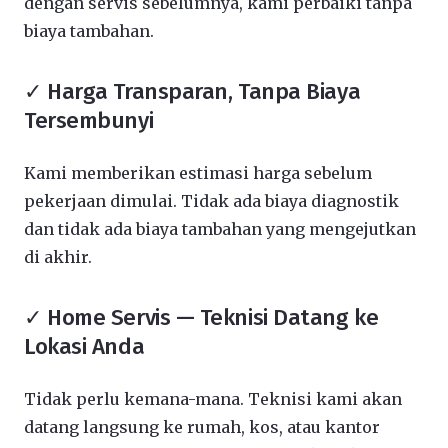
dengan servis sebelumnya, kami perbaiki tanpa
biaya tambahan.
✓ Harga Transparan, Tanpa Biaya
Tersembunyi
Kami memberikan estimasi harga sebelum
pekerjaan dimulai. Tidak ada biaya diagnostik
dan tidak ada biaya tambahan yang mengejutkan
di akhir.
✓ Home Servis — Teknisi Datang ke
Lokasi Anda
Tidak perlu kemana-mana. Teknisi kami akan
datang langsung ke rumah, kos, atau kantor