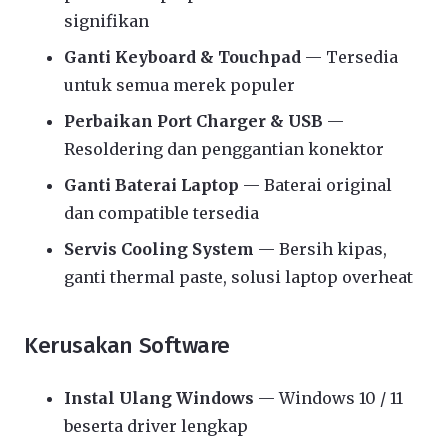
signifikan
Ganti Keyboard & Touchpad
— Tersedia
untuk semua merek populer
Perbaikan Port Charger & USB
—
Resoldering dan penggantian konektor
Ganti Baterai Laptop
— Baterai original
dan compatible tersedia
Servis Cooling System
— Bersih kipas,
ganti thermal paste, solusi laptop overheat
Kerusakan Software
Instal Ulang Windows
— Windows 10 / 11
beserta driver lengkap