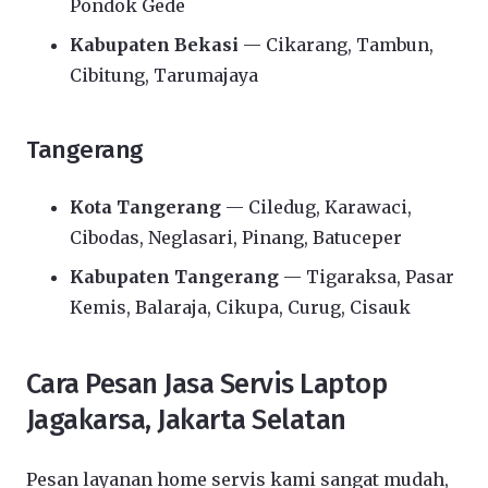
Pondok Gede
Kabupaten Bekasi
— Cikarang, Tambun,
Cibitung, Tarumajaya
Tangerang
Kota Tangerang
— Ciledug, Karawaci,
Cibodas, Neglasari, Pinang, Batuceper
Kabupaten Tangerang
— Tigaraksa, Pasar
Kemis, Balaraja, Cikupa, Curug, Cisauk
Cara Pesan Jasa Servis Laptop
Jagakarsa, Jakarta Selatan
Pesan layanan home servis kami sangat mudah,