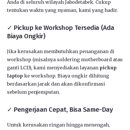
Anda di seluruh wilayah Jabodetabek. Cukup
tentukan waktu yang nyaman, kami yang hadir.
✓ Pickup ke Workshop Tersedia (Ada
Biaya Ongkir)
Jika kerusakan membutuhkan penanganan di
workshop (misalnya soldering motherboard atau
ganti LCD), kami menyediakan layanan
pickup
laptop
ke workshop. Biaya ongkir dihitung
berdasarkan jarak dan akan dikonfirmasi
sebelum penjemputan.
✓ Pengerjaan Cepat, Bisa Same-Day
Untuk kerusakan ringan hingga menengah,