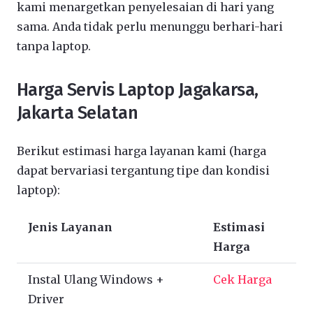
kami menargetkan penyelesaian di hari yang
sama. Anda tidak perlu menunggu berhari-hari
tanpa laptop.
Harga Servis Laptop Jagakarsa,
Jakarta Selatan
Berikut estimasi harga layanan kami (harga
dapat bervariasi tergantung tipe dan kondisi
laptop):
Jenis Layanan
Estimasi
Harga
Instal Ulang Windows +
Cek Harga
Driver