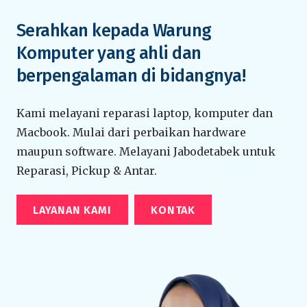
Serahkan kepada Warung
Komputer yang ahli dan
berpengalaman di bidangnya!
Kami melayani reparasi laptop, komputer dan
Macbook. Mulai dari perbaikan hardware
maupun software. Melayani Jabodetabek untuk
Reparasi, Pickup & Antar.
LAYANAN KAMI
KONTAK