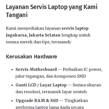
Layanan Servis Laptop yang Kami
Tangani
Kami menyediakan layanan
servis laptop
Jagakarsa, Jakarta Selatan
lengkap untuk
semua merek dan tipe, termasuk:
Kerusakan Hardware
Servis Motherboard
— Perbaikan IC power,
jalur tegangan, dan komponen SMD
Ganti LCD / Layar Laptop
— Semua ukuran
dan resolusi, termasuk layar sentuh
Upgrade RAM & SSD
— Tingkatkan
performa laptop lama Anda secara