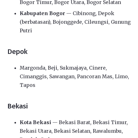
Bogor Timur, Bogor Utara, Bogor Selatan
Kabupaten Bogor
— Cibinong, Depok
(berbatasan), Bojonggede, Cileungsi, Gunung
Putri
Depok
Margonda, Beji, Sukmajaya, Cinere,
Cimanggis, Sawangan, Pancoran Mas, Limo,
Tapos
Bekasi
Kota Bekasi
— Bekasi Barat, Bekasi Timur,
Bekasi Utara, Bekasi Selatan, Rawalumbu,