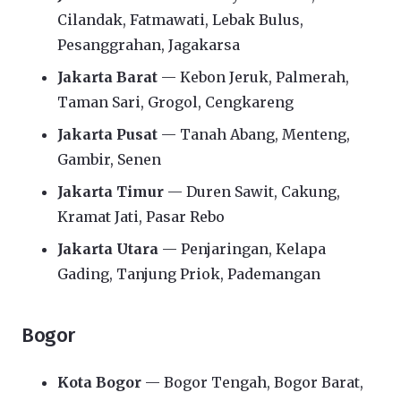
Cilandak, Fatmawati, Lebak Bulus,
Pesanggrahan, Jagakarsa
Jakarta Barat
— Kebon Jeruk, Palmerah,
Taman Sari, Grogol, Cengkareng
Jakarta Pusat
— Tanah Abang, Menteng,
Gambir, Senen
Jakarta Timur
— Duren Sawit, Cakung,
Kramat Jati, Pasar Rebo
Jakarta Utara
— Penjaringan, Kelapa
Gading, Tanjung Priok, Pademangan
Bogor
Kota Bogor
— Bogor Tengah, Bogor Barat,