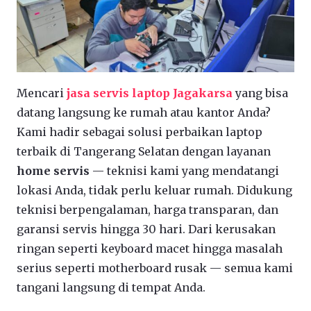
Mencari
jasa servis laptop Jagakarsa
yang bisa
datang langsung ke rumah atau kantor Anda?
Kami hadir sebagai solusi perbaikan laptop
terbaik di Tangerang Selatan dengan layanan
home servis
— teknisi kami yang mendatangi
lokasi Anda, tidak perlu keluar rumah. Didukung
teknisi berpengalaman, harga transparan, dan
garansi servis hingga 30 hari. Dari kerusakan
ringan seperti keyboard macet hingga masalah
serius seperti motherboard rusak — semua kami
tangani langsung di tempat Anda.