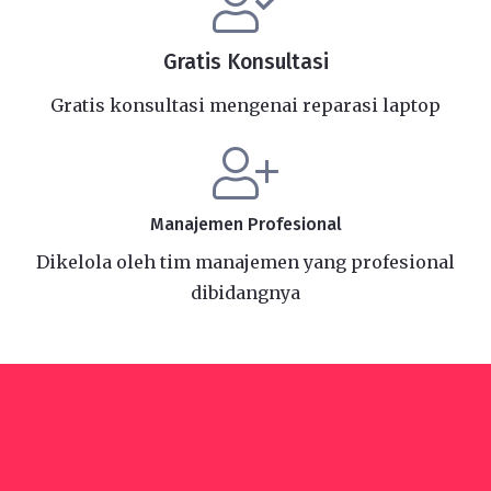
Gratis Konsultasi
Gratis konsultasi mengenai reparasi laptop
Manajemen Profesional
Dikelola oleh tim manajemen yang profesional
dibidangnya