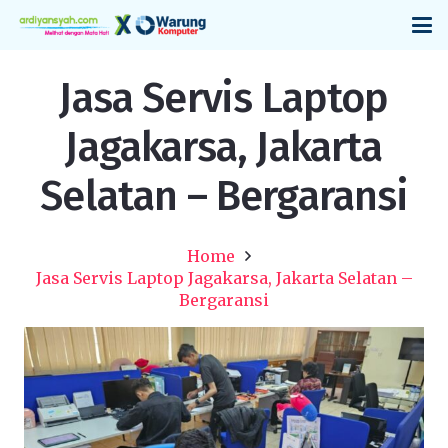
Jasa Servis Laptop
Jagakarsa, Jakarta
Selatan – Bergaransi
Home
Jasa Servis Laptop Jagakarsa, Jakarta Selatan –
Bergaransi