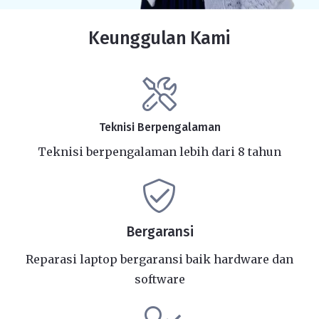
Keunggulan Kami
Teknisi Berpengalaman
Teknisi berpengalaman lebih dari 8 tahun
Bergaransi
Reparasi laptop bergaransi baik hardware dan
software