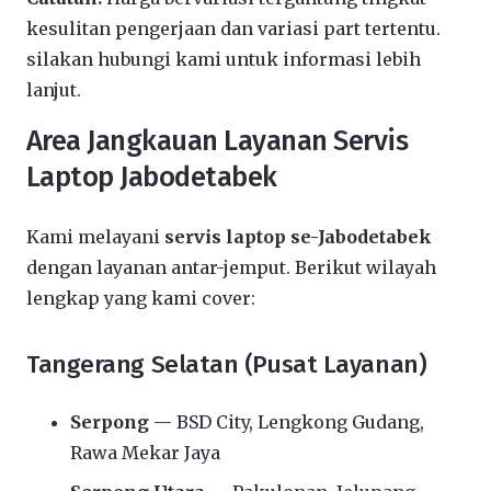
kesulitan pengerjaan dan variasi part tertentu.
silakan hubungi kami untuk informasi lebih
lanjut.
Area Jangkauan Layanan Servis
Laptop Jabodetabek
Kami melayani
servis laptop se-Jabodetabek
dengan layanan antar-jemput. Berikut wilayah
lengkap yang kami cover:
Tangerang Selatan (Pusat Layanan)
Serpong
— BSD City, Lengkong Gudang,
Rawa Mekar Jaya