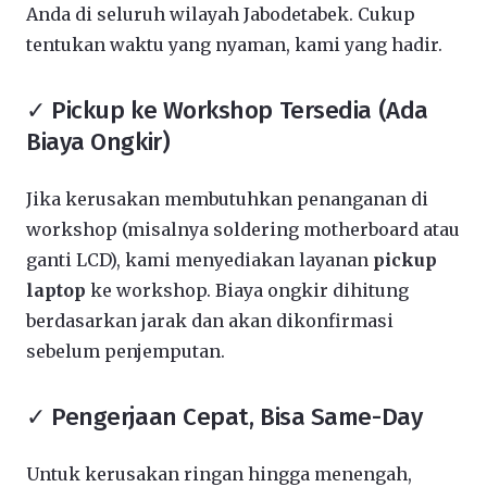
Anda di seluruh wilayah Jabodetabek. Cukup
tentukan waktu yang nyaman, kami yang hadir.
✓ Pickup ke Workshop Tersedia (Ada
Biaya Ongkir)
Jika kerusakan membutuhkan penanganan di
workshop (misalnya soldering motherboard atau
ganti LCD), kami menyediakan layanan
pickup
laptop
ke workshop. Biaya ongkir dihitung
berdasarkan jarak dan akan dikonfirmasi
sebelum penjemputan.
✓ Pengerjaan Cepat, Bisa Same-Day
Untuk kerusakan ringan hingga menengah,