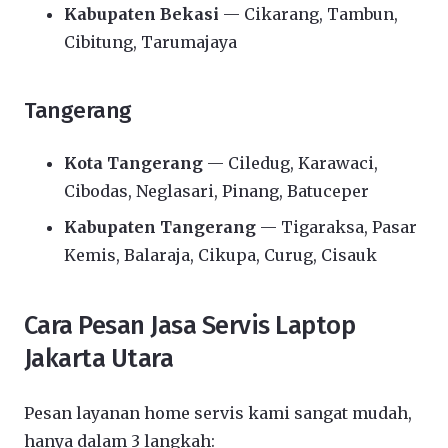
Kabupaten Bekasi
— Cikarang, Tambun,
Cibitung, Tarumajaya
Tangerang
Kota Tangerang
— Ciledug, Karawaci,
Cibodas, Neglasari, Pinang, Batuceper
Kabupaten Tangerang
— Tigaraksa, Pasar
Kemis, Balaraja, Cikupa, Curug, Cisauk
Cara Pesan Jasa Servis Laptop
Jakarta Utara
Pesan layanan home servis kami sangat mudah,
hanya dalam 3 langkah: