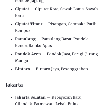
Pondok Jagung
Ciputat
— Ciputat Kota, Sawah Lama, Sawah
Baru
Ciputat Timur
— Pisangan, Cempaka Putih,
Rempoa
Pamulang
— Pamulang Barat, Pondok
Benda, Bambu Apus
Pondok Aren
— Pondok Jaya, Parigi, Jurang
Mangu
Bintaro
— Bintaro Jaya, Pesanggrahan
Jakarta
Jakarta Selatan
— Kebayoran Baru,
Cilandak, Fatmawati, Lebak Bulus,