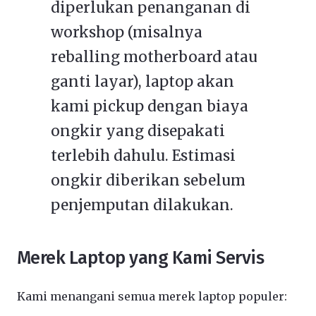
diperlukan penanganan di
workshop (misalnya
reballing motherboard atau
ganti layar), laptop akan
kami pickup dengan biaya
ongkir yang disepakati
terlebih dahulu. Estimasi
ongkir diberikan sebelum
penjemputan dilakukan.
Merek Laptop yang Kami Servis
Kami menangani semua merek laptop populer: