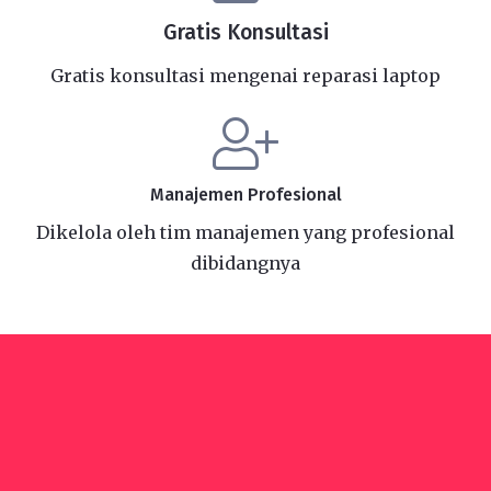
Gratis Konsultasi
Gratis konsultasi mengenai reparasi laptop
Manajemen Profesional
Dikelola oleh tim manajemen yang profesional
dibidangnya