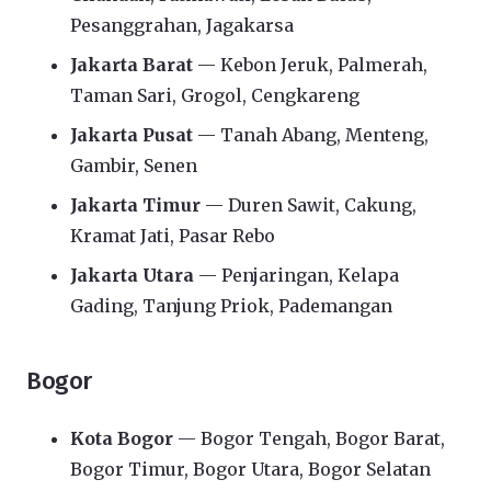
Pesanggrahan, Jagakarsa
Jakarta Barat
— Kebon Jeruk, Palmerah,
Taman Sari, Grogol, Cengkareng
Jakarta Pusat
— Tanah Abang, Menteng,
Gambir, Senen
Jakarta Timur
— Duren Sawit, Cakung,
Kramat Jati, Pasar Rebo
Jakarta Utara
— Penjaringan, Kelapa
Gading, Tanjung Priok, Pademangan
Bogor
Kota Bogor
— Bogor Tengah, Bogor Barat,
Bogor Timur, Bogor Utara, Bogor Selatan