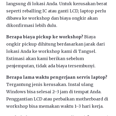
langsung di lokasi Anda. Untuk kerusakan berat
seperti reballing IC atau ganti LCD, laptop perlu
dibawa ke workshop dan biaya ongkir akan
dikonfirmasi lebih dulu.
Berapa biaya pickup ke workshop?
Biaya
ongkir pickup dihitung berdasarkan jarak dari
lokasi Anda ke workshop kami di Tangsel.
Estimasi akan kami berikan sebelum
penjemputan, tidak ada biaya tersembunyi.
Berapa lama waktu pengerjaan servis laptop?
Tergantung jenis kerusakan. Instal ulang
Windows bisa selesai 2–3 jam di tempat Anda.
Penggantian LCD atau perbaikan motherboard di
workshop bisa memakan waktu 1–3 hari kerja.