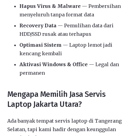
Hapus Virus & Malware
— Pembersihan
menyeluruh tanpa format data
Recovery Data
— Pemulihan data dari
HDD/SSD rusak atau terhapus
Optimasi Sistem
— Laptop lemot jadi
kencang kembali
Aktivasi Windows & Office
— Legal dan
permanen
Mengapa Memilih Jasa Servis
Laptop Jakarta Utara?
Ada banyak tempat servis laptop di Tangerang
Selatan, tapi kami hadir dengan keunggulan