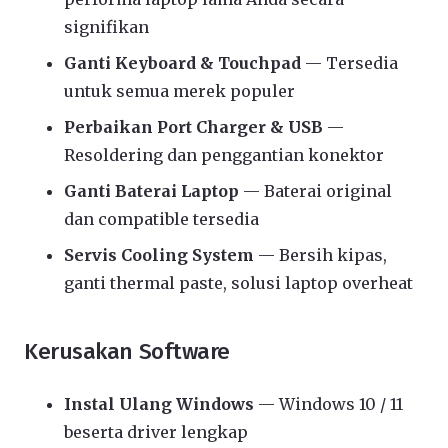
signifikan
Ganti Keyboard & Touchpad
— Tersedia
untuk semua merek populer
Perbaikan Port Charger & USB
—
Resoldering dan penggantian konektor
Ganti Baterai Laptop
— Baterai original
dan compatible tersedia
Servis Cooling System
— Bersih kipas,
ganti thermal paste, solusi laptop overheat
Kerusakan Software
Instal Ulang Windows
— Windows 10 / 11
beserta driver lengkap