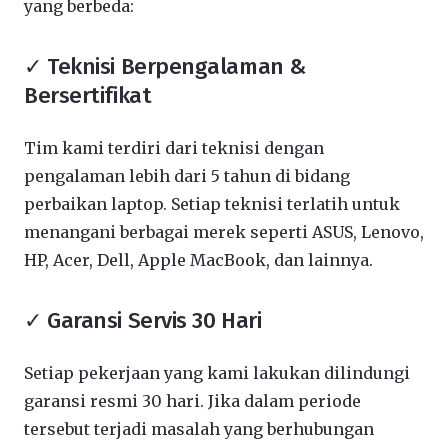
yang berbeda:
✓ Teknisi Berpengalaman &
Bersertifikat
Tim kami terdiri dari teknisi dengan
pengalaman lebih dari 5 tahun di bidang
perbaikan laptop. Setiap teknisi terlatih untuk
menangani berbagai merek seperti ASUS, Lenovo,
HP, Acer, Dell, Apple MacBook, dan lainnya.
✓ Garansi Servis 30 Hari
Setiap pekerjaan yang kami lakukan dilindungi
garansi resmi 30 hari. Jika dalam periode
tersebut terjadi masalah yang berhubungan