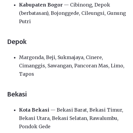
Kabupaten Bogor
— Cibinong, Depok
(berbatasan), Bojonggede, Cileungsi, Gunung
Putri
Depok
Margonda, Beji, Sukmajaya, Cinere,
Cimanggis, Sawangan, Pancoran Mas, Limo,
Tapos
Bekasi
Kota Bekasi
— Bekasi Barat, Bekasi Timur,
Bekasi Utara, Bekasi Selatan, Rawalumbu,
Pondok Gede