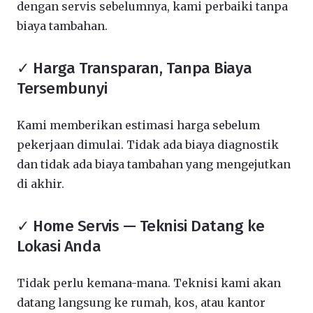
dengan servis sebelumnya, kami perbaiki tanpa
biaya tambahan.
✓ Harga Transparan, Tanpa Biaya
Tersembunyi
Kami memberikan estimasi harga sebelum
pekerjaan dimulai. Tidak ada biaya diagnostik
dan tidak ada biaya tambahan yang mengejutkan
di akhir.
✓ Home Servis — Teknisi Datang ke
Lokasi Anda
Tidak perlu kemana-mana. Teknisi kami akan
datang langsung ke rumah, kos, atau kantor