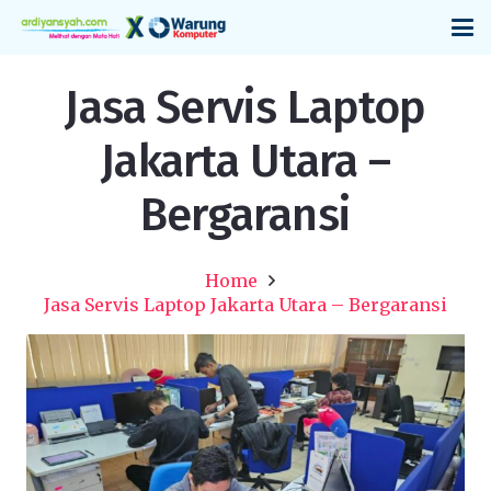
Jasa Servis Laptop
Jakarta Utara –
Bergaransi
Home
Jasa Servis Laptop Jakarta Utara – Bergaransi