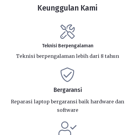
Keunggulan Kami
Teknisi Berpengalaman
Teknisi berpengalaman lebih dari 8 tahun
Bergaransi
Reparasi laptop bergaransi baik hardware dan
software