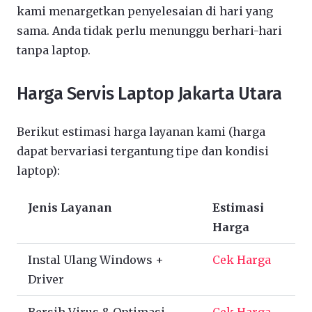
kami menargetkan penyelesaian di hari yang
sama. Anda tidak perlu menunggu berhari-hari
tanpa laptop.
Harga Servis Laptop Jakarta Utara
Berikut estimasi harga layanan kami (harga
dapat bervariasi tergantung tipe dan kondisi
laptop):
Jenis Layanan
Estimasi
Harga
Instal Ulang Windows +
Cek Harga
Driver