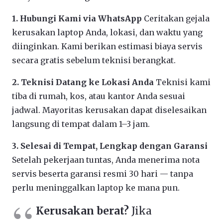
1. Hubungi Kami via WhatsApp
Ceritakan gejala
kerusakan laptop Anda, lokasi, dan waktu yang
diinginkan. Kami berikan estimasi biaya servis
secara gratis sebelum teknisi berangkat.
2. Teknisi Datang ke Lokasi Anda
Teknisi kami
tiba di rumah, kos, atau kantor Anda sesuai
jadwal. Mayoritas kerusakan dapat diselesaikan
langsung di tempat dalam 1–3 jam.
3. Selesai di Tempat, Lengkap dengan Garansi
Setelah pekerjaan tuntas, Anda menerima nota
servis beserta garansi resmi 30 hari — tanpa
perlu meninggalkan laptop ke mana pun.
Kerusakan berat?
Jika