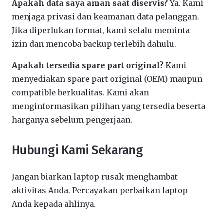
Apakah data saya aman saat diservis?
Ya. Kami
menjaga privasi dan keamanan data pelanggan.
Jika diperlukan format, kami selalu meminta
izin dan mencoba backup terlebih dahulu.
Apakah tersedia spare part original?
Kami
menyediakan spare part original (OEM) maupun
compatible berkualitas. Kami akan
menginformasikan pilihan yang tersedia beserta
harganya sebelum pengerjaan.
Hubungi Kami Sekarang
Jangan biarkan laptop rusak menghambat
aktivitas Anda. Percayakan perbaikan laptop
Anda kepada ahlinya.