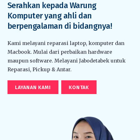
Serahkan kepada Warung
Komputer yang ahli dan
berpengalaman di bidangnya!
Kami melayani reparasi laptop, komputer dan
Macbook. Mulai dari perbaikan hardware
maupun software. Melayani Jabodetabek untuk
Reparasi, Pickup & Antar.
LAYANAN KAMI
KONTAK