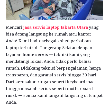
Mencari
jasa servis laptop Jakarta Utara
yang
bisa datang langsung ke rumah atau kantor
Anda? Kami hadir sebagai solusi perbaikan
laptop terbaik di Tangerang Selatan dengan
layanan
home servis
— teknisi kami yang
mendatangi lokasi Anda, tidak perlu keluar
rumah. Didukung teknisi berpengalaman, harga
transparan, dan garansi servis hingga 30 hari.
Dari kerusakan ringan seperti keyboard macet
hingga masalah serius seperti motherboard
rusak — semua kami tangani langsung di tempat
Anda.