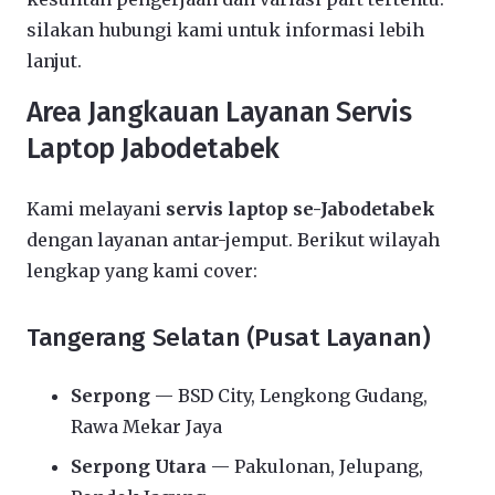
silakan hubungi kami untuk informasi lebih
lanjut.
Area Jangkauan Layanan Servis
Laptop Jabodetabek
Kami melayani
servis laptop se-Jabodetabek
dengan layanan antar-jemput. Berikut wilayah
lengkap yang kami cover:
Tangerang Selatan (Pusat Layanan)
Serpong
— BSD City, Lengkong Gudang,
Rawa Mekar Jaya
Serpong Utara
— Pakulonan, Jelupang,