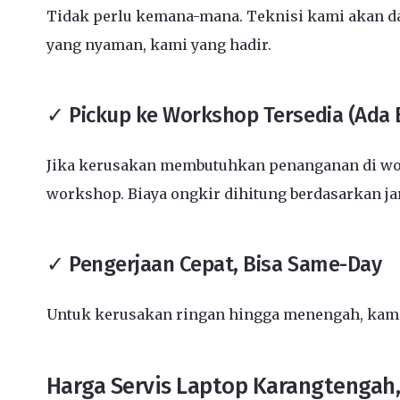
Tidak perlu kemana-mana. Teknisi kami akan dat
yang nyaman, kami yang hadir.
✓ Pickup ke Workshop Tersedia (Ada 
Jika kerusakan membutuhkan penanganan di wor
workshop. Biaya ongkir dihitung berdasarkan j
✓ Pengerjaan Cepat, Bisa Same-Day
Untuk kerusakan ringan hingga menengah, kami 
Harga Servis Laptop Karangtengah