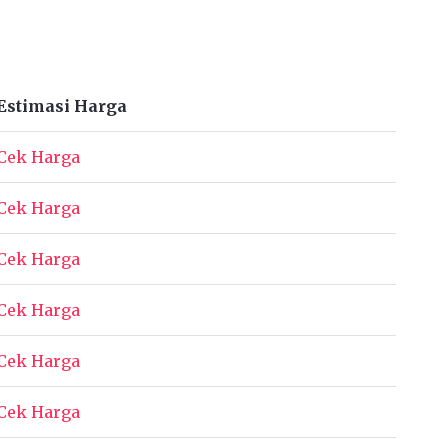
Estimasi Harga
Cek Harga
Cek Harga
Cek Harga
Cek Harga
Cek Harga
Cek Harga