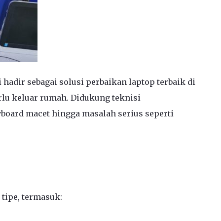
hadir sebagai solusi perbaikan laptop terbaik di
rlu keluar rumah. Didukung teknisi
yboard macet hingga masalah serius seperti
tipe, termasuk: