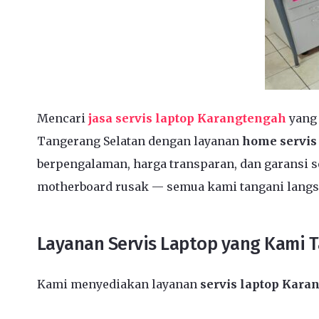
Mencari
jasa servis laptop Karangtengah
yang 
Tangerang Selatan dengan layanan
home servis
berpengalaman, harga transparan, dan garansi se
motherboard rusak — semua kami tangani langs
Layanan Servis Laptop yang Kami 
Kami menyediakan layanan
servis laptop Kar