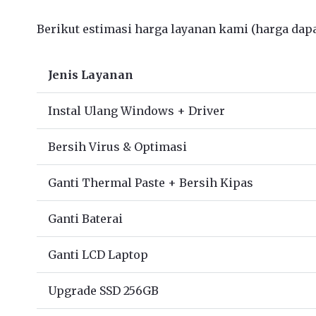
Berikut estimasi harga layanan kami (harga dapat
Jenis Layanan
Instal Ulang Windows + Driver
Bersih Virus & Optimasi
Ganti Thermal Paste + Bersih Kipas
Ganti Baterai
Ganti LCD Laptop
Upgrade SSD 256GB