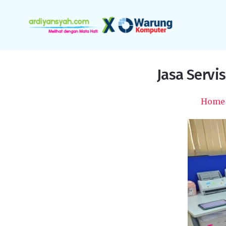
Jasa Servi
Home