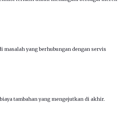
jadi masalah yang berhubungan dengan servis
 biaya tambahan yang mengejutkan di akhir.