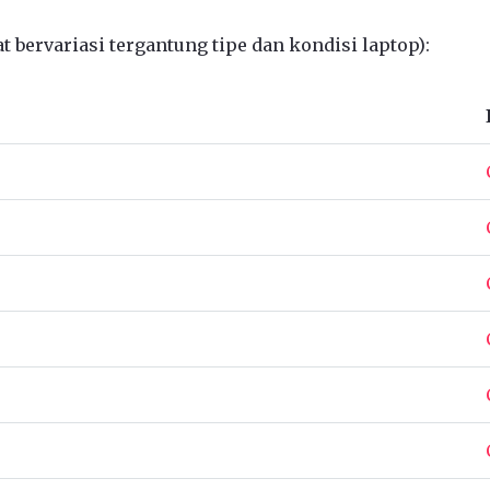
 bervariasi tergantung tipe dan kondisi laptop):