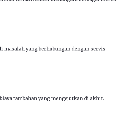
jadi masalah yang berhubungan dengan servis
 biaya tambahan yang mengejutkan di akhir.