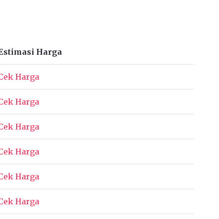
Estimasi Harga
Cek Harga
Cek Harga
Cek Harga
Cek Harga
Cek Harga
Cek Harga