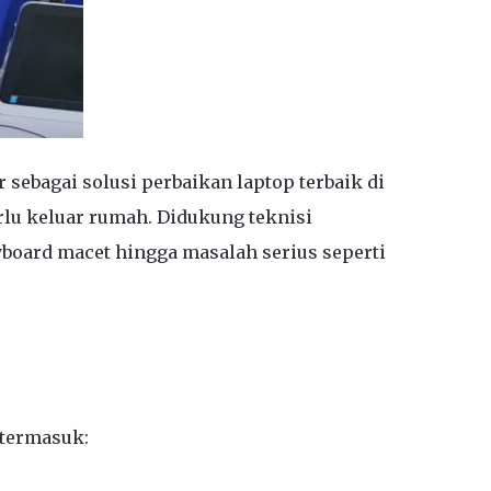
sebagai solusi perbaikan laptop terbaik di
rlu keluar rumah. Didukung teknisi
yboard macet hingga masalah serius seperti
 termasuk: