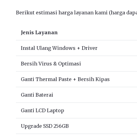
Berikut estimasi harga layanan kami (harga dapat
Jenis Layanan
Instal Ulang Windows + Driver
Bersih Virus & Optimasi
Ganti Thermal Paste + Bersih Kipas
Ganti Baterai
Ganti LCD Laptop
Upgrade SSD 256GB