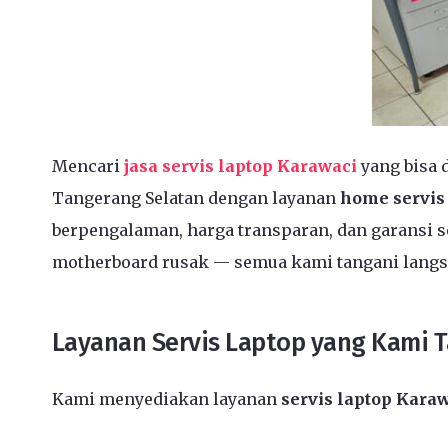
Mencari
jasa servis laptop Karawaci
yang bisa 
Tangerang Selatan dengan layanan
home servis
berpengalaman, harga transparan, dan garansi se
motherboard rusak — semua kami tangani langs
Layanan Servis Laptop yang Kami 
Kami menyediakan layanan
servis laptop Kara