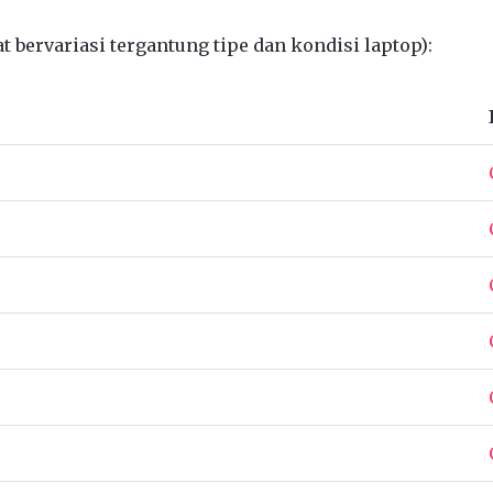
 bervariasi tergantung tipe dan kondisi laptop):