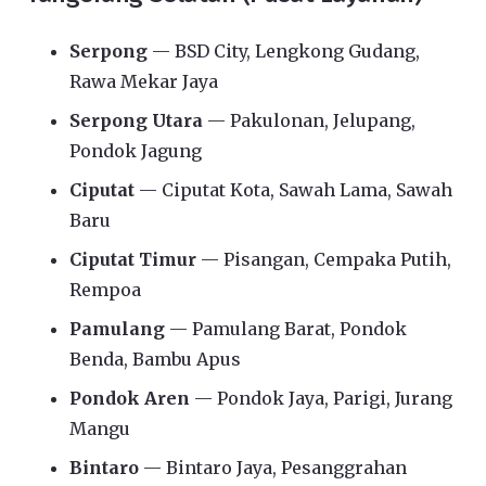
Serpong
— BSD City, Lengkong Gudang,
Rawa Mekar Jaya
Serpong Utara
— Pakulonan, Jelupang,
Pondok Jagung
Ciputat
— Ciputat Kota, Sawah Lama, Sawah
Baru
Ciputat Timur
— Pisangan, Cempaka Putih,
Rempoa
Pamulang
— Pamulang Barat, Pondok
Benda, Bambu Apus
Pondok Aren
— Pondok Jaya, Parigi, Jurang
Mangu
Bintaro
— Bintaro Jaya, Pesanggrahan