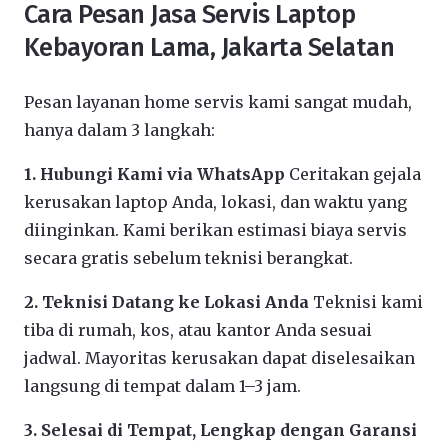
Cara Pesan Jasa Servis Laptop
Kebayoran Lama, Jakarta Selatan
Pesan layanan home servis kami sangat mudah,
hanya dalam 3 langkah:
1. Hubungi Kami via WhatsApp
Ceritakan gejala
kerusakan laptop Anda, lokasi, dan waktu yang
diinginkan. Kami berikan estimasi biaya servis
secara gratis sebelum teknisi berangkat.
2. Teknisi Datang ke Lokasi Anda
Teknisi kami
tiba di rumah, kos, atau kantor Anda sesuai
jadwal. Mayoritas kerusakan dapat diselesaikan
langsung di tempat dalam 1–3 jam.
3. Selesai di Tempat, Lengkap dengan Garansi