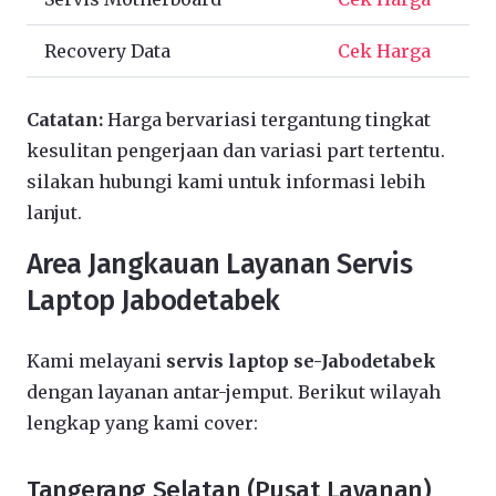
Recovery Data
Cek Harga
Catatan:
Harga bervariasi tergantung tingkat
kesulitan pengerjaan dan variasi part tertentu.
silakan hubungi kami untuk informasi lebih
lanjut.
Area Jangkauan Layanan Servis
Laptop Jabodetabek
Kami melayani
servis laptop se-Jabodetabek
dengan layanan antar-jemput. Berikut wilayah
lengkap yang kami cover:
Tangerang Selatan (Pusat Layanan)