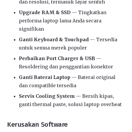
dan resolusi, termasuk layar sentuh
Upgrade RAM & SSD
— Tingkatkan
performa laptop lama Anda secara
signifikan
Ganti Keyboard & Touchpad
— Tersedia
untuk semua merek populer
Perbaikan Port Charger & USB
—
Resoldering dan penggantian konektor
Ganti Baterai Laptop
— Baterai original
dan compatible tersedia
Servis Cooling System
— Bersih kipas,
ganti thermal paste, solusi laptop overheat
Kerusakan Software