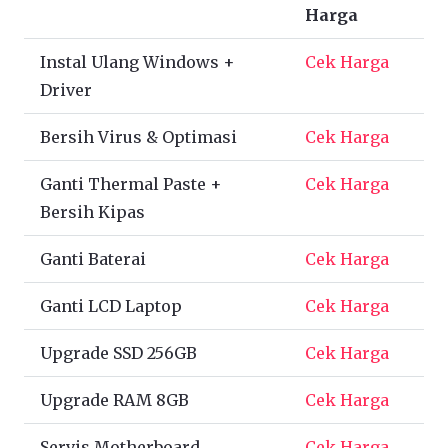
Harga
Instal Ulang Windows +
Cek Harga
Driver
Bersih Virus & Optimasi
Cek Harga
Ganti Thermal Paste +
Cek Harga
Bersih Kipas
Ganti Baterai
Cek Harga
Ganti LCD Laptop
Cek Harga
Upgrade SSD 256GB
Cek Harga
Upgrade RAM 8GB
Cek Harga
Servis Motherboard
Cek Harga