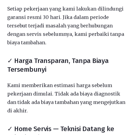
Setiap pekerjaan yang kami lakukan dilindungi
garansi resmi 30 hari. Jika dalam periode
tersebut terjadi masalah yang berhubungan
dengan servis sebelumnya, kami perbaiki tanpa
biaya tambahan.
✓ Harga Transparan, Tanpa Biaya
Tersembunyi
Kami memberikan estimasi harga sebelum
pekerjaan dimulai. Tidak ada biaya diagnostik
dan tidak ada biaya tambahan yang mengejutkan
di akhir.
✓ Home Servis — Teknisi Datang ke