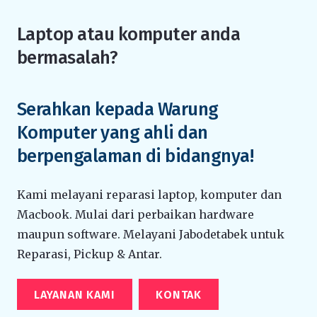
Laptop atau komputer anda
bermasalah?
Serahkan kepada Warung
Komputer yang ahli dan
berpengalaman di bidangnya!
Kami melayani reparasi laptop, komputer dan
Macbook. Mulai dari perbaikan hardware
maupun software. Melayani Jabodetabek untuk
Reparasi, Pickup & Antar.
LAYANAN KAMI
KONTAK