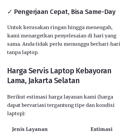
✓ Pengerjaan Cepat, Bisa Same-Day
Untuk kerusakan ringan hingga menengah,
kami menargetkan penyelesaian di hari yang
sama. Anda tidak perlu menunggu berhari-hari
tanpa laptop.
Harga Servis Laptop Kebayoran
Lama, Jakarta Selatan
Berikut estimasi harga layanan kami (harga
dapat bervariasi tergantung tipe dan kondisi
laptop):
Jenis Layanan
Estimasi