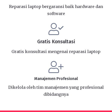
Reparasi laptop bergaransi baik hardware dan
software
Gratis Konsultasi
Gratis konsultasi mengenai reparasi laptop
Manajemen Profesional
Dikelola oleh tim manajemen yang profesional
dibidangnya