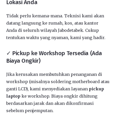
Lokasi Anda
Tidak perlu kemana-mana. Teknisi kami akan
datang langsung ke rumah, kos, atau kantor
Anda di seluruh wilayah Jabodetabek. Cukup
tentukan waktu yang nyaman, kami yang hadir.
✓ Pickup ke Workshop Tersedia (Ada
Biaya Ongkir)
Jika kerusakan membutuhkan penanganan di
workshop (misalnya soldering motherboard atau
ganti LCD), kami menyediakan layanan
pickup
laptop
ke workshop. Biaya ongkir dihitung
berdasarkan jarak dan akan dikonfirmasi
sebelum penjemputan.