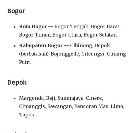
Bogor
Kota Bogor
— Bogor Tengah, Bogor Barat,
Bogor Timur, Bogor Utara, Bogor Selatan
Kabupaten Bogor
— Cibinong, Depok
(berbatasan), Bojonggede, Cileungsi, Gunung
Putri
Depok
Margonda, Beji, Sukmajaya, Cinere,
Cimanggis, Sawangan, Pancoran Mas, Limo,
Tapos