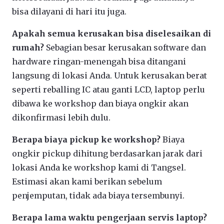
bisa dilayani di hari itu juga.
Apakah semua kerusakan bisa diselesaikan di
rumah?
Sebagian besar kerusakan software dan
hardware ringan-menengah bisa ditangani
langsung di lokasi Anda. Untuk kerusakan berat
seperti reballing IC atau ganti LCD, laptop perlu
dibawa ke workshop dan biaya ongkir akan
dikonfirmasi lebih dulu.
Berapa biaya pickup ke workshop?
Biaya
ongkir pickup dihitung berdasarkan jarak dari
lokasi Anda ke workshop kami di Tangsel.
Estimasi akan kami berikan sebelum
penjemputan, tidak ada biaya tersembunyi.
Berapa lama waktu pengerjaan servis laptop?