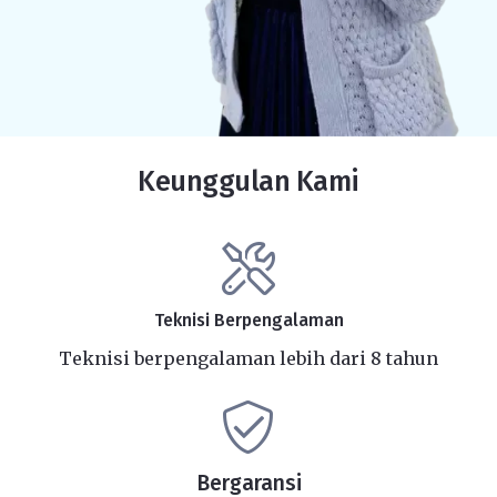
Keunggulan Kami
Teknisi Berpengalaman
Teknisi berpengalaman lebih dari 8 tahun
Bergaransi