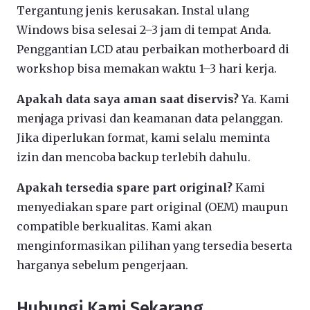
Tergantung jenis kerusakan. Instal ulang
Windows bisa selesai 2–3 jam di tempat Anda.
Penggantian LCD atau perbaikan motherboard di
workshop bisa memakan waktu 1–3 hari kerja.
Apakah data saya aman saat diservis?
Ya. Kami
menjaga privasi dan keamanan data pelanggan.
Jika diperlukan format, kami selalu meminta
izin dan mencoba backup terlebih dahulu.
Apakah tersedia spare part original?
Kami
menyediakan spare part original (OEM) maupun
compatible berkualitas. Kami akan
menginformasikan pilihan yang tersedia beserta
harganya sebelum pengerjaan.
Hubungi Kami Sekarang