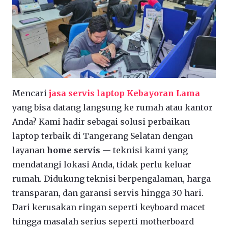
Mencari
jasa servis laptop Kebayoran Lama
yang bisa datang langsung ke rumah atau kantor
Anda? Kami hadir sebagai solusi perbaikan
laptop terbaik di Tangerang Selatan dengan
layanan
home servis
— teknisi kami yang
mendatangi lokasi Anda, tidak perlu keluar
rumah. Didukung teknisi berpengalaman, harga
transparan, dan garansi servis hingga 30 hari.
Dari kerusakan ringan seperti keyboard macet
hingga masalah serius seperti motherboard