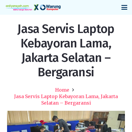
Jasa Servis Laptop
Kebayoran Lama,
Jakarta Selatan –
Bergaransi
Home
Jasa Servis Laptop Kebayoran Lama, Jakarta
Selatan – Bergaransi