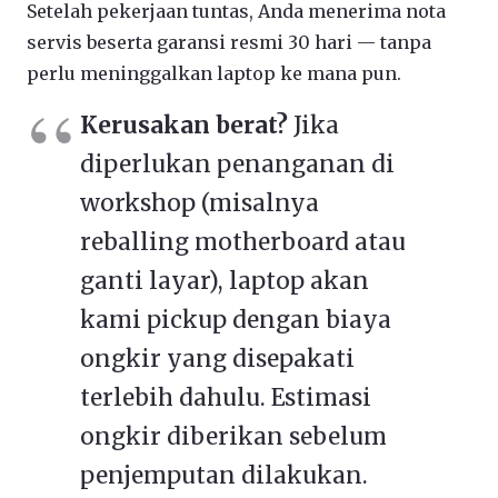
Setelah pekerjaan tuntas, Anda menerima nota
servis beserta garansi resmi 30 hari — tanpa
perlu meninggalkan laptop ke mana pun.
Kerusakan berat?
Jika
diperlukan penanganan di
workshop (misalnya
reballing motherboard atau
ganti layar), laptop akan
kami pickup dengan biaya
ongkir yang disepakati
terlebih dahulu. Estimasi
ongkir diberikan sebelum
penjemputan dilakukan.