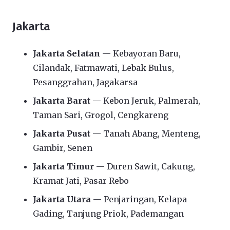
Jakarta
Jakarta Selatan
— Kebayoran Baru,
Cilandak, Fatmawati, Lebak Bulus,
Pesanggrahan, Jagakarsa
Jakarta Barat
— Kebon Jeruk, Palmerah,
Taman Sari, Grogol, Cengkareng
Jakarta Pusat
— Tanah Abang, Menteng,
Gambir, Senen
Jakarta Timur
— Duren Sawit, Cakung,
Kramat Jati, Pasar Rebo
Jakarta Utara
— Penjaringan, Kelapa
Gading, Tanjung Priok, Pademangan