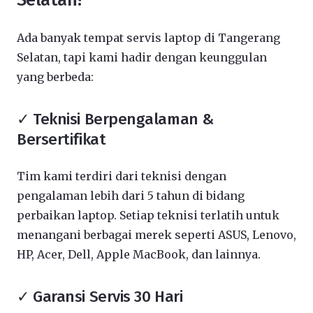
Ada banyak tempat servis laptop di Tangerang
Selatan, tapi kami hadir dengan keunggulan
yang berbeda:
✓ Teknisi Berpengalaman &
Bersertifikat
Tim kami terdiri dari teknisi dengan
pengalaman lebih dari 5 tahun di bidang
perbaikan laptop. Setiap teknisi terlatih untuk
menangani berbagai merek seperti ASUS, Lenovo,
HP, Acer, Dell, Apple MacBook, dan lainnya.
✓ Garansi Servis 30 Hari