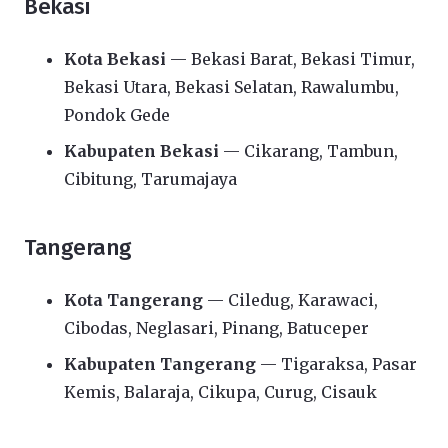
Bekasi
Kota Bekasi
— Bekasi Barat, Bekasi Timur,
Bekasi Utara, Bekasi Selatan, Rawalumbu,
Pondok Gede
Kabupaten Bekasi
— Cikarang, Tambun,
Cibitung, Tarumajaya
Tangerang
Kota Tangerang
— Ciledug, Karawaci,
Cibodas, Neglasari, Pinang, Batuceper
Kabupaten Tangerang
— Tigaraksa, Pasar
Kemis, Balaraja, Cikupa, Curug, Cisauk