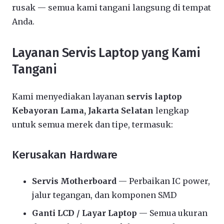
rusak — semua kami tangani langsung di tempat
Anda.
Layanan Servis Laptop yang Kami
Tangani
Kami menyediakan layanan
servis laptop
Kebayoran Lama, Jakarta Selatan
lengkap
untuk semua merek dan tipe, termasuk:
Kerusakan Hardware
Servis Motherboard
— Perbaikan IC power,
jalur tegangan, dan komponen SMD
Ganti LCD / Layar Laptop
— Semua ukuran