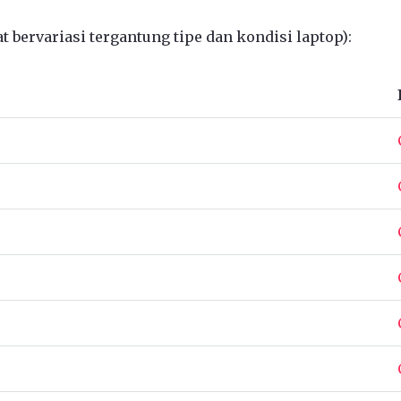
 bervariasi tergantung tipe dan kondisi laptop):