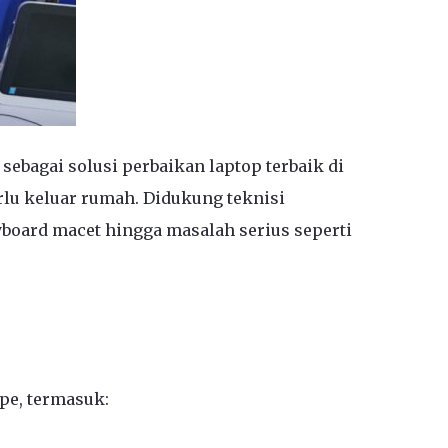
sebagai solusi perbaikan laptop terbaik di
rlu keluar rumah. Didukung teknisi
yboard macet hingga masalah serius seperti
pe, termasuk: