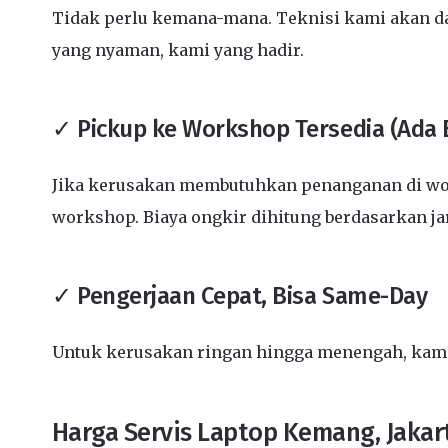
Tidak perlu kemana-mana. Teknisi kami akan dat
yang nyaman, kami yang hadir.
✓ Pickup ke Workshop Tersedia (Ada 
Jika kerusakan membutuhkan penanganan di wor
workshop. Biaya ongkir dihitung berdasarkan j
✓ Pengerjaan Cepat, Bisa Same-Day
Untuk kerusakan ringan hingga menengah, kami 
Harga Servis Laptop Kemang, Jakar