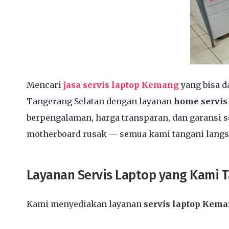
Mencari
jasa servis laptop Kemang
yang bisa d
Tangerang Selatan dengan layanan
home servis
berpengalaman, harga transparan, dan garansi se
motherboard rusak — semua kami tangani langs
Layanan Servis Laptop yang Kami 
Kami menyediakan layanan
servis laptop Kema