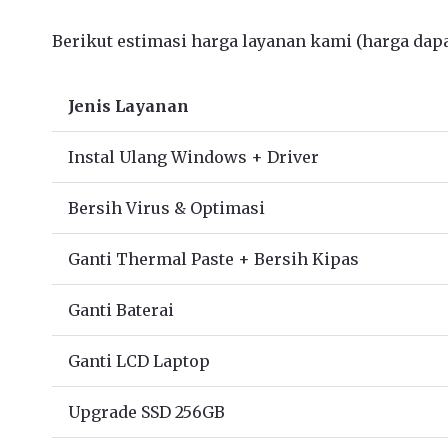
Berikut estimasi harga layanan kami (harga dapat
Jenis Layanan
Instal Ulang Windows + Driver
Bersih Virus & Optimasi
Ganti Thermal Paste + Bersih Kipas
Ganti Baterai
Ganti LCD Laptop
Upgrade SSD 256GB