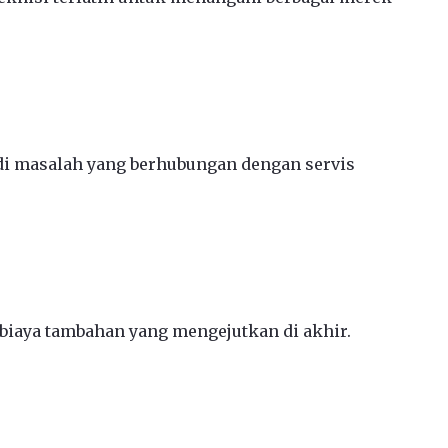
jadi masalah yang berhubungan dengan servis
 biaya tambahan yang mengejutkan di akhir.