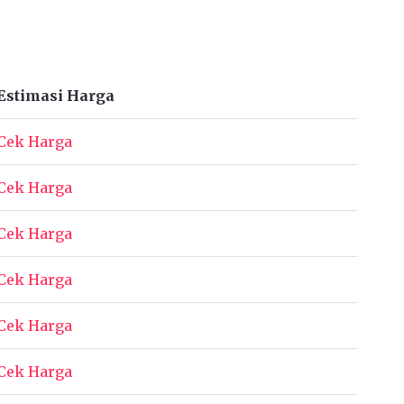
Estimasi Harga
Cek Harga
Cek Harga
Cek Harga
Cek Harga
Cek Harga
Cek Harga