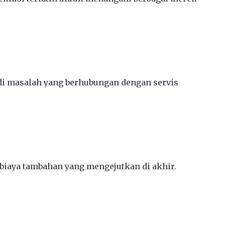
jadi masalah yang berhubungan dengan servis
 biaya tambahan yang mengejutkan di akhir.