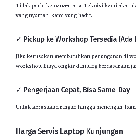
Tidak perlu kemana-mana. Teknisi kami akan dat
yang nyaman, kami yang hadir.
✓ Pickup ke Workshop Tersedia (Ada 
Jika kerusakan membutuhkan penanganan di wor
workshop. Biaya ongkir dihitung berdasarkan j
✓ Pengerjaan Cepat, Bisa Same-Day
Untuk kerusakan ringan hingga menengah, kami 
Harga Servis Laptop Kunjungan