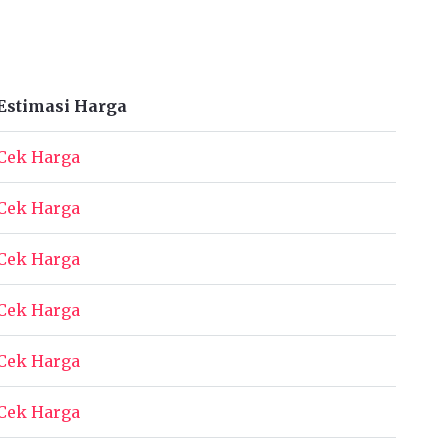
Estimasi Harga
Cek Harga
Cek Harga
Cek Harga
Cek Harga
Cek Harga
Cek Harga