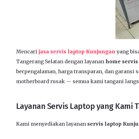
Mencari
jasa servis laptop Kunjungan
yang bis
Tangerang Selatan dengan layanan
home servis
berpengalaman, harga transparan, dan garansi se
motherboard rusak — semua kami tangani langs
Layanan Servis Laptop yang Kami 
Kami menyediakan layanan
servis laptop Kun