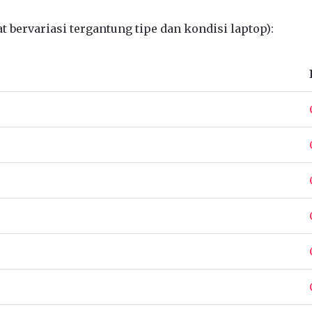
 bervariasi tergantung tipe dan kondisi laptop):