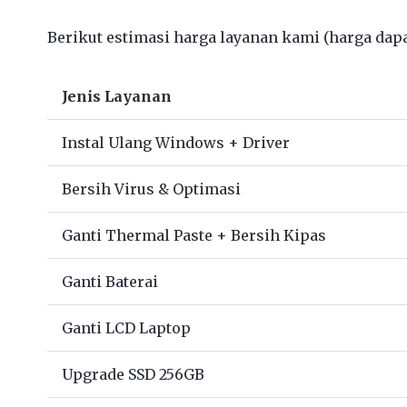
Berikut estimasi harga layanan kami (harga dapat
Jenis Layanan
Instal Ulang Windows + Driver
Bersih Virus & Optimasi
Ganti Thermal Paste + Bersih Kipas
Ganti Baterai
Ganti LCD Laptop
Upgrade SSD 256GB